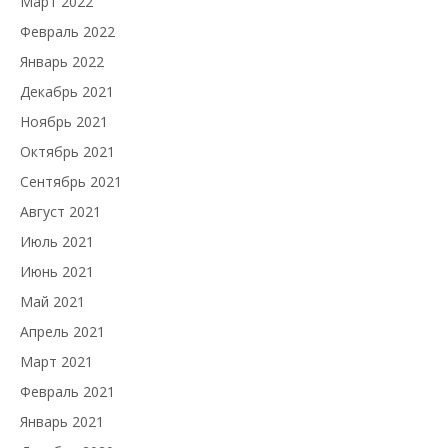
Март 2022
Февраль 2022
Январь 2022
Декабрь 2021
Ноябрь 2021
Октябрь 2021
Сентябрь 2021
Август 2021
Июль 2021
Июнь 2021
Май 2021
Апрель 2021
Март 2021
Февраль 2021
Январь 2021