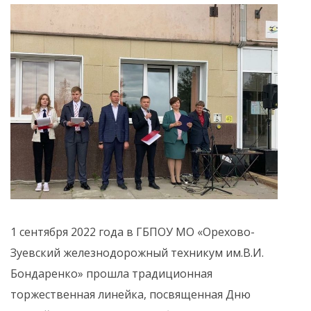
1 сентября 2022 года в ГБПОУ МО «Орехово-
Зуевский железнодорожный техникум им.В.И.
Бондаренко» прошла традиционная
торжественная линейка, посвященная Дню