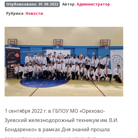
Опубликовано: 01.09.2022
Автор:
Администратор
Рубрика:
Новости
1 сентября 2022 г. в ГБПОУ МО «Орехово-
Зуевский железнодорожный техникум им. В.И.
Бондаренко» в рамках Дня знаний прошла