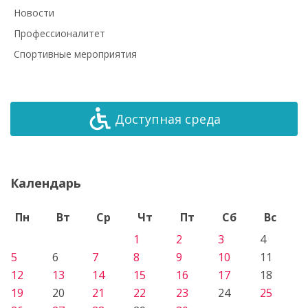
Новости
Профессионалитет
Спортивные мероприятия
Доступная среда
Календарь
Пн
Вт
Ср
Чт
Пт
Сб
Вс
1
2
3
4
5
6
7
8
9
10
11
12
13
14
15
16
17
18
19
20
21
22
23
24
25