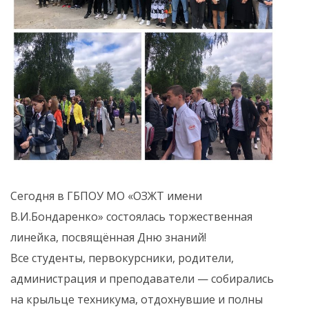
Сегодня в ГБПОУ МО «ОЗЖТ имени
В.И.Бондаренко» состоялась торжественная
линейка, посвящённая Дню знаний!
Все студенты, первокурсники, родители,
администрация и преподаватели — собирались
на крыльце техникума, отдохнувшие и полны