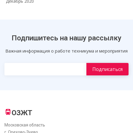
Декабрь 2020
Подпишитесь на нашу рассылку
Важная информация о работе техникума и мероприятия
ОЗЖТ
Московская область
г. Орехово-Зуево