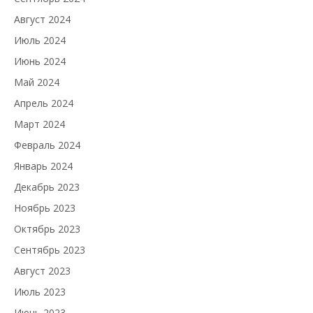
Август 2024
Июль 2024
Июнь 2024
Май 2024
Апрель 2024
Март 2024
Февраль 2024
Январь 2024
Декабрь 2023
Ноябрь 2023
Октябрь 2023
Сентябрь 2023
Август 2023
Июль 2023
Июнь 2023