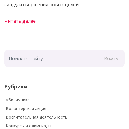
сил, для свершения новых целей.
Читать далее
Искать
Рубрики
Абилимпикс
Волонтёрская акция
Воспитательная деятельность
Конкурсы и олимпиады