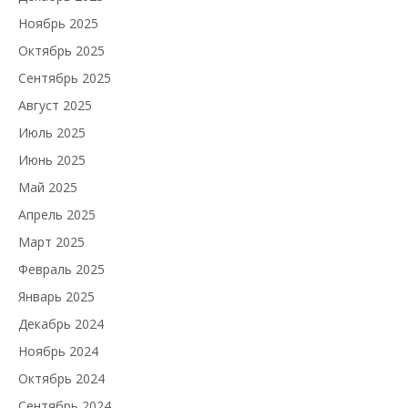
Ноябрь 2025
Октябрь 2025
Сентябрь 2025
Август 2025
Июль 2025
Июнь 2025
Май 2025
Апрель 2025
Март 2025
Февраль 2025
Январь 2025
Декабрь 2024
Ноябрь 2024
Октябрь 2024
Сентябрь 2024