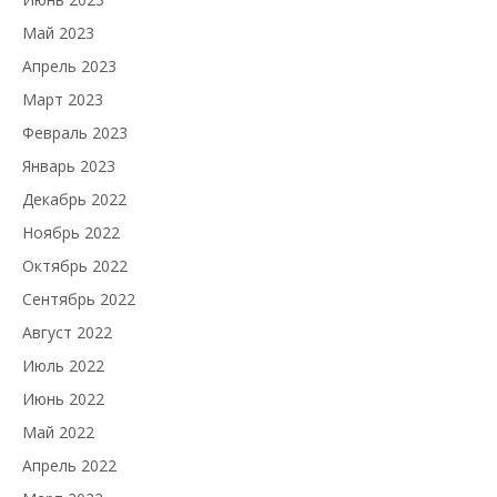
Май 2023
Апрель 2023
Март 2023
Февраль 2023
Январь 2023
Декабрь 2022
Ноябрь 2022
Октябрь 2022
Сентябрь 2022
Август 2022
Июль 2022
Июнь 2022
Май 2022
Апрель 2022