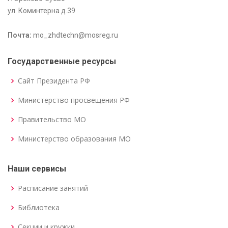
ул. Коминтерна д.39
Почта:
mo_zhdtechn@mosreg.ru
Государственные ресурсы
Сайт Президента РФ
Министерство просвещения РФ
Правительство МО
Министерство образования МО
Наши сервисы
Расписание занятий
Библиотека
Секции и кружки