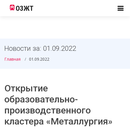
ОЗЖТ
Новости за: 01.09.2022
Главная
01.09.2022
Открытие
образовательно-
производственного
кластера «Металлургия»