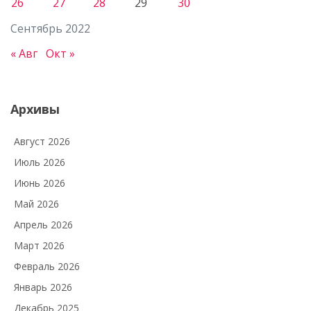
26
27
28
29
30
Сентябрь 2022
« Авг
Окт »
Архивы
Август 2026
Июль 2026
Июнь 2026
Май 2026
Апрель 2026
Март 2026
Февраль 2026
Январь 2026
Декабрь 2025