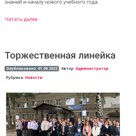
знаний и началу нового учебного года.
Читать далее
Торжественная линейка
Опубликовано: 01.09.2022
Автор:
Администратор
Рубрика:
Новости