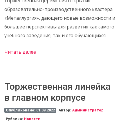
торжественная церемония открытия
образовательно-производственного кластера
«Металлургия», дающего новые возможности и
большие перспективы для развития как самого
учебного заведения, так и его обучающихся.
Читать далее
Торжественная линейка
в главном корпусе
Опубликовано: 01.09.2022
Автор:
Администратор
Рубрика:
Новости