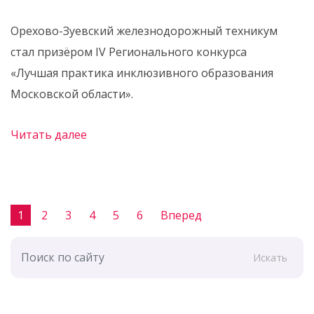
Орехово-Зуевский железнодорожный техникум
стал призёром IV Регионального конкурса
«Лучшая практика инклюзивного образования
Московской области».
Читать далее
1
2
3
4
5
6
Вперед
Искать