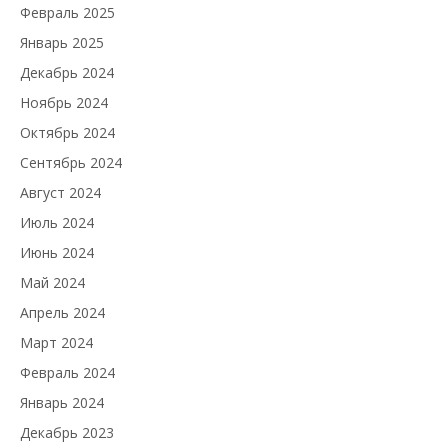
Февраль 2025
Январь 2025
Декабрь 2024
Ноябрь 2024
Октябрь 2024
Сентябрь 2024
Август 2024
Июль 2024
Июнь 2024
Май 2024
Апрель 2024
Март 2024
Февраль 2024
Январь 2024
Декабрь 2023