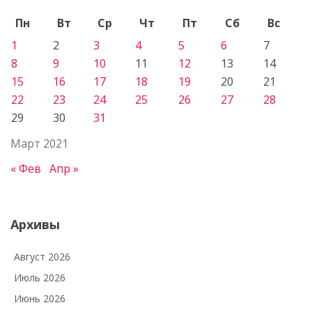
Пн
Вт
Ср
Чт
Пт
Сб
Вс
1
2
3
4
5
6
7
8
9
10
11
12
13
14
15
16
17
18
19
20
21
22
23
24
25
26
27
28
29
30
31
Март 2021
« Фев
Апр »
Архивы
Август 2026
Июль 2026
Июнь 2026