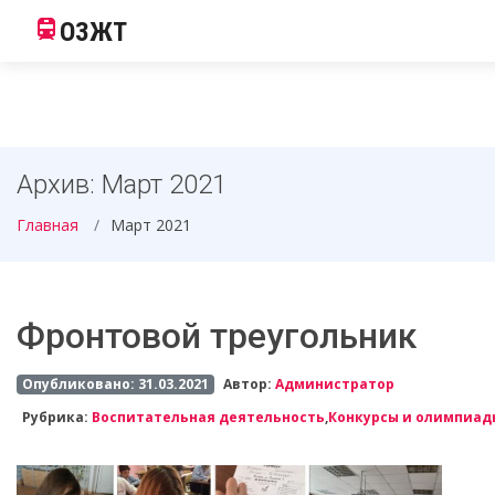
ОЗЖТ
Архив: Март 2021
Главная
Март 2021
Фронтовой треугольник
Опубликовано: 31.03.2021
Автор:
Администратор
Рубрика:
Воспитательная деятельность
,
Конкурсы и олимпиад