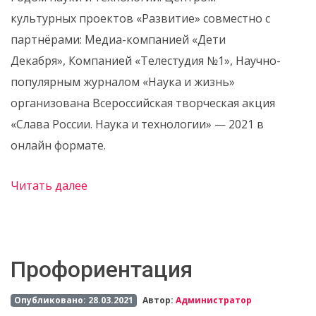
культурных проектов «Развитие» совместно с
партнёрами: Медиа-компанией «Дети
Декабря», Компанией «Телестудия №1», Научно-
популярным журналом «Наука и жизнь»
организована Всероссийская творческая акция
«Слава России. Наука и технологии» — 2021 в
онлайн формате.
Читать далее
Профориентация
Опубликовано: 28.03.2021
Автор:
Администратор