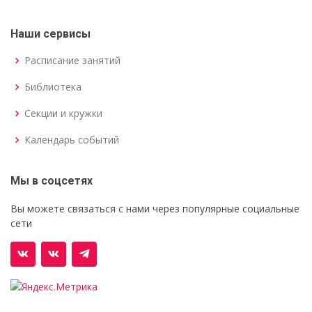
Наши сервисы
Расписание занятий
Библиотека
Секции и кружки
Календарь событий
Мы в соцсетях
Вы можете связаться с нами через популярные социальные
сети