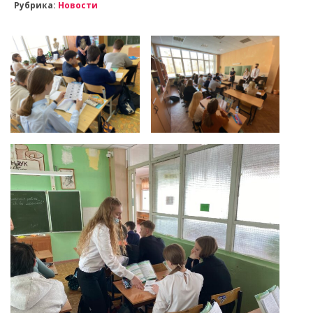
Рубрика:
Новости