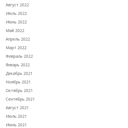
Август 2022
Июль 2022
Июнь 2022
Май 2022
Апрель 2022
Март 2022
Февраль 2022
Январь 2022
Декабрь 2021
Ноябрь 2021
Октябрь 2021
Сентябрь 2021
Август 2021
Июль 2021
Июнь 2021