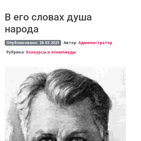
В его словах душа
народа
Опубликовано: 26.03.2021
Автор:
Администратор
Рубрика:
Конкурсы и олимпиады