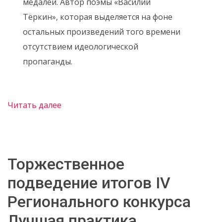
медалей. Автор поэмы «Василий
Тёркин», которая выделяется на фоне
остальных произведений того времени
отсутствием идеологической
пропаганды.
Читать далее
Торжественное
подведение итогов IV
Регионального конкурса
Лучшая практика