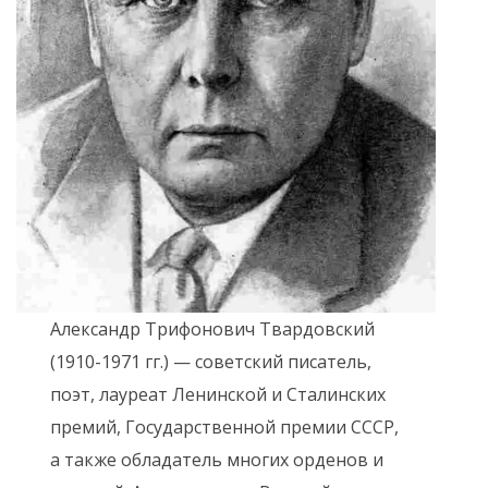
Александр Трифонович Твардовский
(1910-1971 гг.) — советский писатель,
поэт, лауреат Ленинской и Сталинских
премий, Государственной премии СССР,
а также обладатель многих орденов и