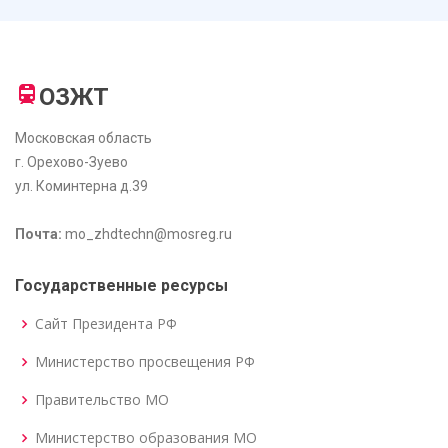
ОЗЖТ
Московская область
г. Орехово-Зуево
ул. Коминтерна д.39
Почта:
mo_zhdtechn@mosreg.ru
Государственные ресурсы
Сайт Президента РФ
Министерство просвещения РФ
Правительство МО
Министерство образования МО