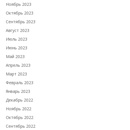
Ноябрь 2023
Октябрь 2023
Сентябрь 2023
Август 2023
Июль 2023
Июнь 2023
Май 2023
Апрель 2023
Март 2023
Февраль 2023
Январь 2023
Декабрь 2022
Ноябрь 2022
Октябрь 2022
Сентябрь 2022