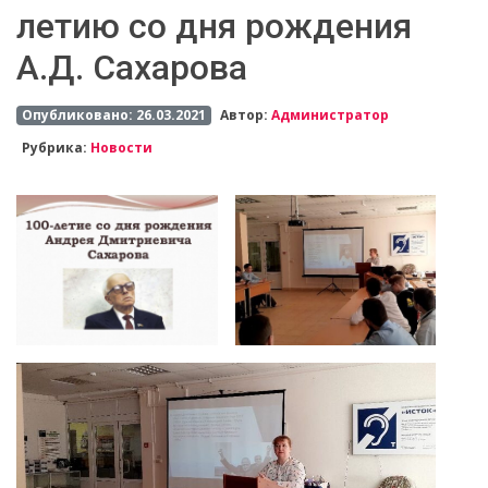
летию со дня рождения
А.Д. Сахарова
Опубликовано: 26.03.2021
Автор:
Администратор
Рубрика:
Новости