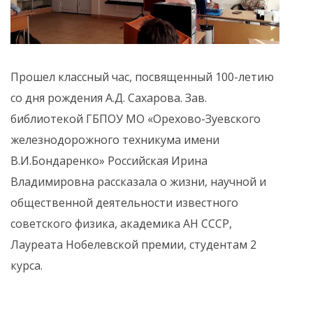
Прошел классный час, посвященный 100-летию
со дня рождения А.Д. Сахарова. Зав.
библиотекой ГБПОУ МО «Орехово-Зуевского
железнодорожного техникума имени
В.И.Бондаренко» Российская Ирина
Владимировна рассказала о жизни, научной и
общественной деятельности известного
советского физика, академика АН СССР,
Лауреата Нобелевской премии, студентам 2
курса.