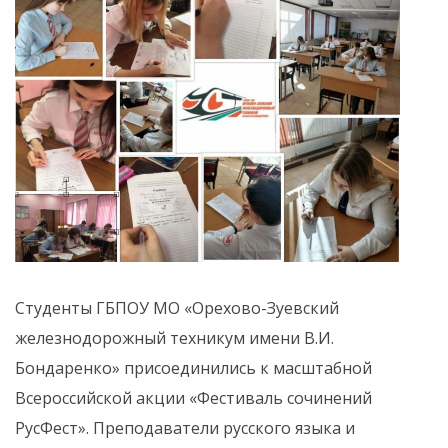
Студенты ГБПОУ МО «Орехово-Зуевский
железнодорожный техникум имени В.И.
Бондаренко» присоединились к масштабной
Всероссийской акции «Фестиваль сочинений
РусФест». Преподаватели русского языка и