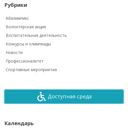
Рубрики
Абилимпикс
Волонтёрская акция
Воспитательная деятельность
Конкурсы и олимпиады
Новости
Профессионалитет
Спортивные мероприятия
Доступная среда
Календарь