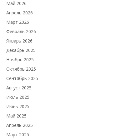
Май 2026
Апрель 2026
Март 2026
Февраль 2026
Январь 2026
Декабрь 2025
Ноябрь 2025
Октябрь 2025
Сентябрь 2025
Август 2025
Июль 2025
Июнь 2025
Май 2025
Апрель 2025
Март 2025