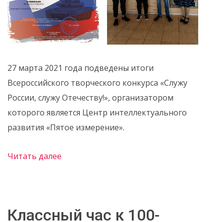
27 марта 2021 года подведены итоги
Всероссийского творческого конкурса «Служу
России, служу Отечеству!», организатором
которого является Центр интеллектуального
развития «Пятое измерение».
Читать далее
Классный час к 100-