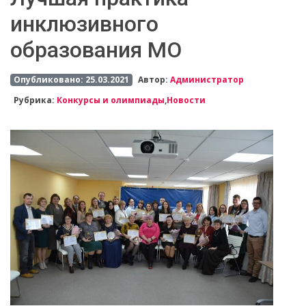
инклюзивного
образования МО
Опубликовано: 25.03.2021
Автор:
Администратор
Рубрика:
Конкурсы и олимпиады
,
Новости