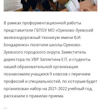
В рамках профориентационной работы
представители ГБПОУ МО «Орехово-Зуевский
железнодорожный техникум имени В.И.
Бондаренко» посетили школы Орехово-
Зуевского городского округа. Заместитель
директора по УВР Заплетина Е.П. и студенты
нашей образовательной организации
познакомили учащихся 9 классов с перечнем
профессий и специальностей, по которым будет
организован набор на 2021-2022 учебный год,
рассказали о правилах приема.