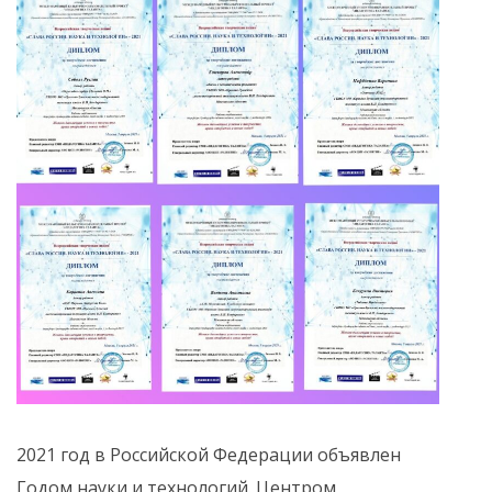
2021 год в Российской Федерации объявлен
Годом науки и технологий. Центром