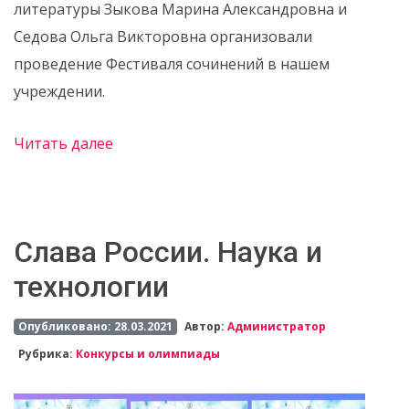
литературы Зыкова Марина Александровна и
Седова Ольга Викторовна организовали
проведение Фестиваля сочинений в нашем
учреждении.
Читать далее
Слава России. Наука и
технологии
Опубликовано: 28.03.2021
Автор:
Администратор
Рубрика:
Конкурсы и олимпиады