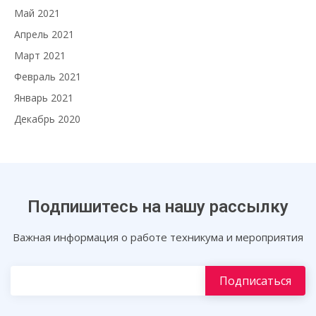
Май 2021
Апрель 2021
Март 2021
Февраль 2021
Январь 2021
Декабрь 2020
Подпишитесь на нашу рассылку
Важная информация о работе техникума и мероприятия