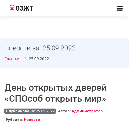
ОЗЖТ
Новости за: 25.09.2022
Главная
25.09.2022
День открытых дверей
«СПОсоб открыть мир»
Опубликовано: 25.09.2022
Автор:
Администратор
Рубрика:
Новости