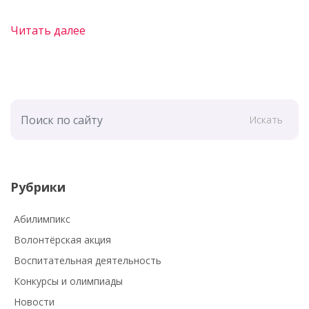
Читать далее
Искать
Рубрики
Абилимпикс
Волонтёрская акция
Воспитательная деятельность
Конкурсы и олимпиады
Новости