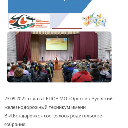
23.09.2022 года в ГБПОУ МО «Орехово-Зуевский
железнодорожный техникум имени
В.И.Бондаренко» состоялось родительское
собрание.