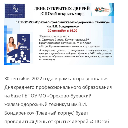
30 сентября 2022 года в рамках празднования
Дня среднего профессионального образования
на базе ГБПОУ МО «Орехово-Зуевский
железнодорожный техникум им.В.И.
Бондаренко» (Главный корпус) будет
проводиться День открытых дверей «СПОсоб