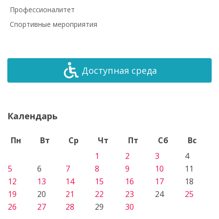
Профессионалитет
Спортивные мероприятия
Доступная среда
Календарь
Пн
Вт
Ср
Чт
Пт
Сб
Вс
1
2
3
4
5
6
7
8
9
10
11
12
13
14
15
16
17
18
19
20
21
22
23
24
25
26
27
28
29
30