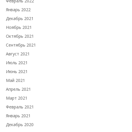
Февраль 2022
Январь 2022
Декабрь 2021
Ноябрь 2021
Октябрь 2021
Сентябрь 2021
Август 2021
Июль 2021
Июнь 2021
Май 2021
Апрель 2021
Март 2021
Февраль 2021
Январь 2021
Декабрь 2020