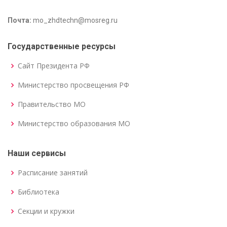
Почта:
mo_zhdtechn@mosreg.ru
Государственные ресурсы
Сайт Президента РФ
Министерство просвещения РФ
Правительство МО
Министерство образования МО
Наши сервисы
Расписание занятий
Библиотека
Секции и кружки