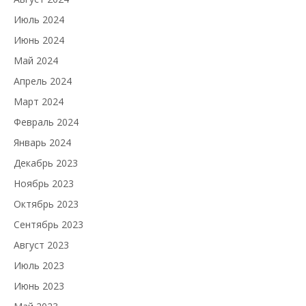
Июль 2024
Июнь 2024
Май 2024
Апрель 2024
Март 2024
Февраль 2024
Январь 2024
Декабрь 2023
Ноябрь 2023
Октябрь 2023
Сентябрь 2023
Август 2023
Июль 2023
Июнь 2023