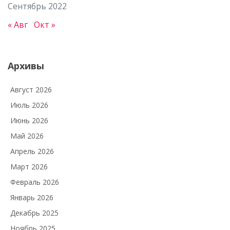
Сентябрь 2022
« Авг
Окт »
Архивы
Август 2026
Июль 2026
Июнь 2026
Май 2026
Апрель 2026
Март 2026
Февраль 2026
Январь 2026
Декабрь 2025
Ноябрь 2025