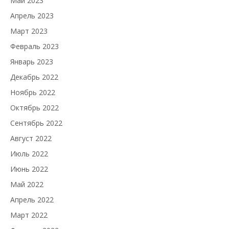
Май 2023
Апрель 2023
Март 2023
Февраль 2023
Январь 2023
Декабрь 2022
Ноябрь 2022
Октябрь 2022
Сентябрь 2022
Август 2022
Июль 2022
Июнь 2022
Май 2022
Апрель 2022
Март 2022