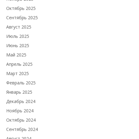
Октябрь 2025
Сентябрь 2025
Август 2025
Июль 2025
Июнь 2025
Май 2025
Апрель 2025
Март 2025
Февраль 2025
Январь 2025
Декабрь 2024
Ноябрь 2024
Октябрь 2024
Сентябрь 2024
Август 2024