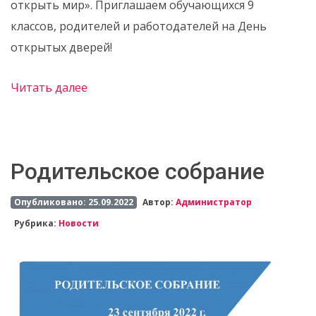
открыть мир». Приглашаем обучающихся 9
классов, родителей и работодателей на День
открытых дверей!
Читать далее
Родительское собрание
Опубликовано: 25.09.2022
Автор:
Администратор
Рубрика:
Новости