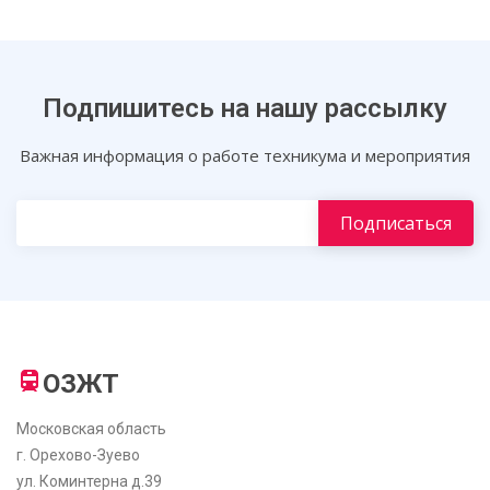
Подпишитесь на нашу рассылку
Важная информация о работе техникума и мероприятия
ОЗЖТ
Московская область
г. Орехово-Зуево
ул. Коминтерна д.39