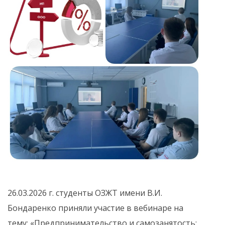
26.03.2026 г. студенты ОЗЖТ имени В.И.
Бондаренко приняли участие в вебинаре на
тему: «Предпринимательство и самозанятость: