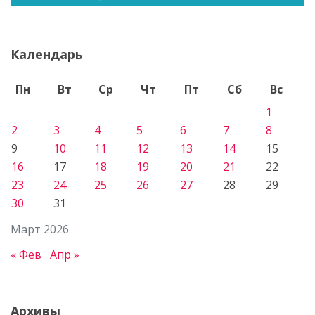
Календарь
Пн
Вт
Ср
Чт
Пт
Сб
Вс
1
2
3
4
5
6
7
8
9
10
11
12
13
14
15
16
17
18
19
20
21
22
23
24
25
26
27
28
29
30
31
Март 2026
« Фев
Апр »
Архивы