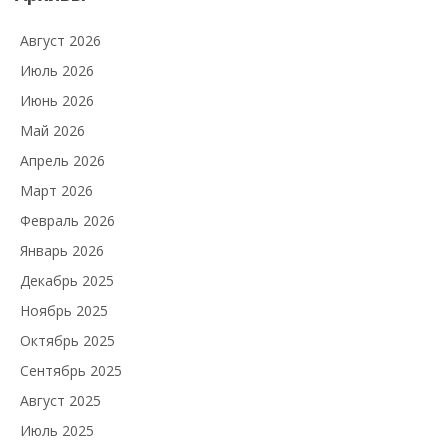
Август 2026
Июль 2026
Июнь 2026
Май 2026
Апрель 2026
Март 2026
Февраль 2026
Январь 2026
Декабрь 2025
Ноябрь 2025
Октябрь 2025
Сентябрь 2025
Август 2025
Июль 2025