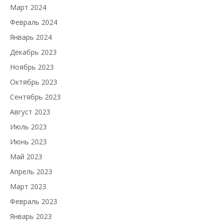
Март 2024
Февраль 2024
Январь 2024
Декабрь 2023
Ноябрь 2023
Октябрь 2023
Сентябрь 2023
Август 2023
Июль 2023
Июнь 2023
Май 2023
Апрель 2023
Март 2023
Февраль 2023
Январь 2023