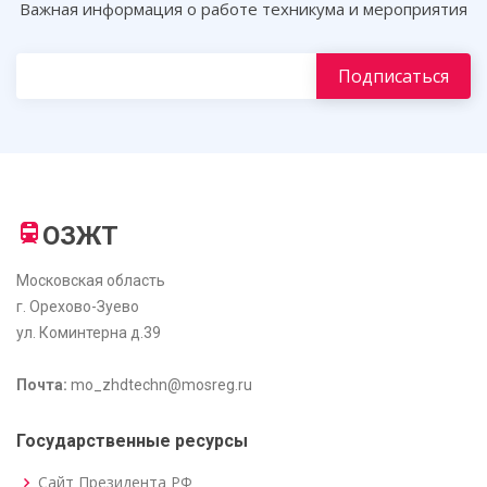
Важная информация о работе техникума и мероприятия
ОЗЖТ
Московская область
г. Орехово-Зуево
ул. Коминтерна д.39
Почта:
mo_zhdtechn@mosreg.ru
Государственные ресурсы
Сайт Президента РФ