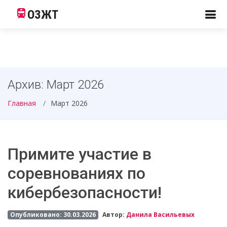
ОЗЖТ
Архив: Март 2026
Главная
Март 2026
Примите участие в
соревнованиях по
кибербезопасности!
Опубликовано: 30.03.2026
Автор:
Данила Васильевых