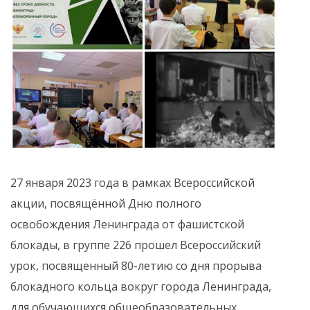
27 января 2023 года в рамках Всероссийской
акции, посвящённой Дню полного
освобождения Ленинграда от фашистской
блокады, в группе 226 прошел Всероссийский
урок, посвященный 80-летию со дня прорыва
блокадного кольца вокруг города Ленинграда,
для обучающихся общеобразовательных