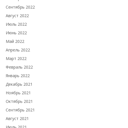
Сентябрь 2022
Август 2022
Июль 2022
Июнь 2022
Май 2022
Апрель 2022
Март 2022
Февраль 2022
Январь 2022
Декабрь 2021
Ноябрь 2021
Октябрь 2021
Сентябрь 2021
Август 2021
Июль 2021