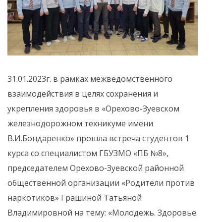
31.01.2023г. в рамках межведомственного
взаимодействия в целях сохранения и
укрепления здоровья в «Орехово-Зуевском
железнодорожном техникуме имени
В.И.Бондаренко» прошла встреча студентов 1
курса со специалистом ГБУЗМО «ПБ №8»,
председателем Орехово-Зуевской районной
общественной организации «Родители против
наркотиков» Грашиной Татьяной
Владимировной на тему: «Молодежь. Здоровье.