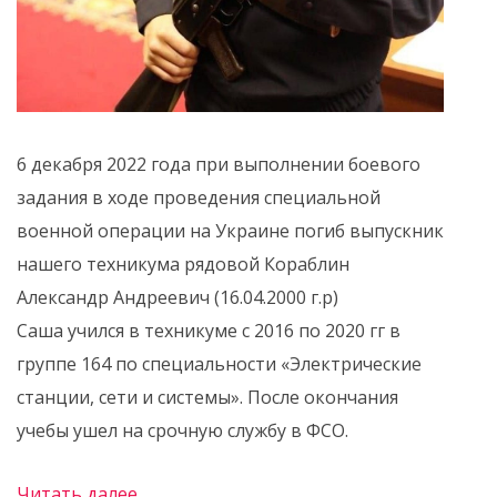
6 декабря 2022 года при выполнении боевого
задания в ходе проведения специальной
военной операции на Украине погиб выпускник
нашего техникума рядовой Кораблин
Александр Андреевич (16.04.2000 г.р)
Саша учился в техникуме с 2016 по 2020 гг в
группе 164 по специальности «Электрические
станции, сети и системы». После окончания
учебы ушел на срочную службу в ФСО.
Читать далее