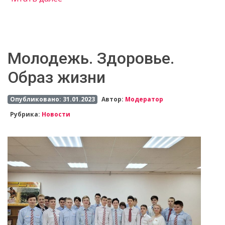
Молодежь. Здоровье.
Образ жизни
Опубликовано: 31.01.2023
Автор:
Модератор
Рубрика:
Новости