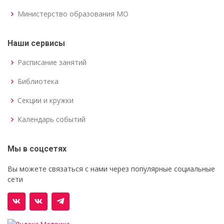
Министерство образования МО
Наши сервисы
Расписание занятий
Библиотека
Секции и кружки
Календарь событий
Мы в соцсетях
Вы можете связаться с нами через популярные социальные
сети