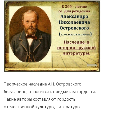
Творческое наследие А.Н. Островского,
безусловно, относится к предметам гордости.
Такие авторы составляют гордость
отечественной культуры, литературы.