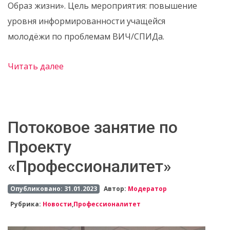
Образ жизни». Цель мероприятия: повышение
уровня информированности учащейся
молодёжи по проблемам ВИЧ/СПИДа.
Читать далее
Потоковое занятие по
Проекту
«Профессионалитет»
Опубликовано: 31.01.2023
Автор:
Модератор
Рубрика:
Новости
,
Профессионалитет