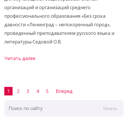
организаций и организаций среднего
профессионального образования «Без срока
давности «Ленинград – непокоренный город»,
проведенный преподавателем русского языка и
литературы Седовой О.В.
Читать далее
1
2
3
4
5
Вперед
Искать