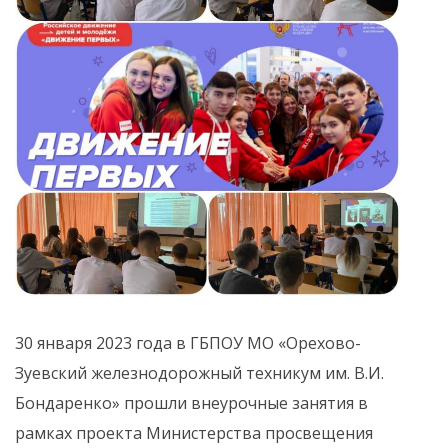
30 января 2023 года в ГБПОУ МО «Орехово-
Зуевский железнодорожный техникум им. В.И.
Бондаренко» прошли внеурочные занятия в
рамках проекта Министерства просвещения