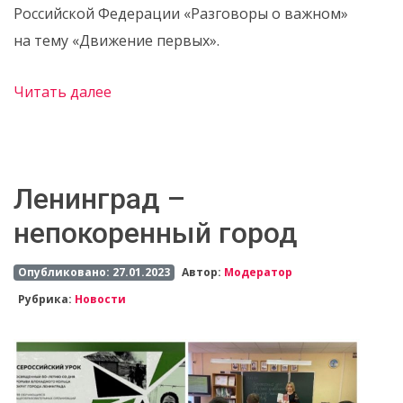
Российской Федерации «Разговоры о важном»
на тему «Движение первых».
Читать далее
Ленинград –
непокоренный город
Опубликовано: 27.01.2023
Автор:
Модератор
Рубрика:
Новости