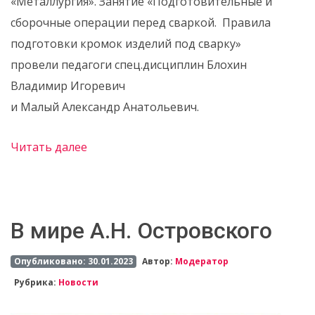
«Металлургия». Занятие «Подготовительные и
сборочные операции перед сваркой. Правила
подготовки кромок изделий под сварку»
провели педагоги спец.дисциплин Блохин
Владимир Игоревич
и Малый Александр Анатольевич.
Читать далее
В мире А.Н. Островского
Опубликовано: 30.01.2023
Автор:
Модератор
Рубрика:
Новости