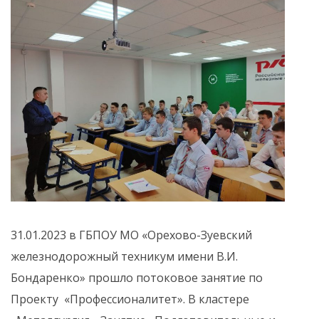
31.01.2023 в ГБПОУ МО «Орехово-Зуевский
железнодорожный техникум имени В.И.
Бондаренко» прошло потоковое занятие по
Проекту «Профессионалитет». В кластере