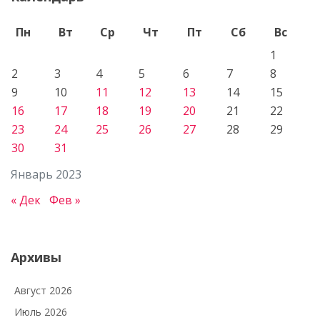
Пн
Вт
Ср
Чт
Пт
Сб
Вс
1
2
3
4
5
6
7
8
9
10
11
12
13
14
15
16
17
18
19
20
21
22
23
24
25
26
27
28
29
30
31
Январь 2023
« Дек
Фев »
Архивы
Август 2026
Июль 2026