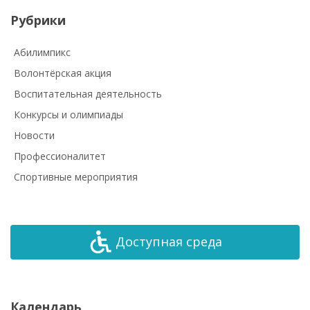
Рубрики
Абилимпикс
Волонтёрская акция
Воспитательная деятельность
Конкурсы и олимпиады
Новости
Профессионалитет
Спортивные мероприятия
Доступная среда
Календарь