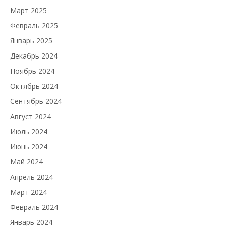
Март 2025
Февраль 2025
Январь 2025
Декабрь 2024
Ноябрь 2024
Октябрь 2024
Сентябрь 2024
Август 2024
Июль 2024
Июнь 2024
Май 2024
Апрель 2024
Март 2024
Февраль 2024
Январь 2024