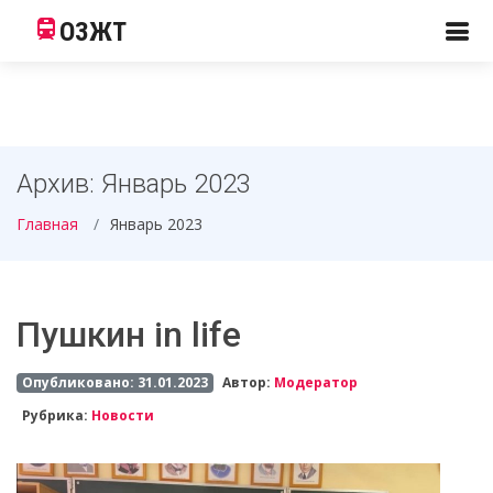
ОЗЖТ
Архив: Январь 2023
Главная
Январь 2023
Пушкин in life
Опубликовано: 31.01.2023
Автор:
Модератор
Рубрика:
Новости