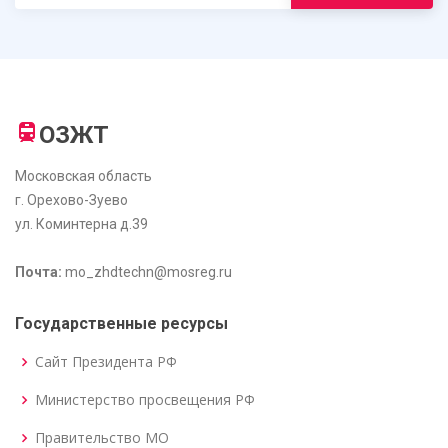
ОЗЖТ
Московская область
г. Орехово-Зуево
ул. Коминтерна д.39
Почта:
mo_zhdtechn@mosreg.ru
Государственные ресурсы
Сайт Президента РФ
Министерство просвещения РФ
Правительство МО