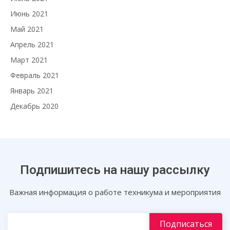
Июнь 2021
Май 2021
Апрель 2021
Март 2021
Февраль 2021
Январь 2021
Декабрь 2020
Подпишитесь на нашу рассылку
Важная информация о работе техникума и мероприятия