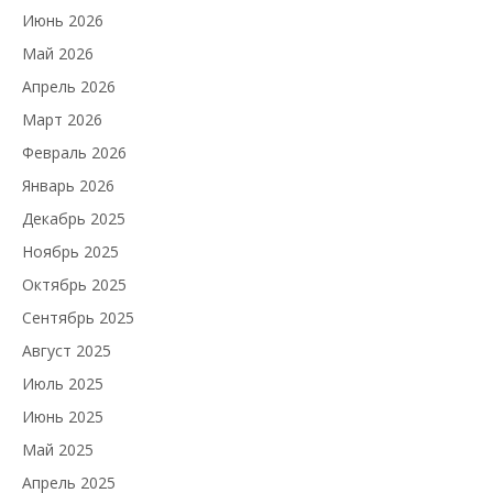
Июнь 2026
Май 2026
Апрель 2026
Март 2026
Февраль 2026
Январь 2026
Декабрь 2025
Ноябрь 2025
Октябрь 2025
Сентябрь 2025
Август 2025
Июль 2025
Июнь 2025
Май 2025
Апрель 2025