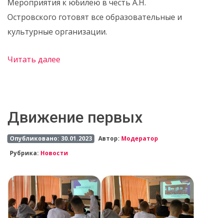
Мероприятия к юбилею в честь А.Н.
Островского готовят все образовательные и
культурные организации.
Читать далее
Движение первых
Опубликовано: 30.01.2023
Автор:
Модератор
Рубрика:
Новости