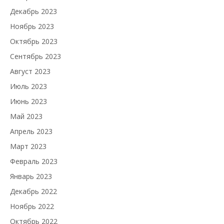
Декабрь 2023
Ноябрь 2023
Октябрь 2023
Сентябрь 2023
Август 2023
Июль 2023
Июнь 2023
Май 2023
Апрель 2023
Март 2023
Февраль 2023
Январь 2023
Декабрь 2022
Ноябрь 2022
Октябрь 2022