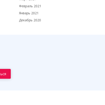
Февраль 2021
Январь 2021
Декабрь 2020