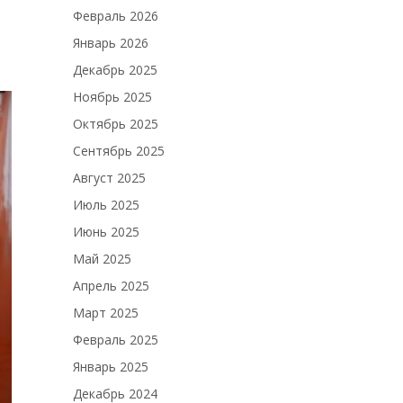
Февраль 2026
Январь 2026
Декабрь 2025
Ноябрь 2025
Октябрь 2025
Сентябрь 2025
Август 2025
Июль 2025
Июнь 2025
Май 2025
Апрель 2025
Март 2025
Февраль 2025
Январь 2025
Декабрь 2024