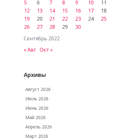
5
6
7
8
9
10
11
12
13
14
15
16
17
18
19
20
21
22
23
24
25
26
27
28
29
30
Сентябрь 2022
« Авг
Окт »
Архивы
Август 2026
Июль 2026
Июнь 2026
Май 2026
Апрель 2026
Март 2026