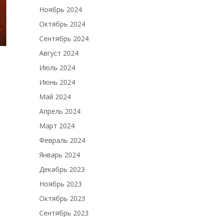
Ноябрь 2024
Октябрь 2024
Сентябрь 2024
Август 2024
Июль 2024
Июнь 2024
Май 2024
Апрель 2024
Март 2024
Февраль 2024
Январь 2024
Декабрь 2023
Ноябрь 2023
Октябрь 2023
Сентябрь 2023