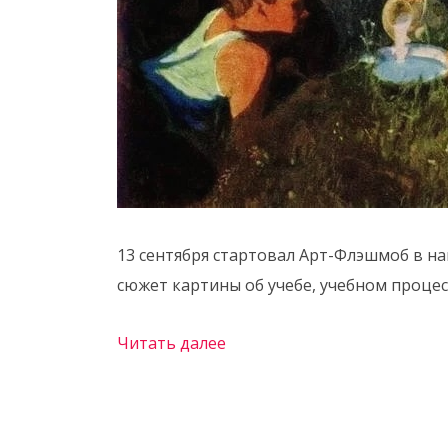
13 сентября стартовал Арт-Флэшмоб в на
сюжет картины об учебе, учебном процесс
Читать далее