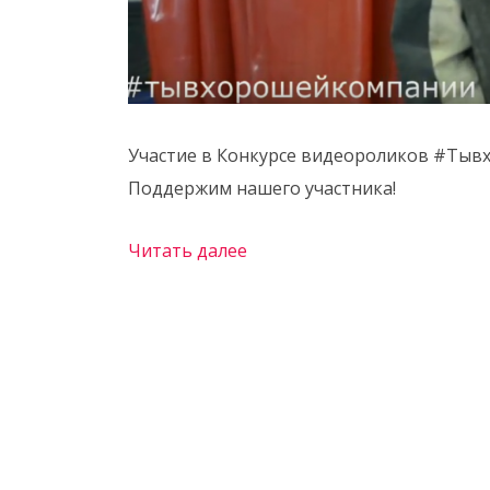
Участие в Конкурсе видеороликов #Тыв
Поддержим нашего участника!
Читать далее