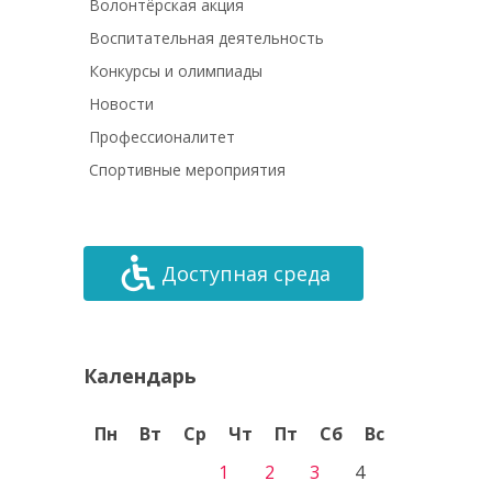
Волонтёрская акция
Воспитательная деятельность
Конкурсы и олимпиады
Новости
Профессионалитет
Спортивные мероприятия
Доступная среда
Календарь
Пн
Вт
Ср
Чт
Пт
Сб
Вс
1
2
3
4