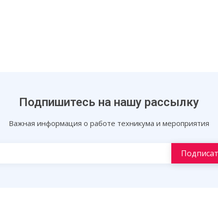
Подпишитесь на нашу рассылку
Важная информация о работе техникума и мероприятия