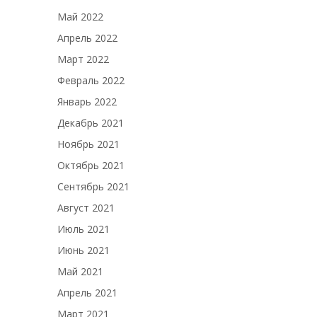
Май 2022
Апрель 2022
Март 2022
Февраль 2022
Январь 2022
Декабрь 2021
Ноябрь 2021
Октябрь 2021
Сентябрь 2021
Август 2021
Июль 2021
Июнь 2021
Май 2021
Апрель 2021
Март 2021