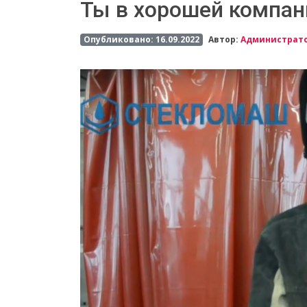
Ты в хорошей компан
Опубликовано: 16.09.2022
Автор:
Администрат