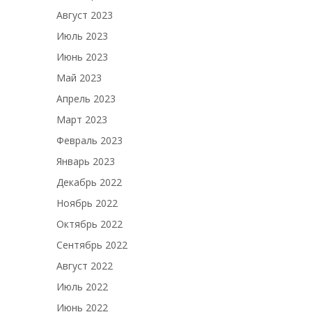
Август 2023
Июль 2023
Июнь 2023
Май 2023
Апрель 2023
Март 2023
Февраль 2023
Январь 2023
Декабрь 2022
Ноябрь 2022
Октябрь 2022
Сентябрь 2022
Август 2022
Июль 2022
Июнь 2022