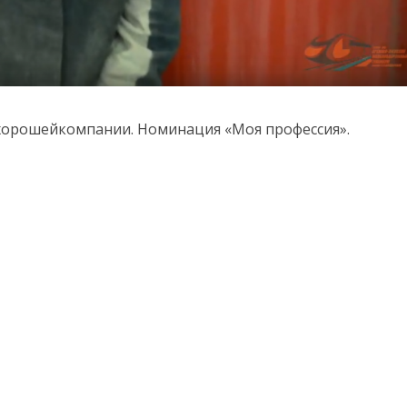
хорошейкомпании. Номинация «Моя профессия».