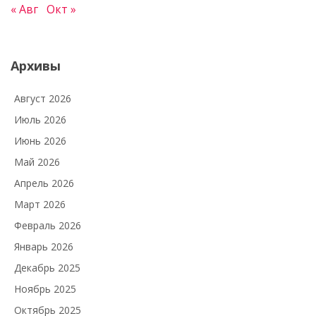
« Авг
Окт »
Архивы
Август 2026
Июль 2026
Июнь 2026
Май 2026
Апрель 2026
Март 2026
Февраль 2026
Январь 2026
Декабрь 2025
Ноябрь 2025
Октябрь 2025