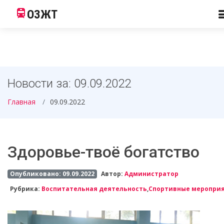
ОЗЖТ
Новости за: 09.09.2022
Главная
09.09.2022
Здоровье-твоё богатство
Опубликовано: 09.09.2022
Автор:
Администратор
Рубрика:
Воспитательная деятельность
,
Спортивные меропри