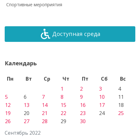
Спортивные мероприятия
Доступная среда
Календарь
Пн
Вт
Ср
Чт
Пт
Сб
Вс
1
2
3
4
5
6
7
8
9
10
11
12
13
14
15
16
17
18
19
20
21
22
23
24
25
26
27
28
29
30
Сентябрь 2022