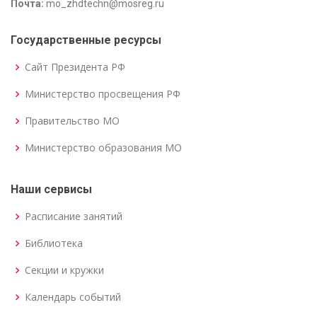
Почта:
mo_zhdtechn@mosreg.ru
Государственные ресурсы
Сайт Президента РФ
Министерство просвещения РФ
Правительство МО
Министерство образования МО
Наши сервисы
Расписание занятий
Библиотека
Секции и кружки
Календарь событий