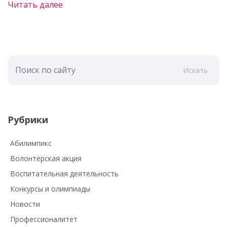
Читать далее
Искать
Рубрики
Абилимпикс
Волонтёрская акция
Воспитательная деятельность
Конкурсы и олимпиады
Новости
Профессионалитет