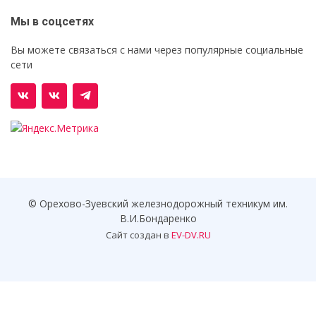
Мы в соцсетях
Вы можете связаться с нами через популярные социальные
сети
© Орехово-Зуевский железнодорожный техникум им.
В.И.Бондаренко
Сайт создан в
EV-DV.RU