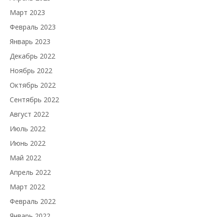
Март 2023
Февраль 2023
Январь 2023
Декабрь 2022
Ноябрь 2022
Октябрь 2022
Сентябрь 2022
Август 2022
Июль 2022
Июнь 2022
Май 2022
Апрель 2022
Март 2022
Февраль 2022
Январь 2022