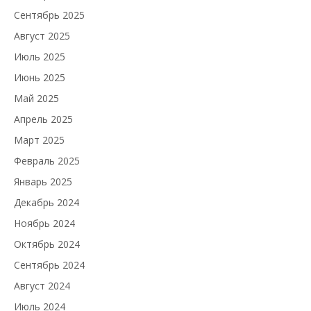
Сентябрь 2025
Август 2025
Июль 2025
Июнь 2025
Май 2025
Апрель 2025
Март 2025
Февраль 2025
Январь 2025
Декабрь 2024
Ноябрь 2024
Октябрь 2024
Сентябрь 2024
Август 2024
Июль 2024