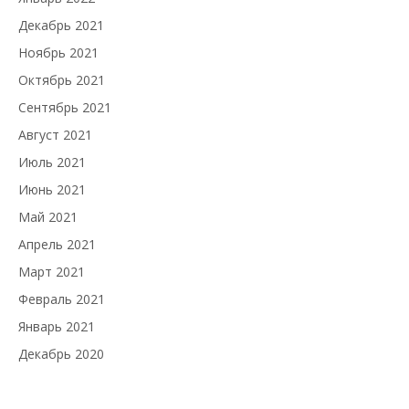
Декабрь 2021
Ноябрь 2021
Октябрь 2021
Сентябрь 2021
Август 2021
Июль 2021
Июнь 2021
Май 2021
Апрель 2021
Март 2021
Февраль 2021
Январь 2021
Декабрь 2020