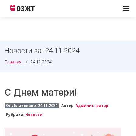
ОЗЖТ
Новости за: 24.11.2024
Главная
24.11.2024
С Днем матери!
Опубликовано: 24.11.2024
Автор:
Администратор
Рубрика:
Новости