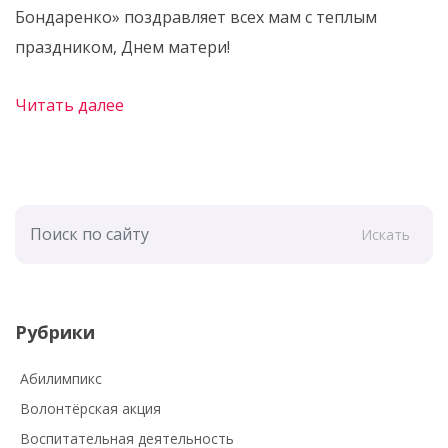
Бондаренко» поздравляет всех мам с теплым
праздником, Днем матери!
Читать далее
Искать
Рубрики
Абилимпикс
Волонтёрская акция
Воспитательная деятельность