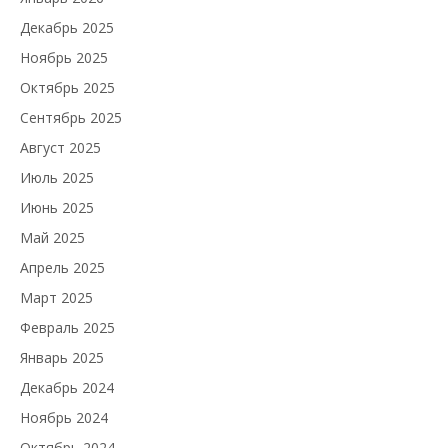
Декабрь 2025
Ноябрь 2025
Октябрь 2025
Сентябрь 2025
Август 2025
Июль 2025
Июнь 2025
Май 2025
Апрель 2025
Март 2025
Февраль 2025
Январь 2025
Декабрь 2024
Ноябрь 2024
Октябрь 2024