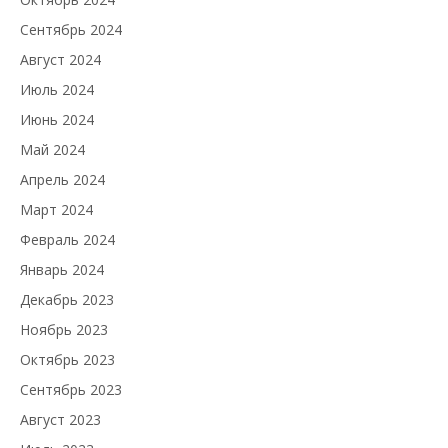
Сентябрь 2024
Август 2024
Июль 2024
Июнь 2024
Май 2024
Апрель 2024
Март 2024
Февраль 2024
Январь 2024
Декабрь 2023
Ноябрь 2023
Октябрь 2023
Сентябрь 2023
Август 2023