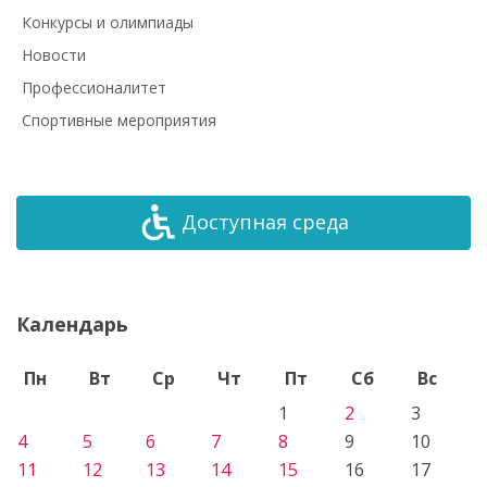
Конкурсы и олимпиады
Новости
Профессионалитет
Спортивные мероприятия
Доступная среда
Календарь
Пн
Вт
Ср
Чт
Пт
Сб
Вс
1
2
3
4
5
6
7
8
9
10
11
12
13
14
15
16
17