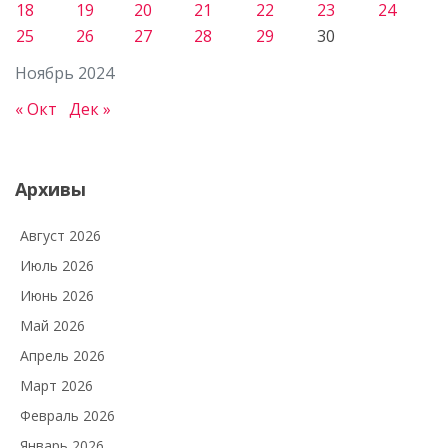
18
19
20
21
22
23
24
25
26
27
28
29
30
Ноябрь 2024
« Окт
Дек »
Архивы
Август 2026
Июль 2026
Июнь 2026
Май 2026
Апрель 2026
Март 2026
Февраль 2026
Январь 2026