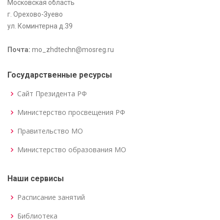
Московская область
г. Орехово-Зуево
ул. Коминтерна д.39
Почта:
mo_zhdtechn@mosreg.ru
Государственные ресурсы
Сайт Президента РФ
Министерство просвещения РФ
Правительство МО
Министерство образования МО
Наши сервисы
Расписание занятий
Библиотека