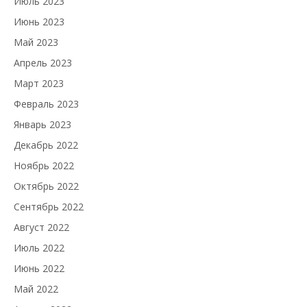
Июль 2023
Июнь 2023
Май 2023
Апрель 2023
Март 2023
Февраль 2023
Январь 2023
Декабрь 2022
Ноябрь 2022
Октябрь 2022
Сентябрь 2022
Август 2022
Июль 2022
Июнь 2022
Май 2022