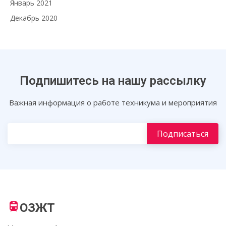
Январь 2021
Декабрь 2020
Подпишитесь на нашу рассылку
Важная информация о работе техникума и мероприятия
ОЗЖТ