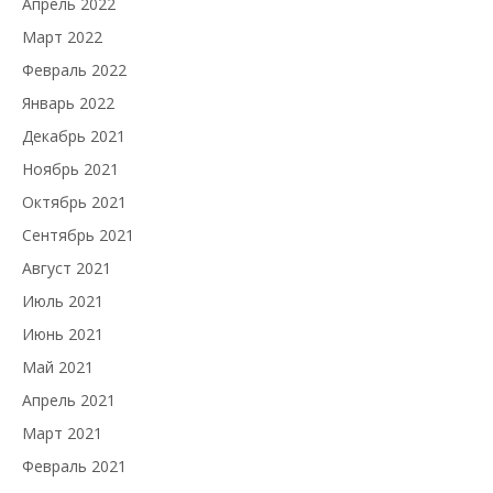
Апрель 2022
Март 2022
Февраль 2022
Январь 2022
Декабрь 2021
Ноябрь 2021
Октябрь 2021
Сентябрь 2021
Август 2021
Июль 2021
Июнь 2021
Май 2021
Апрель 2021
Март 2021
Февраль 2021