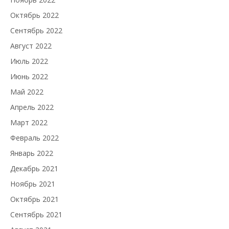
Октябрь 2022
Сентябрь 2022
Август 2022
Июль 2022
Июнь 2022
Май 2022
Апрель 2022
Март 2022
Февраль 2022
Январь 2022
Декабрь 2021
Ноябрь 2021
Октябрь 2021
Сентябрь 2021