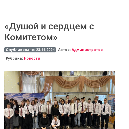
«Душой и сердцем с
Комитетом»
Опубликовано: 23.11.2024
Автор:
Администратор
Рубрика:
Новости