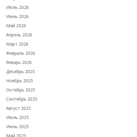
Июль 2026
Июнь 2026
Май 2026
Апрель 2026
Март 2026
Февраль 2026
Январь 2026
Декабрь 2025
Ноябрь 2025
Октябрь 2025
Сентябрь 2025
Август 2025
Июль 2025
Июнь 2025
Май 2025