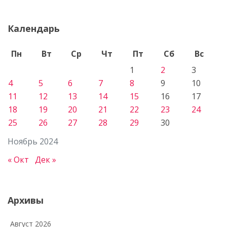
Календарь
Пн
Вт
Ср
Чт
Пт
Сб
Вс
1
2
3
4
5
6
7
8
9
10
11
12
13
14
15
16
17
18
19
20
21
22
23
24
25
26
27
28
29
30
Ноябрь 2024
« Окт
Дек »
Архивы
Август 2026