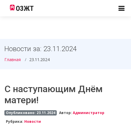
ОЗЖТ
Новости за: 23.11.2024
Главная
23.11.2024
С наступающим Днём
матери!
Опубликовано: 23.11.2024
Автор:
Администратор
Рубрика:
Новости