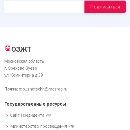
ОЗЖТ
Московская область
г. Орехово-Зуево
ул. Коминтерна д.39
Почта:
mo_zhdtechn@mosreg.ru
Государственные ресурсы
Сайт Президента РФ
Министерство просвещения РФ