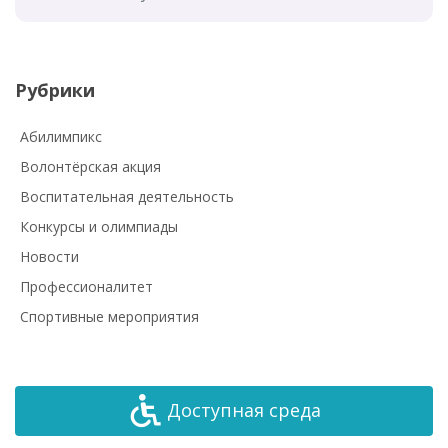
Рубрики
Абилимпикс
Волонтёрская акция
Воспитательная деятельность
Конкурсы и олимпиады
Новости
Профессионалитет
Спортивные мероприятия
Доступная среда