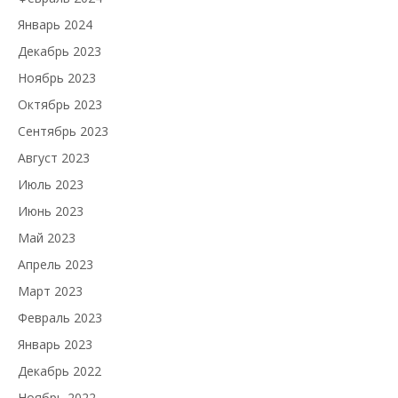
Январь 2024
Декабрь 2023
Ноябрь 2023
Октябрь 2023
Сентябрь 2023
Август 2023
Июль 2023
Июнь 2023
Май 2023
Апрель 2023
Март 2023
Февраль 2023
Январь 2023
Декабрь 2022
Ноябрь 2022