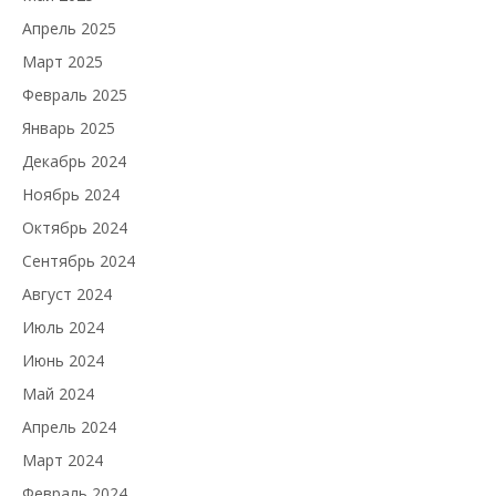
Апрель 2025
Март 2025
Февраль 2025
Январь 2025
Декабрь 2024
Ноябрь 2024
Октябрь 2024
Сентябрь 2024
Август 2024
Июль 2024
Июнь 2024
Май 2024
Апрель 2024
Март 2024
Февраль 2024