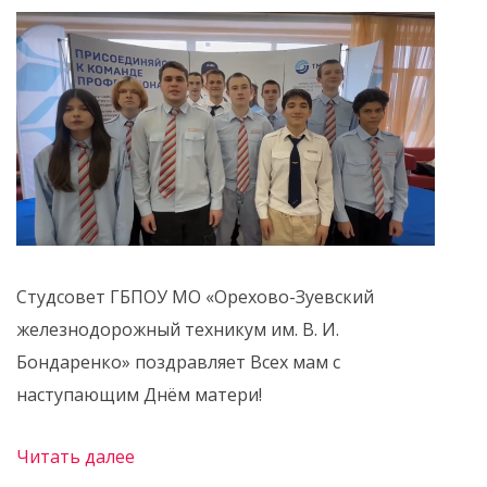
Студсовет ГБПОУ МО «Орехово-Зуевский
железнодорожный техникум им. В. И.
Бондаренко» поздравляет Всех мам с
наступающим Днём матери!
Читать далее