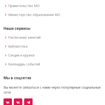
Правительство МО
Министерство образования МО
Наши сервисы
Расписание занятий
Библиотека
Секции и кружки
Календарь событий
Мы в соцсетях
Вы можете связаться с нами через популярные социальные
сети