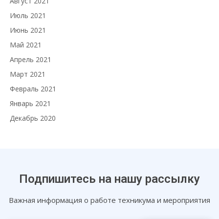
Август 2021
Июль 2021
Июнь 2021
Май 2021
Апрель 2021
Март 2021
Февраль 2021
Январь 2021
Декабрь 2020
Подпишитесь на нашу рассылку
Важная информация о работе техникума и мероприятия