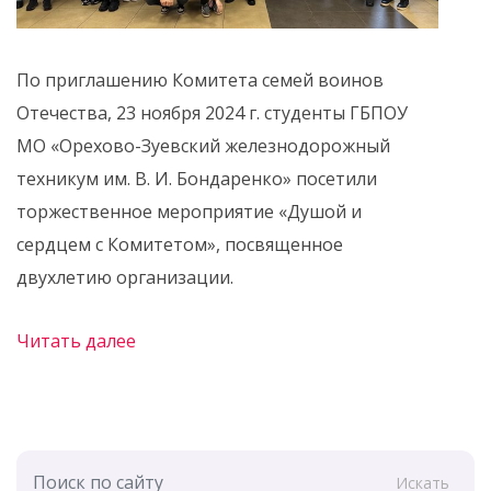
По приглашению Комитета семей воинов
Отечества, 23 ноября 2024 г. студенты ГБПОУ
МО «Орехово-Зуевский железнодорожный
техникум им. В. И. Бондаренко» посетили
торжественное мероприятие «Душой и
сердцем с Комитетом», посвященное
двухлетию организации.
Читать далее
Искать