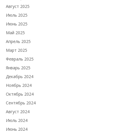
Август 2025
Июль 2025
Июнь 2025
Май 2025
Апрель 2025
Март 2025
Февраль 2025
Январь 2025
Декабрь 2024
Ноябрь 2024
Октябрь 2024
Сентябрь 2024
Август 2024
Июль 2024
Июнь 2024