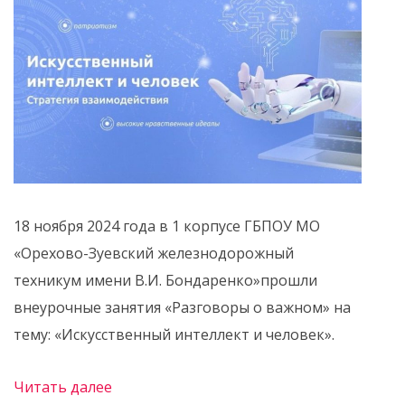
18 ноября 2024 года в 1 корпусе ГБПОУ МО
«Орехово-Зуевский железнодорожный
техникум имени В.И. Бондаренко»прошли
внеурочные занятия «Разговоры о важном» на
тему: «Искусственный интеллект и человек».
Читать далее