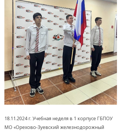
18.11.2024 г. Учебная неделя в 1 корпусе ГБПОУ
МО «Орехово-Зуевский железнодорожный