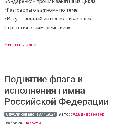
Бондаренко» прошли занятия из цикла
«Разговоры о важном» по теме:
«Искусственный интеллект и человек.
Стратегия взаимодействия».
Читать далее
Поднятие флага и
исполнения гимна
Российской Федерации
Опубликовано: 18.11.2024
Автор:
Администратор
Рубрика:
Новости