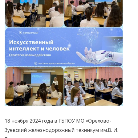
18 ноября 2024 года в ГБПОУ МО «Орехово-
Зуевский железнодорожный техникум им.В. И.