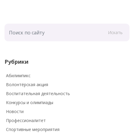
Искать
Рубрики
Абилимпикс
Волонтёрская акция
Воспитательная деятельность
Конкурсы и олимпиады
Новости
Профессионалитет
Спортивные мероприятия