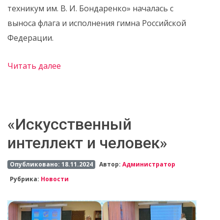
техникум им. В. И. Бондаренко» началась с
выноса флага и исполнения гимна Российской
Федерации.
Читать далее
«Искусственный
интеллект и человек»
Опубликовано: 18.11.2024
Автор:
Администратор
Рубрика:
Новости