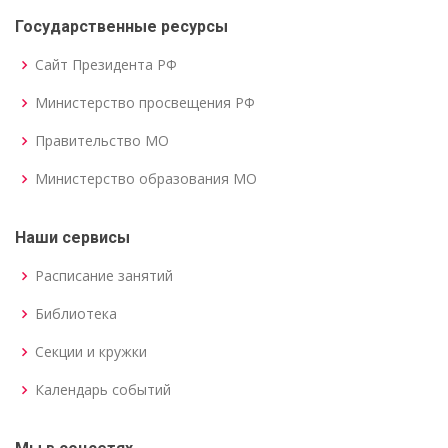
Государственные ресурсы
Сайт Президента РФ
Министерство просвещения РФ
Правительство МО
Министерство образования МО
Наши сервисы
Расписание занятий
Библиотека
Секции и кружки
Календарь событий