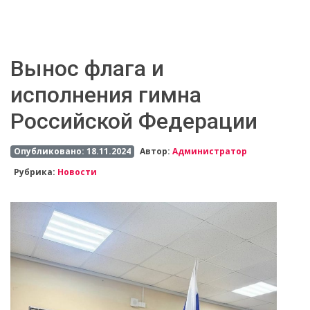
Вынос флага и
исполнения гимна
Российской Федерации
Опубликовано: 18.11.2024
Автор:
Администратор
Рубрика:
Новости