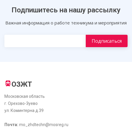
Подпишитесь на нашу рассылку
Важная информация о работе техникума и мероприятия
ОЗЖТ
Московская область
г. Орехово-Зуево
ул. Коминтерна д.39
Почта:
mo_zhdtechn@mosreg.ru