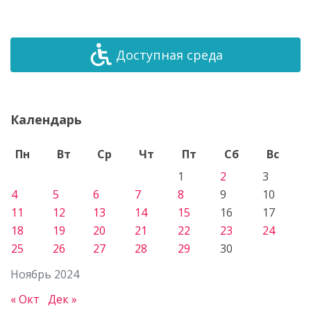
Доступная среда
Календарь
Пн
Вт
Ср
Чт
Пт
Сб
Вс
1
2
3
4
5
6
7
8
9
10
11
12
13
14
15
16
17
18
19
20
21
22
23
24
25
26
27
28
29
30
Ноябрь 2024
« Окт
Дек »