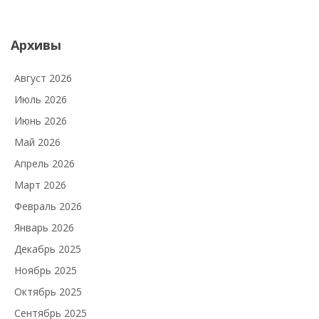
Архивы
Август 2026
Июль 2026
Июнь 2026
Май 2026
Апрель 2026
Март 2026
Февраль 2026
Январь 2026
Декабрь 2025
Ноябрь 2025
Октябрь 2025
Сентябрь 2025