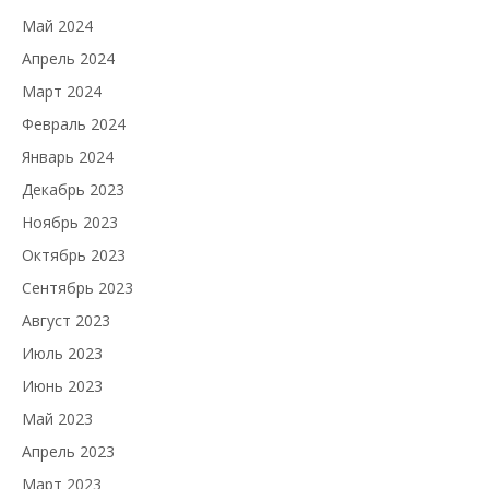
Май 2024
Апрель 2024
Март 2024
Февраль 2024
Январь 2024
Декабрь 2023
Ноябрь 2023
Октябрь 2023
Сентябрь 2023
Август 2023
Июль 2023
Июнь 2023
Май 2023
Апрель 2023
Март 2023