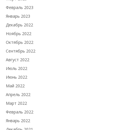
Февраль 2023
Январь 2023
Декабрь 2022
Ноябрь 2022
Октябрь 2022
Сентябрь 2022
Август 2022
Июль 2022
Июнь 2022
Май 2022
Апрель 2022
Март 2022
Февраль 2022
Январь 2022
Декабрь 2021