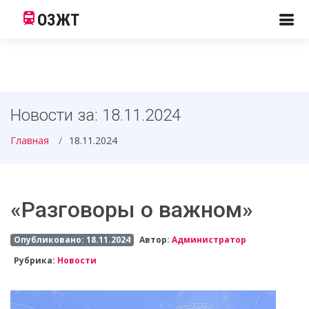
ОЗЖТ
Новости за: 18.11.2024
Главная
18.11.2024
«Разговоры о важном»
Опубликовано: 18.11.2024
Автор:
Администратор
Рубрика:
Новости