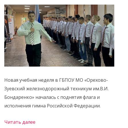
Новая учебная неделя в ГБПОУ МО «Орехово-
Зуевский железнодорожный техникум им.В.И.
Бондаренко» началась с поднятия флага и
исполнения гимна Российской Федерации.
Читать далее