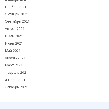
Ноябрь 2021
Октябрь 2021
Сентябрь 2021
Август 2021
Июль 2021
Июнь 2021
Май 2021
Апрель 2021
Март 2021
Февраль 2021
Январь 2021
Декабрь 2020