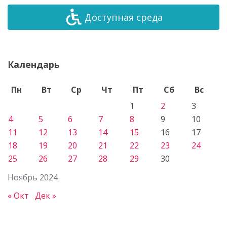
Доступная среда
Календарь
Пн
Вт
Ср
Чт
Пт
Сб
Вс
1
2
3
4
5
6
7
8
9
10
11
12
13
14
15
16
17
18
19
20
21
22
23
24
25
26
27
28
29
30
Ноябрь 2024
« Окт
Дек »