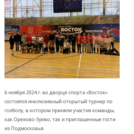
6 ноября 2024 г. во дворце спорта «Восток»
состоялся инклюзивный открытый турнир по
голболу, в котором приняли участия команды,
как Орехово-Зуево, так и приглашенные гости
из Подмосковья.