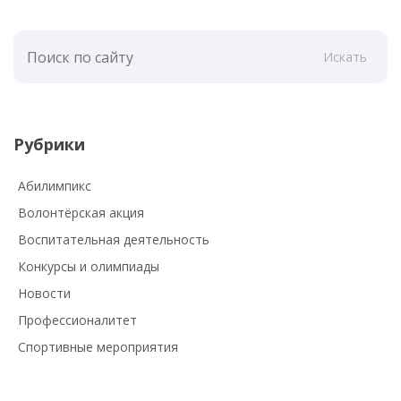
Искать
Рубрики
Абилимпикс
Волонтёрская акция
Воспитательная деятельность
Конкурсы и олимпиады
Новости
Профессионалитет
Спортивные мероприятия