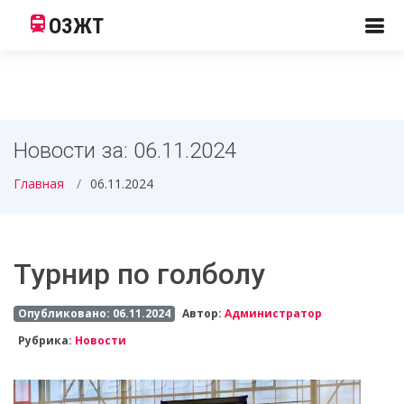
ОЗЖТ
Новости за: 06.11.2024
Главная
06.11.2024
Турнир по голболу
Опубликовано: 06.11.2024
Автор:
Администратор
Рубрика:
Новости