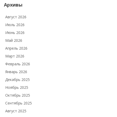
Архивы
Август 2026
Июль 2026
Июнь 2026
Май 2026
Апрель 2026
Март 2026
Февраль 2026
Январь 2026
Декабрь 2025
Ноябрь 2025
Октябрь 2025
Сентябрь 2025
Август 2025