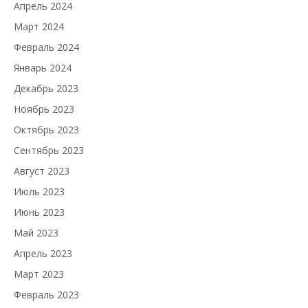
Апрель 2024
Март 2024
Февраль 2024
Январь 2024
Декабрь 2023
Ноябрь 2023
Октябрь 2023
Сентябрь 2023
Август 2023
Июль 2023
Июнь 2023
Май 2023
Апрель 2023
Март 2023
Февраль 2023