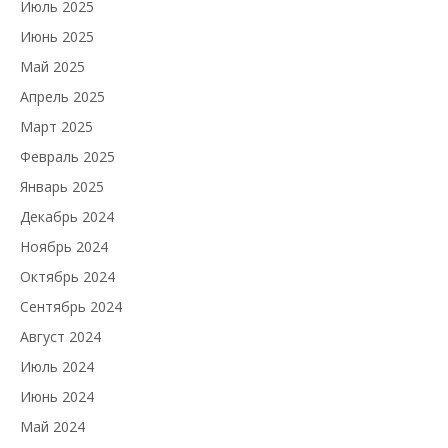
Июль 2025
Июнь 2025
Май 2025
Апрель 2025
Март 2025
Февраль 2025
Январь 2025
Декабрь 2024
Ноябрь 2024
Октябрь 2024
Сентябрь 2024
Август 2024
Июль 2024
Июнь 2024
Май 2024