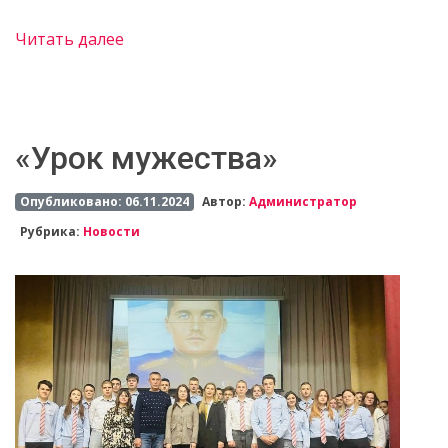
Читать далее
«Урок мужества»
Опубликовано: 06.11.2024
Автор:
Администратор
Рубрика:
Новости