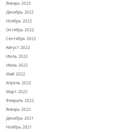
Январь 2023
Декабрь 2022
Ноябрь 2022
Октябрь 2022
Сентябрь 2022
Август 2022
Июль 2022
Июнь 2022
Май 2022
Апрель 2022
Март 2022
Февраль 2022
Январь 2022
Декабрь 2021
Ноябрь 2021