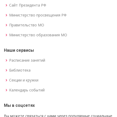
Сайт Президента РФ
Министерство просвещения РФ
Правительство МО
Министерство образования МО
Наши сервисы
Расписание занятий
Библиотека
Секции и кружки
Календарь событий
Мы в соцсетях
Вы можете связаться с нами через популярные социальные