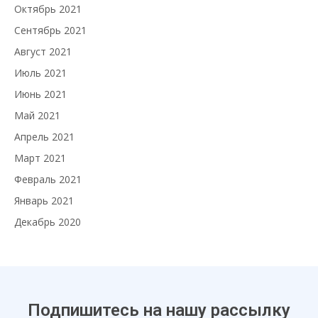
Октябрь 2021
Сентябрь 2021
Август 2021
Июль 2021
Июнь 2021
Май 2021
Апрель 2021
Март 2021
Февраль 2021
Январь 2021
Декабрь 2020
Подпишитесь на нашу рассылку