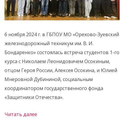
6 ноября 2024 г. в ГБПОУ МО «Орехово-Зуевский
железнодорожный техникум им. В. И.
Бондаренко» состоялась встреча студентов 1-го
курса с Николаем Леонидовичем Осокиным,
отцом Героя России, Алексея Осокина, и Юлией
Мнеровной Дубининой, социальным
координатором государственного фонда
«Защитники Отечества».
Читать далее