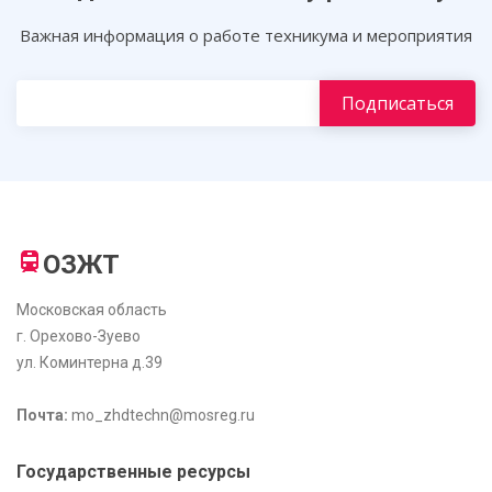
Важная информация о работе техникума и мероприятия
ОЗЖТ
Московская область
г. Орехово-Зуево
ул. Коминтерна д.39
Почта:
mo_zhdtechn@mosreg.ru
Государственные ресурсы