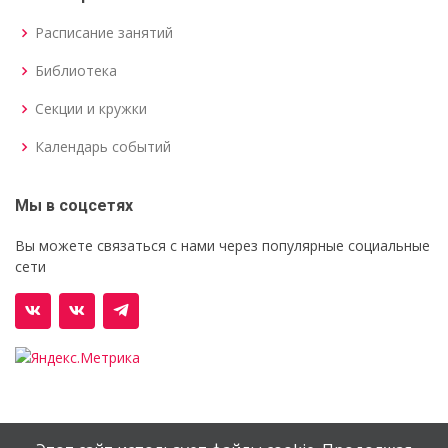
Расписание занятий
Библиотека
Секции и кружки
Календарь событий
Мы в соцсетях
Вы можете связаться с нами через популярные социальные
сети