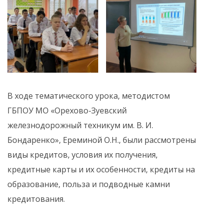
В ходе тематического урока, методистом
ГБПОУ МО «Орехово-Зуевский
железнодорожный техникум им. В. И.
Бондаренко», Ереминой О.Н., были рассмотрены
виды кредитов, условия их получения,
кредитные карты и их особенности, кредиты на
образование, польза и подводные камни
кредитования.