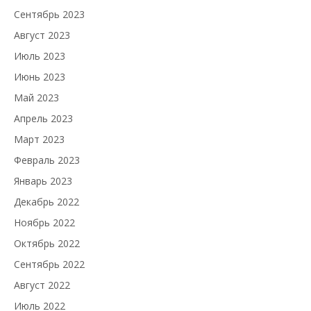
Сентябрь 2023
Август 2023
Июль 2023
Июнь 2023
Май 2023
Апрель 2023
Март 2023
Февраль 2023
Январь 2023
Декабрь 2022
Ноябрь 2022
Октябрь 2022
Сентябрь 2022
Август 2022
Июль 2022