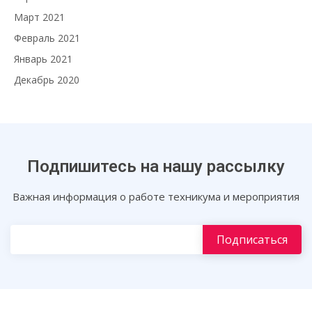
Март 2021
Февраль 2021
Январь 2021
Декабрь 2020
Подпишитесь на нашу рассылку
Важная информация о работе техникума и мероприятия