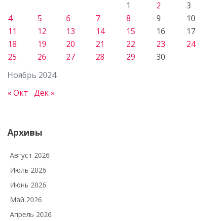
1
2
3
4
5
6
7
8
9
10
11
12
13
14
15
16
17
18
19
20
21
22
23
24
25
26
27
28
29
30
Ноябрь 2024
« Окт
Дек »
Архивы
Август 2026
Июль 2026
Июнь 2026
Май 2026
Апрель 2026