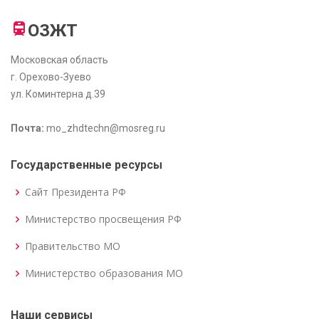
ОЗЖТ
Московская область
г. Орехово-Зуево
ул. Коминтерна д.39
Почта:
mo_zhdtechn@mosreg.ru
Государственные ресурсы
Сайт Президента РФ
Министерство просвещения РФ
Правительство МО
Министерство образования МО
Наши сервисы