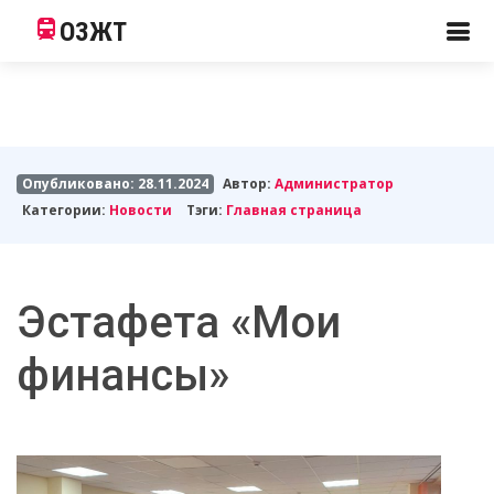
ОЗЖТ
Опубликовано: 28.11.2024
Автор:
Администратор
Категории:
Новости
Тэги:
Главная страница
Эстафета «Мои
финансы»