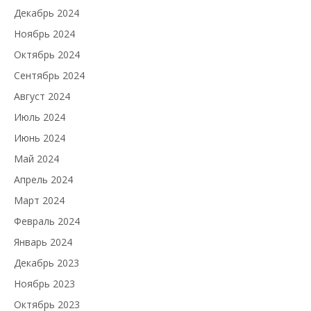
Декабрь 2024
Ноябрь 2024
Октябрь 2024
Сентябрь 2024
Август 2024
Июль 2024
Июнь 2024
Май 2024
Апрель 2024
Март 2024
Февраль 2024
Январь 2024
Декабрь 2023
Ноябрь 2023
Октябрь 2023