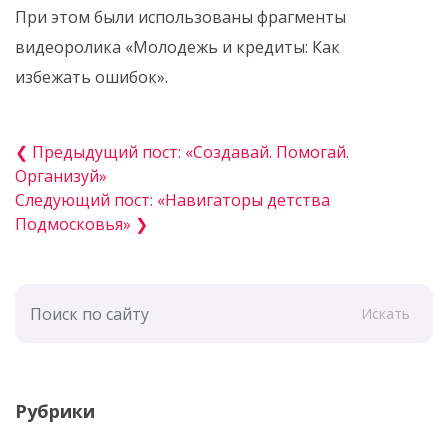
При этом были использованы фрагменты
видеоролика «Молодежь и кредиты: Как
избежать ошибок».
❮ Предыдущий пост: «Создавай. Помогай.
Организуй»
Следующий пост: «Навигаторы детства
Подмосковья» ❯
Искать
Рубрики