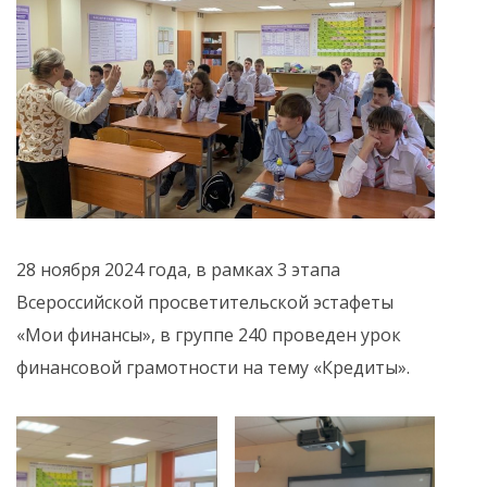
28 ноября 2024 года, в рамках 3 этапа
Всероссийской просветительской эстафеты
«Мои финансы», в группе 240 проведен урок
финансовой грамотности на тему «Кредиты».