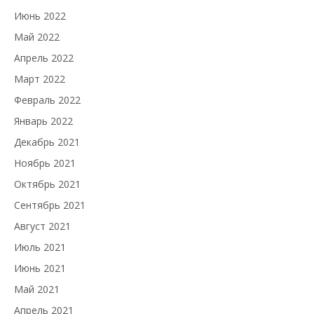
Июнь 2022
Май 2022
Апрель 2022
Март 2022
Февраль 2022
Январь 2022
Декабрь 2021
Ноябрь 2021
Октябрь 2021
Сентябрь 2021
Август 2021
Июль 2021
Июнь 2021
Май 2021
Апрель 2021