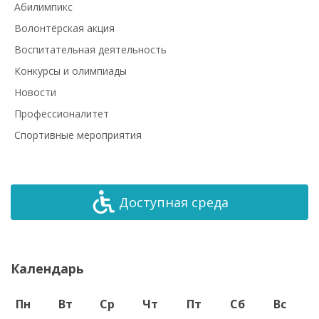
Абилимпикс
Волонтёрская акция
Воспитательная деятельность
Конкурсы и олимпиады
Новости
Профессионалитет
Спортивные мероприятия
Доступная среда
Календарь
Пн
Вт
Ср
Чт
Пт
Сб
Вс