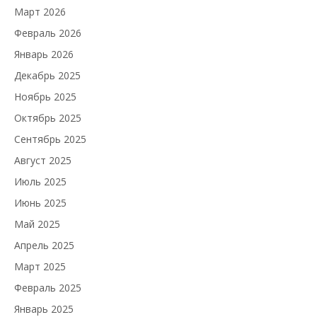
Март 2026
Февраль 2026
Январь 2026
Декабрь 2025
Ноябрь 2025
Октябрь 2025
Сентябрь 2025
Август 2025
Июль 2025
Июнь 2025
Май 2025
Апрель 2025
Март 2025
Февраль 2025
Январь 2025