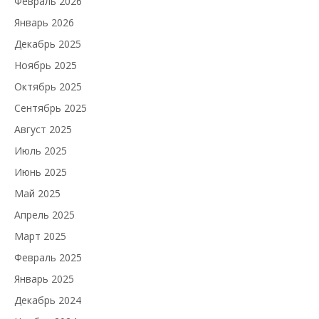
Февраль 2026
Январь 2026
Декабрь 2025
Ноябрь 2025
Октябрь 2025
Сентябрь 2025
Август 2025
Июль 2025
Июнь 2025
Май 2025
Апрель 2025
Март 2025
Февраль 2025
Январь 2025
Декабрь 2024