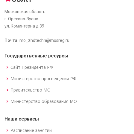
Московская область
г. Орехово-Зуево
ул. Коминтерна д.39
Почта:
mo_zhdtechn@mosreg.ru
Государственные ресурсы
Сайт Президента РФ
Министерство просвещения РФ
Правительство МО
Министерство образования МО
Наши сервисы
Расписание занятий