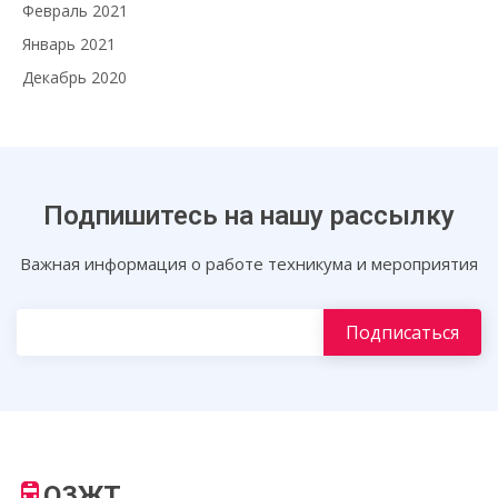
Февраль 2021
Январь 2021
Декабрь 2020
Подпишитесь на нашу рассылку
Важная информация о работе техникума и мероприятия
ОЗЖТ