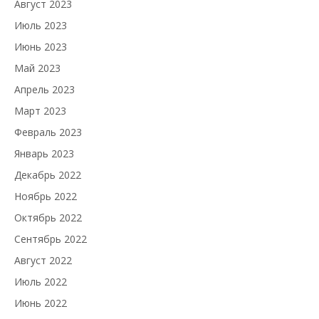
Август 2023
Июль 2023
Июнь 2023
Май 2023
Апрель 2023
Март 2023
Февраль 2023
Январь 2023
Декабрь 2022
Ноябрь 2022
Октябрь 2022
Сентябрь 2022
Август 2022
Июль 2022
Июнь 2022