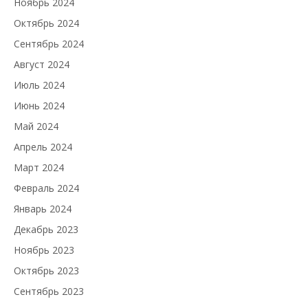
Ноябрь 2024
Октябрь 2024
Сентябрь 2024
Август 2024
Июль 2024
Июнь 2024
Май 2024
Апрель 2024
Март 2024
Февраль 2024
Январь 2024
Декабрь 2023
Ноябрь 2023
Октябрь 2023
Сентябрь 2023