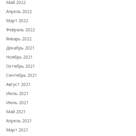
Май 2022
Апрель 2022
Март 2022
Февраль 2022
Январь 2022
Декабрь 2021
Ноябрь 2021
Октябрь 2021
Сентябрь 2021
Август 2021
Июль 2021
Июнь 2021
Май 2021
Апрель 2021
Март 2021