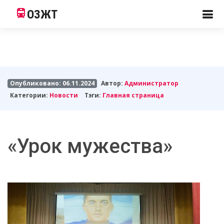
ОЗЖТ
Опубликовано: 06.11.2024
Автор:
Администратор
Категории:
Новости
Тэги:
Главная страница
«Урок мужества»