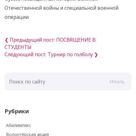
Отечественной войны и специальной военной
операции.
❮ Предыдущий пост: ПОСВЯЩЕНИЕ В
СТУДЕНТЫ
Следующий пост: Турнир по голболу ❯
Искать
Рубрики
Абилимпикс
Волонтёрская акция