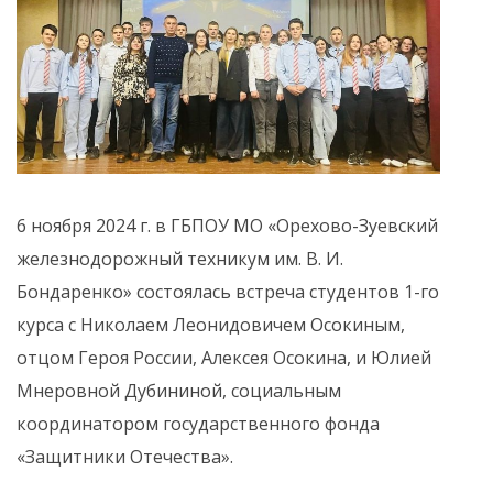
6 ноября 2024 г. в ГБПОУ МО «Орехово-Зуевский
железнодорожный техникум им. В. И.
Бондаренко» состоялась встреча студентов 1-го
курса с Николаем Леонидовичем Осокиным,
отцом Героя России, Алексея Осокина, и Юлией
Мнеровной Дубининой, социальным
координатором государственного фонда
«Защитники Отечества».