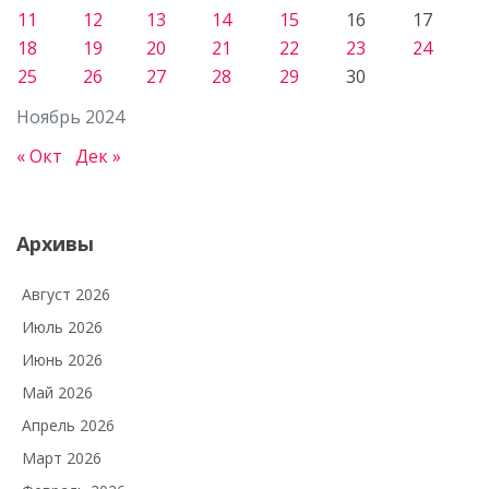
11
12
13
14
15
16
17
18
19
20
21
22
23
24
25
26
27
28
29
30
Ноябрь 2024
« Окт
Дек »
Архивы
Август 2026
Июль 2026
Июнь 2026
Май 2026
Апрель 2026
Март 2026