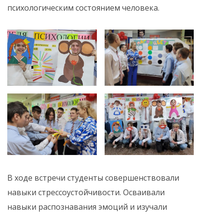
психологическим состоянием человека.
В ходе встречи студенты совершенствовали
навыки стрессоустойчивости. Осваивали
навыки распознавания эмоций и изучали