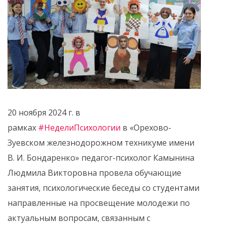
20 ноября 2024 г. в
рамках
#НеделиПсихологии
в «Орехово-
Зуевском железнодорожном техникуме имени
В. И. Бондаренко» педагог-психолог Камынина
Людмила Викторовна провела обучающие
занятия, психологические беседы со студентами
направленные на просвещение молодежи по
актуальным вопросам, связанным с