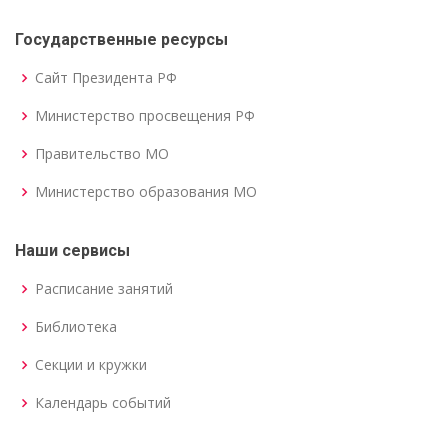
Государственные ресурсы
Сайт Президента РФ
Министерство просвещения РФ
Правительство МО
Министерство образования МО
Наши сервисы
Расписание занятий
Библиотека
Секции и кружки
Календарь событий