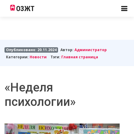
ОЗЖТ
Опубликовано: 20.11.2024
Автор:
Администратор
Категории:
Новости
Тэги:
Главная страница
«Неделя
психологии»