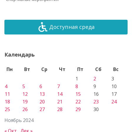
Доступная среда
Календарь
Пн
Вт
Ср
Чт
Пт
Сб
Вс
1
2
3
4
5
6
7
8
9
10
11
12
13
14
15
16
17
18
19
20
21
22
23
24
25
26
27
28
29
30
Ноябрь 2024
« Окт
Дек »