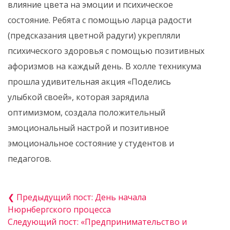
влияние цвета на эмоции и психическое
состояние. Ребята с помощью ларца радости
(предсказания цветной радуги) укрепляли
психического здоровья с помощью позитивных
афоризмов на каждый день. В холле техникума
прошла удивительная акция «Поделись
улыбкой своей», которая зарядила
оптимизмом, создала положительный
эмоциональный настрой и позитивное
эмоциональное состояние у студентов и
педагогов.
❮ Предыдущий пост: День начала
Нюрнбергского процесса
Следующий пост: «Предпринимательство и