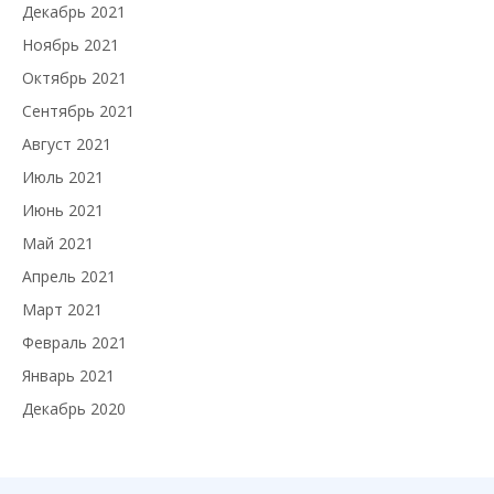
Декабрь 2021
Ноябрь 2021
Октябрь 2021
Сентябрь 2021
Август 2021
Июль 2021
Июнь 2021
Май 2021
Апрель 2021
Март 2021
Февраль 2021
Январь 2021
Декабрь 2020