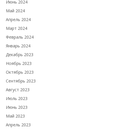
Июнь 2024
Май 2024
Апрель 2024
Март 2024
Февраль 2024
Январь 2024
Декабрь 2023
Ноябрь 2023
Октябрь 2023
Сентябрь 2023
Август 2023
Июль 2023
Июнь 2023
Май 2023
Апрель 2023