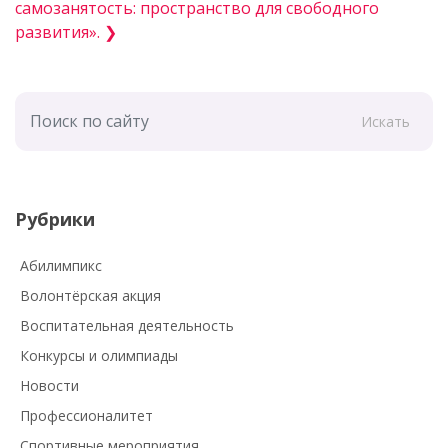
самозанятость: пространство для свободного
развития». ❯
Искать
Рубрики
Абилимпикс
Волонтёрская акция
Воспитательная деятельность
Конкурсы и олимпиады
Новости
Профессионалитет
Спортивные мероприятия