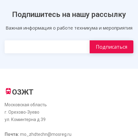
Подпишитесь на нашу рассылку
Важная информация о работе техникума и мероприятия
ОЗЖТ
Московская область
г. Орехово-Зуево
ул. Коминтерна д.39
Почта:
mo_zhdtechn@mosreg.ru