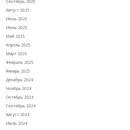
Сентябрь 2025
Август 2025
Июль 2025
Июнь 2025
Май 2025
Апрель 2025
Март 2025
Февраль 2025
Январь 2025
Декабрь 2024
Ноябрь 2024
Октябрь 2024
Сентябрь 2024
Август 2024
Июль 2024