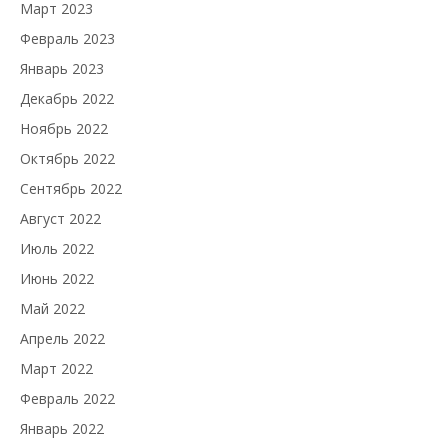
Март 2023
Февраль 2023
Январь 2023
Декабрь 2022
Ноябрь 2022
Октябрь 2022
Сентябрь 2022
Август 2022
Июль 2022
Июнь 2022
Май 2022
Апрель 2022
Март 2022
Февраль 2022
Январь 2022