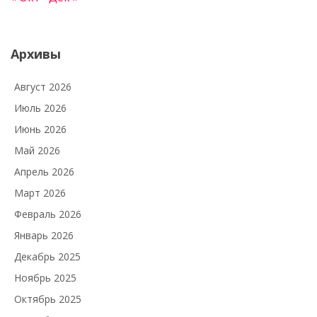
Архивы
Август 2026
Июль 2026
Июнь 2026
Май 2026
Апрель 2026
Март 2026
Февраль 2026
Январь 2026
Декабрь 2025
Ноябрь 2025
Октябрь 2025