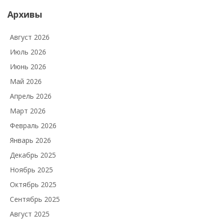
Архивы
Август 2026
Июль 2026
Июнь 2026
Май 2026
Апрель 2026
Март 2026
Февраль 2026
Январь 2026
Декабрь 2025
Ноябрь 2025
Октябрь 2025
Сентябрь 2025
Август 2025