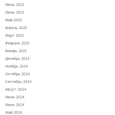
Июль 2025
Июнь 2025
Май 2025
Апрель 2025
Март 2025
Февраль 2025
Январь 2025
Декабрь 2024
Ноябрь 2024
Октябрь 2024
Сентябрь 2024
Август 2024
Июль 2024
Июнь 2024
Май 2024