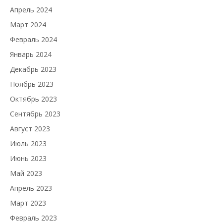
Апрель 2024
Март 2024
Февраль 2024
Январь 2024
Декабрь 2023
Ноябрь 2023
Октябрь 2023
Сентябрь 2023
Август 2023
Июль 2023
Июнь 2023
Май 2023
Апрель 2023
Март 2023
Февраль 2023