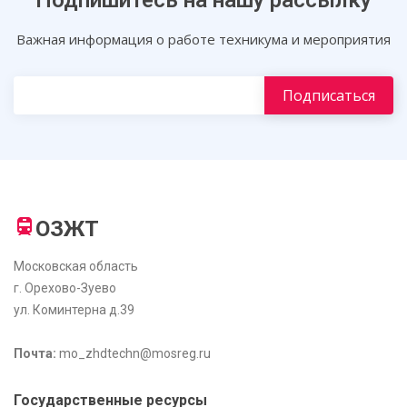
Важная информация о работе техникума и мероприятия
ОЗЖТ
Московская область
г. Орехово-Зуево
ул. Коминтерна д.39
Почта:
mo_zhdtechn@mosreg.ru
Государственные ресурсы