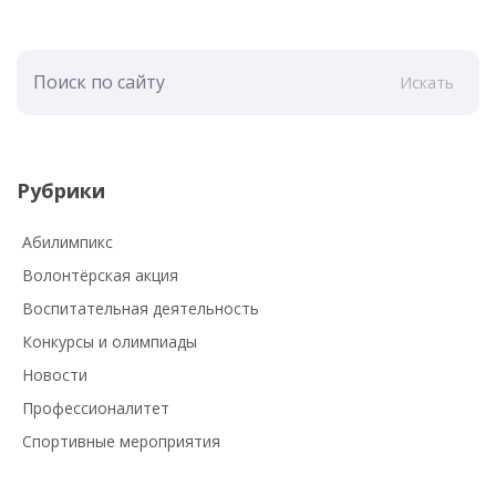
Искать
Рубрики
Абилимпикс
Волонтёрская акция
Воспитательная деятельность
Конкурсы и олимпиады
Новости
Профессионалитет
Спортивные мероприятия