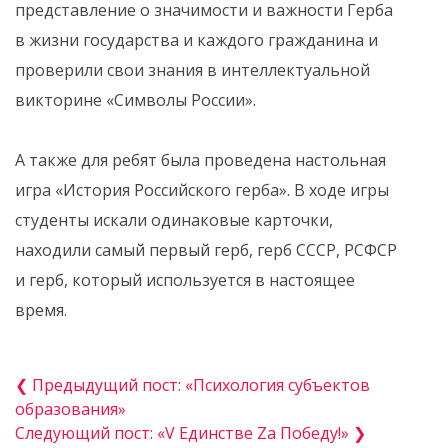
представление о значимости и важности Герба
в жизни государства и каждого гражданина и
проверили свои знания в интеллектуальной
викторине «Символы России».
А также для ребят была проведена настольная
игра «История Российского герба». В ходе игры
студенты искали одинаковые карточки,
находили самый первый герб, герб СССР, РСФСР
и герб, который используется в настоящее
время.
❮ Предыдущий пост: «Психология субъектов
образования»
Следующий пост: «V Единстве Zа Победу!» ❯