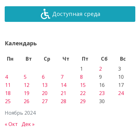
Доступная среда
Календарь
Пн
Вт
Ср
Чт
Пт
Сб
Вс
1
2
3
4
5
6
7
8
9
10
11
12
13
14
15
16
17
18
19
20
21
22
23
24
25
26
27
28
29
30
Ноябрь 2024
« Окт
Дек »