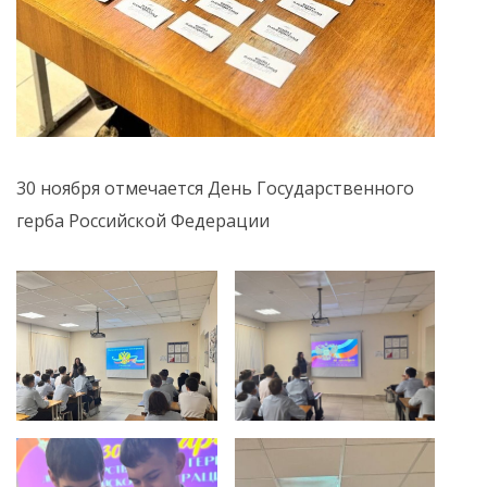
30 ноября отмечается День Государственного
герба Российской Федерации