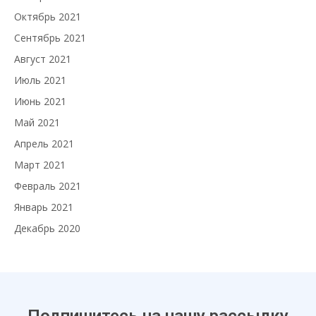
Октябрь 2021
Сентябрь 2021
Август 2021
Июль 2021
Июнь 2021
Май 2021
Апрель 2021
Март 2021
Февраль 2021
Январь 2021
Декабрь 2020
Подпишитесь на нашу рассылку