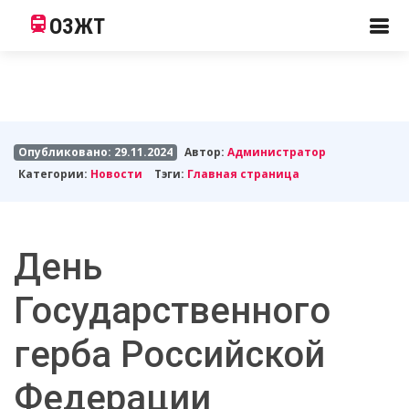
ОЗЖТ
Опубликовано: 29.11.2024
Автор:
Администратор
Категории:
Новости
Тэги:
Главная страница
День
Государственного
герба Российской
Федерации