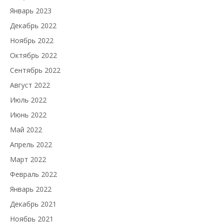
Январь 2023
Декабрь 2022
Ноябрь 2022
Октябрь 2022
Сентябрь 2022
Август 2022
Июль 2022
Июнь 2022
Май 2022
Апрель 2022
Март 2022
Февраль 2022
Январь 2022
Декабрь 2021
Ноябрь 2021