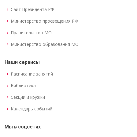
Сайт Президента РФ
Министерство просвещения РФ
Правительство МО
Министерство образования МО
Наши сервисы
Расписание занятий
Библиотека
Секции и кружки
Календарь событий
Мы в соцсетях