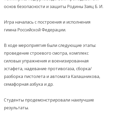
основ безопасности и защиты Родины Заяц Б. И.
Игра началась с построения и исполнения
гимна Российской Федерации.
В ходе мероприятия были следующие этапы:
проведение строевого смотра, комплекс
силовых упражнения и военизированная
эстафета, надевание противогаза, сборка/
разборка пистолета и автомата Калашникова,
семафорная азбука и др.
Студенты продемонстрировали наилучшие
результаты.