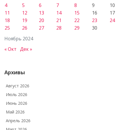
4
5
6
7
8
9
10
11
12
13
14
15
16
17
18
19
20
21
22
23
24
25
26
27
28
29
30
Ноябрь 2024
« Окт
Дек »
Архивы
Август 2026
Июль 2026
Июнь 2026
Май 2026
Апрель 2026
Март 2026