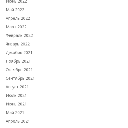
Июнь 2022
Май 2022
Апрель 2022
Март 2022
Февраль 2022
Январь 2022
Декабрь 2021
Ноябрь 2021
Октябрь 2021
Сентябрь 2021
Август 2021
Июль 2021
Июнь 2021
Май 2021
Апрель 2021