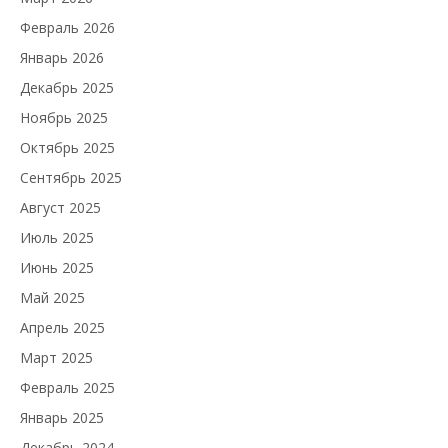
Февраль 2026
Январь 2026
Декабрь 2025
Ноябрь 2025
Октябрь 2025
Сентябрь 2025
Август 2025
Июль 2025
Июнь 2025
Май 2025
Апрель 2025
Март 2025
Февраль 2025
Январь 2025
Декабрь 2024