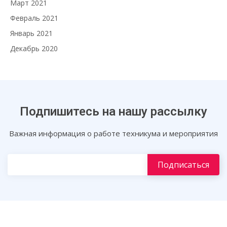
Март 2021
Февраль 2021
Январь 2021
Декабрь 2020
Подпишитесь на нашу рассылку
Важная информация о работе техникума и мероприятия