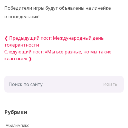
Победители игры будут объявлены на линейке
в понедельник!
❮ Предыдущий пост: Международный день
толерантности
Следующий пост: «Мы все разные, но мы такие
классные» ❯
Искать
Рубрики
Абилимпикс