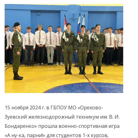
15 ноября 2024 г. в ГБПОУ МО «Орехово-
Зуевский железнодорожный техникум им. В. И.
Бондаренко» прошла военно-спортивная игра
«А ну-ка, парни!» для студентов 1-х курсов,