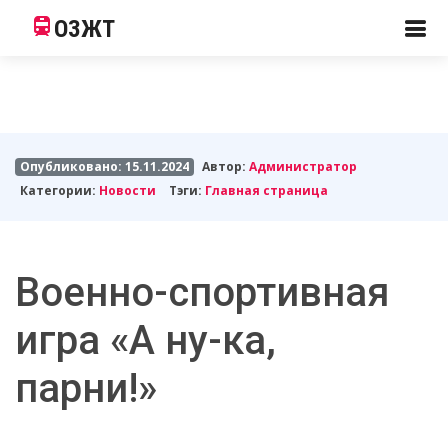
ОЗЖТ
Опубликовано: 15.11.2024
Автор:
Администратор
Категории:
Новости
Тэги:
Главная страница
Военно-спортивная
игра «А ну-ка,
парни!»