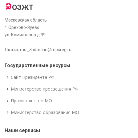
ОЗЖТ
Московская область
г. Орехово-Зуево
ул. Коминтерна д.39
Почта:
mo_zhdtechn@mosreg.ru
Государственные ресурсы
Сайт Президента РФ
Министерство просвещения РФ
Правительство МО
Министерство образования МО
Наши сервисы