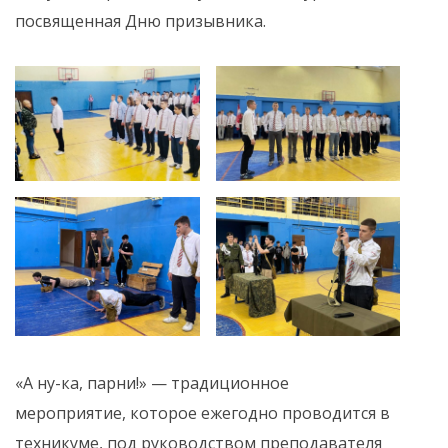
посвященная Дню призывника.
«А ну-ка, парни!» — традиционное
мероприятие, которое ежегодно проводится в
техникуме, под руководством преподавателя