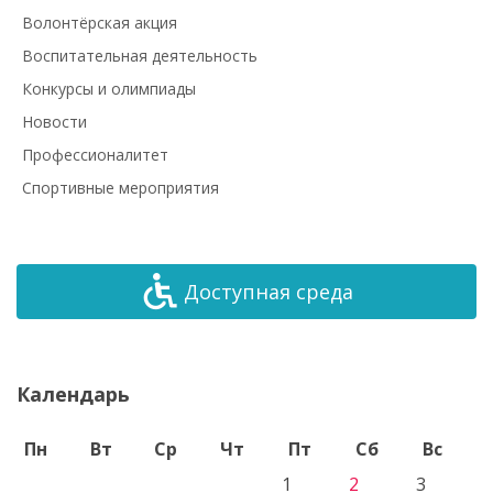
Волонтёрская акция
Воспитательная деятельность
Конкурсы и олимпиады
Новости
Профессионалитет
Спортивные мероприятия
Доступная среда
Календарь
Пн
Вт
Ср
Чт
Пт
Сб
Вс
1
2
3