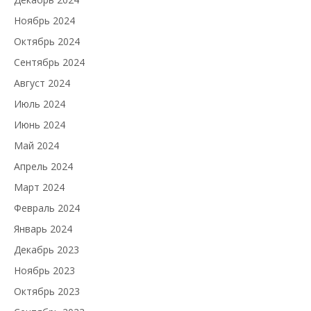
Ноябрь 2024
Октябрь 2024
Сентябрь 2024
Август 2024
Июль 2024
Июнь 2024
Май 2024
Апрель 2024
Март 2024
Февраль 2024
Январь 2024
Декабрь 2023
Ноябрь 2023
Октябрь 2023