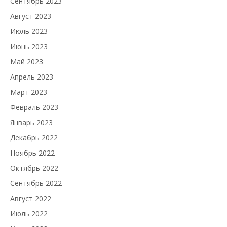
Сентябрь 2023
Август 2023
Июль 2023
Июнь 2023
Май 2023
Апрель 2023
Март 2023
Февраль 2023
Январь 2023
Декабрь 2022
Ноябрь 2022
Октябрь 2022
Сентябрь 2022
Август 2022
Июль 2022