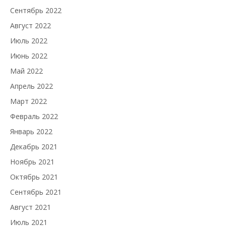
Сентябрь 2022
Август 2022
Июль 2022
Июнь 2022
Май 2022
Апрель 2022
Март 2022
Февраль 2022
Январь 2022
Декабрь 2021
Ноябрь 2021
Октябрь 2021
Сентябрь 2021
Август 2021
Июль 2021