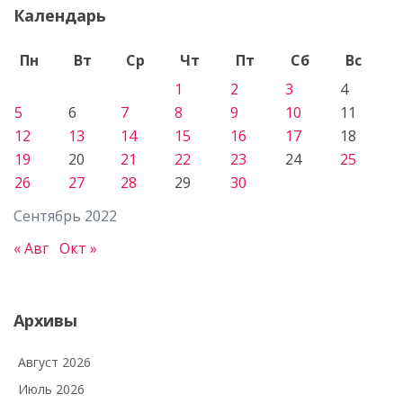
Календарь
Пн
Вт
Ср
Чт
Пт
Сб
Вс
1
2
3
4
5
6
7
8
9
10
11
12
13
14
15
16
17
18
19
20
21
22
23
24
25
26
27
28
29
30
Сентябрь 2022
« Авг
Окт »
Архивы
Август 2026
Июль 2026