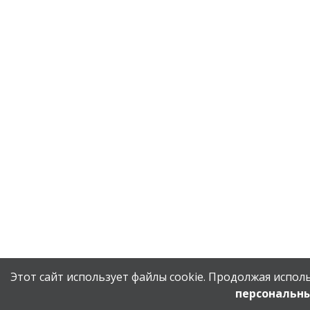
Этот сайт использует файлы cookie. Продолжая исполь
персональн