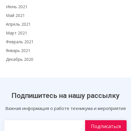
Июнь 2021
Май 2021
Апрель 2021
Март 2021
Февраль 2021
Январь 2021
Декабрь 2020
Подпишитесь на нашу рассылку
Важная информация о работе техникума и мероприятия