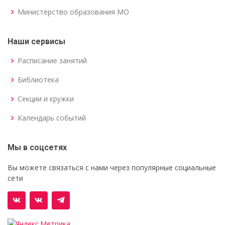
Министерство образования МО
Наши сервисы
Расписание занятий
Библиотека
Секции и кружки
Календарь событий
Мы в соцсетях
Вы можете связаться с нами через популярные социальные
сети