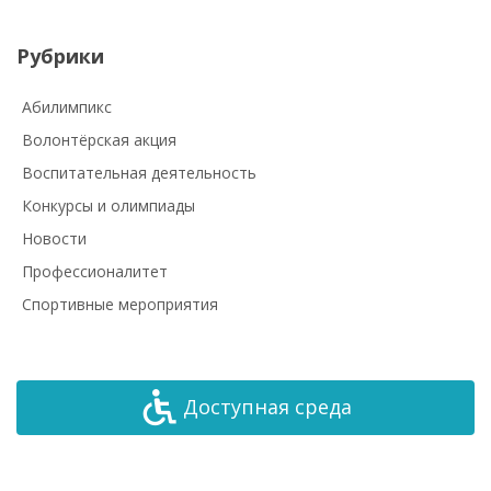
Рубрики
Абилимпикс
Волонтёрская акция
Воспитательная деятельность
Конкурсы и олимпиады
Новости
Профессионалитет
Спортивные мероприятия
Доступная среда