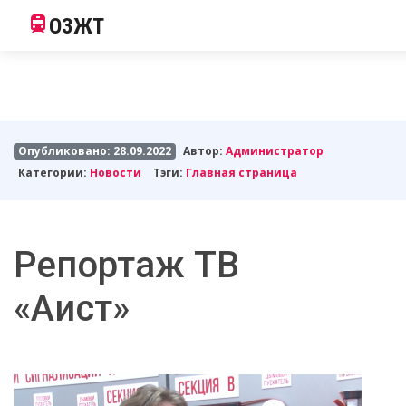
ОЗЖТ
Опубликовано: 28.09.2022
Автор:
Администратор
Категории:
Новости
Тэги:
Главная страница
Репортаж ТВ
«Аист»