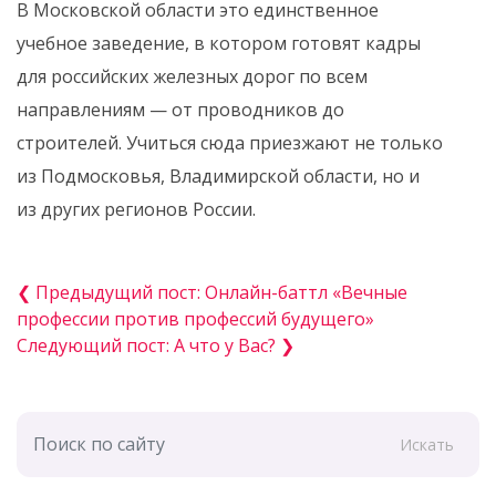
В Московской области это единственное
учебное заведение, в котором готовят кадры
для российских железных дорог по всем
направлениям — от проводников до
строителей. Учиться сюда приезжают не только
из Подмосковья, Владимирской области, но и
из других регионов России.
❮ Предыдущий пост: Онлайн-баттл «Вечные
профессии против профессий будущего»
Следующий пост: А что у Вас? ❯
Искать