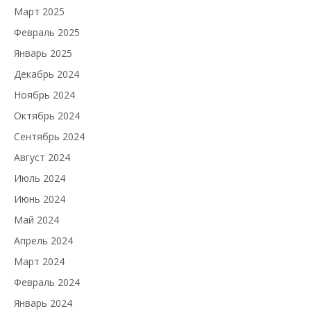
Март 2025
Февраль 2025
Январь 2025
Декабрь 2024
Ноябрь 2024
Октябрь 2024
Сентябрь 2024
Август 2024
Июль 2024
Июнь 2024
Май 2024
Апрель 2024
Март 2024
Февраль 2024
Январь 2024