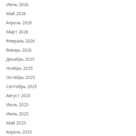
Июнь 2026
Май 2026
Апрель 2026
Март 2026
Февраль 2026
Январь 2026
Декабрь 2025
Ноябрь 2025
Октябрь 2025
Сентябрь 2025
Август 2025
Июль 2025
Июнь 2025
Май 2025
Апрель 2025