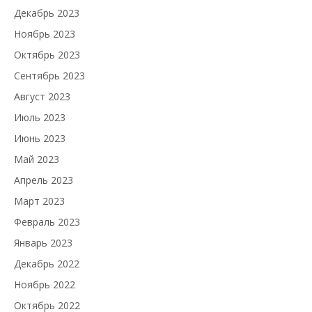
Декабрь 2023
Ноябрь 2023
Октябрь 2023
Сентябрь 2023
Август 2023
Июль 2023
Июнь 2023
Май 2023
Апрель 2023
Март 2023
Февраль 2023
Январь 2023
Декабрь 2022
Ноябрь 2022
Октябрь 2022