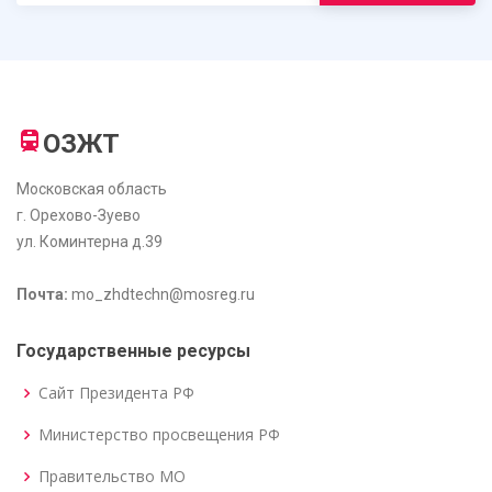
ОЗЖТ
Московская область
г. Орехово-Зуево
ул. Коминтерна д.39
Почта:
mo_zhdtechn@mosreg.ru
Государственные ресурсы
Сайт Президента РФ
Министерство просвещения РФ
Правительство МО