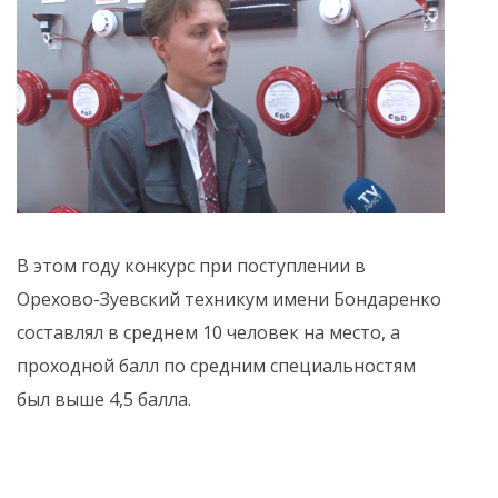
В этом году конкурс при поступлении в
Орехово-Зуевский техникум имени Бондаренко
составлял в среднем 10 человек на место, а
проходной балл по средним специальностям
был выше 4,5 балла.