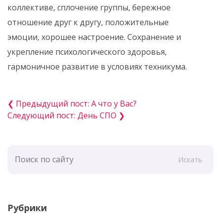
коллективе, сплочение группы, бережное
отношение друг к другу, положительные
эмоции, хорошее настроение. Сохранение и
укрепление психологического здоровья,
гармоничное развитие в условиях техникума.
❮ Предыдущий пост: А что у Вас?
Следующий пост: День СПО ❯
Искать
Рубрики