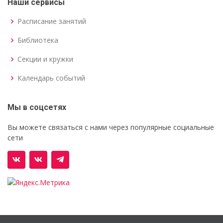
Наши сервисы
Расписание занятий
Библиотека
Секции и кружки
Календарь событий
Мы в соцсетях
Вы можете связаться с нами через популярные социальные
сети