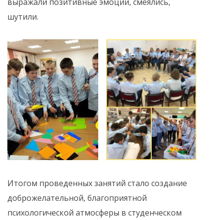
выражали позитивные эмоции, смеялись,
шутили.
Итогом проведенных занятий стало создание
доброжелательной, благоприятной
психологической атмосферы в студенческом