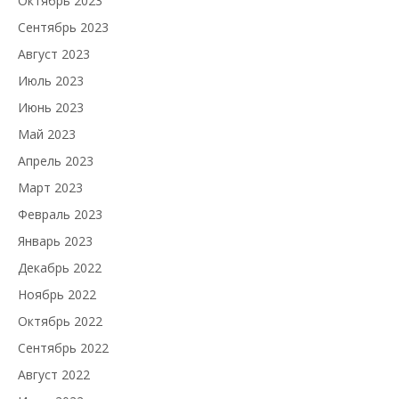
Октябрь 2023
Сентябрь 2023
Август 2023
Июль 2023
Июнь 2023
Май 2023
Апрель 2023
Март 2023
Февраль 2023
Январь 2023
Декабрь 2022
Ноябрь 2022
Октябрь 2022
Сентябрь 2022
Август 2022