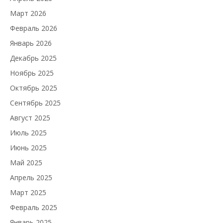
Март 2026
Февраль 2026
Январь 2026
Декабрь 2025
Ноябрь 2025
Октябрь 2025
Сентябрь 2025
Август 2025
Июль 2025
Июнь 2025
Май 2025
Апрель 2025
Март 2025
Февраль 2025
Январь 2025