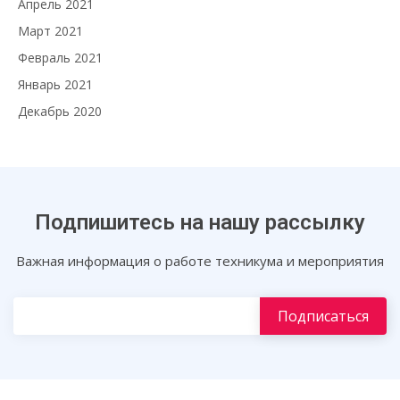
Апрель 2021
Март 2021
Февраль 2021
Январь 2021
Декабрь 2020
Подпишитесь на нашу рассылку
Важная информация о работе техникума и мероприятия