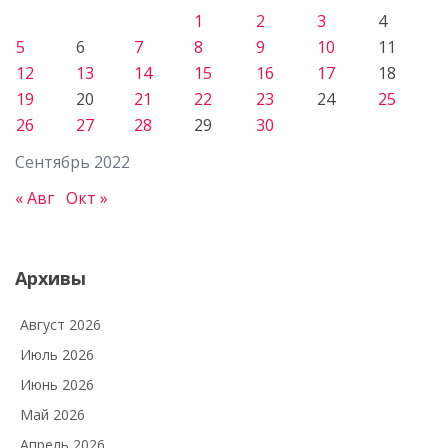
1
2
3
4
5
6
7
8
9
10
11
12
13
14
15
16
17
18
19
20
21
22
23
24
25
26
27
28
29
30
Сентябрь 2022
« Авг
Окт »
Архивы
Август 2026
Июль 2026
Июнь 2026
Май 2026
Апрель 2026