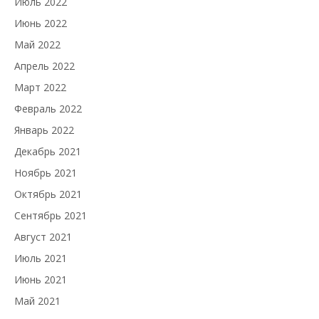
Июль 2022
Июнь 2022
Май 2022
Апрель 2022
Март 2022
Февраль 2022
Январь 2022
Декабрь 2021
Ноябрь 2021
Октябрь 2021
Сентябрь 2021
Август 2021
Июль 2021
Июнь 2021
Май 2021