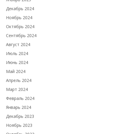
Декабрь 2024
Ноябрь 2024
Октябрь 2024
Сентябрь 2024
Август 2024
Июль 2024
Июнь 2024
Май 2024
Апрель 2024
Март 2024
Февраль 2024
Январь 2024
Декабрь 2023
Ноябрь 2023