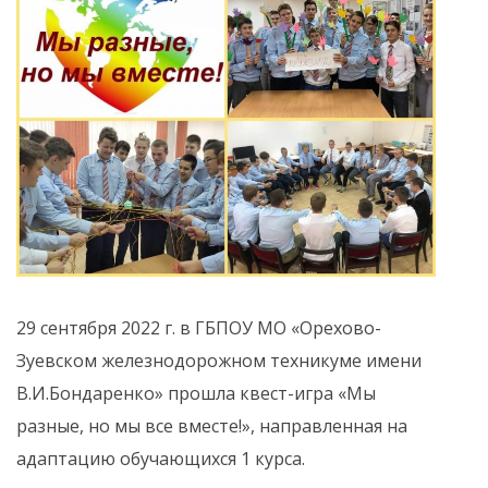
29 сентября 2022 г. в ГБПОУ МО «Орехово-
Зуевском железнодорожном техникуме имени
В.И.Бондаренко» прошла квест-игра «Мы
разные, но мы все вместе!», направленная на
адаптацию обучающихся 1 курса.