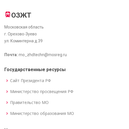
ОЗЖТ
Московская область
г. Орехово-Зуево
ул. Коминтерна д.39
Почта:
mo_zhdtechn@mosreg.ru
Государственные ресурсы
Сайт Президента РФ
Министерство просвещения РФ
Правительство МО
Министерство образования МО