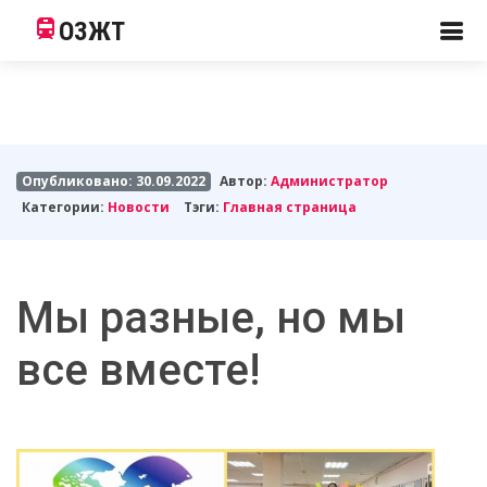
ОЗЖТ
Опубликовано: 30.09.2022
Автор:
Администратор
Категории:
Новости
Тэги:
Главная страница
Мы разные, но мы
все вместе!