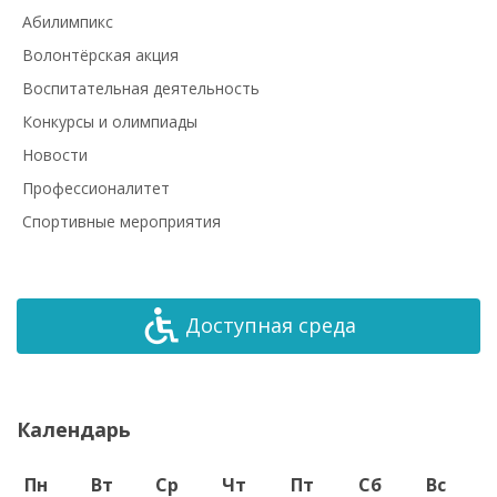
Абилимпикс
Волонтёрская акция
Воспитательная деятельность
Конкурсы и олимпиады
Новости
Профессионалитет
Спортивные мероприятия
Доступная среда
Календарь
Пн
Вт
Ср
Чт
Пт
Сб
Вс