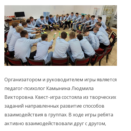
Организатором и руководителем игры является
педагог-психолог Камынина Людмила
Викторовна. Квест-игра состояла из творческих
заданий направленных развитие способов
взаимодействия в группах. В ходе игры ребята
активно взаимодействовали друг с другом,