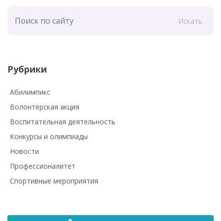
Искать
Рубрики
Абилимпикс
Волонтёрская акция
Воспитательная деятельность
Конкурсы и олимпиады
Новости
Профессионалитет
Спортивные мероприятия