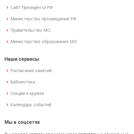
Сайт Президента РФ
Министерство просвещения РФ
Правительство МО
Министерство образования МО
Наши сервисы
Расписание занятий
Библиотека
Секции и кружки
Календарь событий
Мы в соцсетях