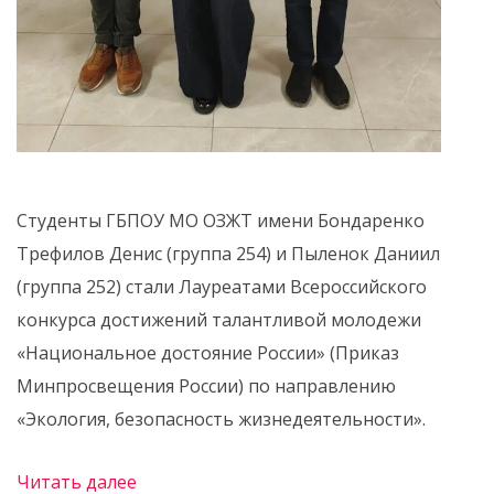
Студенты ГБПОУ МО ОЗЖТ имени Бондаренко
Трефилов Денис (группа 254) и Пыленок Даниил
(группа 252) стали Лауреатами Всероссийского
конкурса достижений талантливой молодежи
«Национальное достояние России» (Приказ
Минпросвещения России) по направлению
«Экология, безопасность жизнедеятельности».
Читать далее