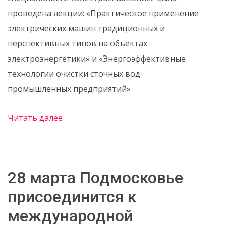
проведена лекции: «Практическое применение
электрических машин традиционных и
перспективных типов на объектах
электроэнергетики» и «Энергоэффективные
технологии очистки сточных вод
промышленных предприятий»
Читать далее
28 марта Подмосковье
присоединится к
международной