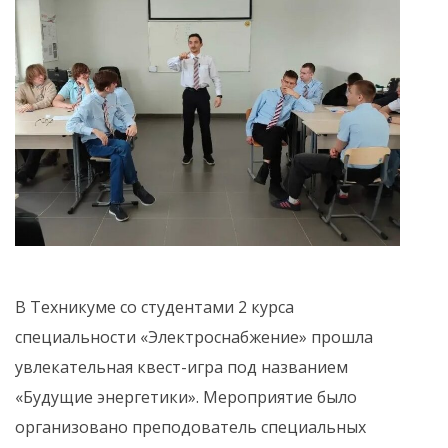
В Техникуме со студентами 2 курса
специальности «Электроснабжение» прошла
увлекательная квест-игра под названием
«Будущие энергетики». Мероприятие было
организовано преподователь специальных