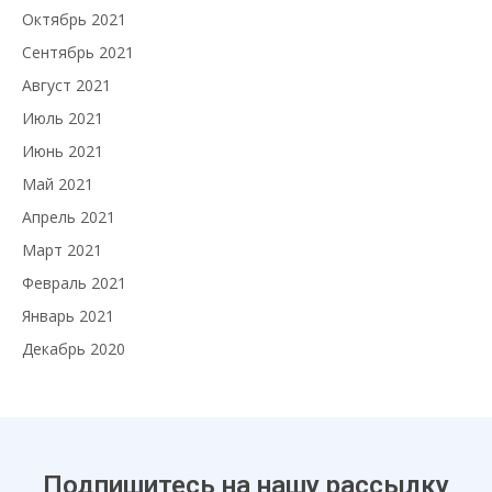
Октябрь 2021
Сентябрь 2021
Август 2021
Июль 2021
Июнь 2021
Май 2021
Апрель 2021
Март 2021
Февраль 2021
Январь 2021
Декабрь 2020
Подпишитесь на нашу рассылку