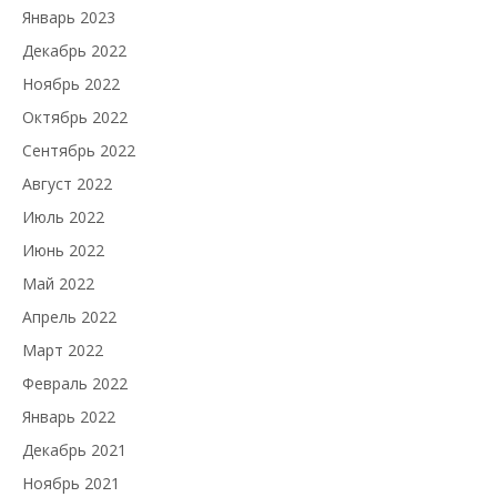
Январь 2023
Декабрь 2022
Ноябрь 2022
Октябрь 2022
Сентябрь 2022
Август 2022
Июль 2022
Июнь 2022
Май 2022
Апрель 2022
Март 2022
Февраль 2022
Январь 2022
Декабрь 2021
Ноябрь 2021