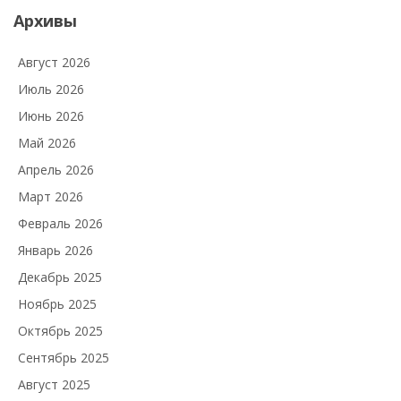
Архивы
Август 2026
Июль 2026
Июнь 2026
Май 2026
Апрель 2026
Март 2026
Февраль 2026
Январь 2026
Декабрь 2025
Ноябрь 2025
Октябрь 2025
Сентябрь 2025
Август 2025