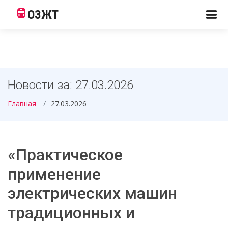
ОЗЖТ
Новости за: 27.03.2026
Главная
27.03.2026
«Практическое
применение
электрических машин
традиционных и