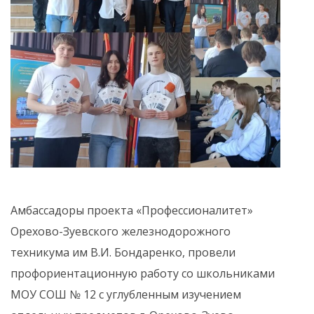
Амбассадоры проекта «Профессионалитет»
Орехово-Зуевского железнодорожного
техникума им В.И. Бондаренко, провели
профориентационную работу со школьниками
МОУ СОШ № 12 с углубленным изучением