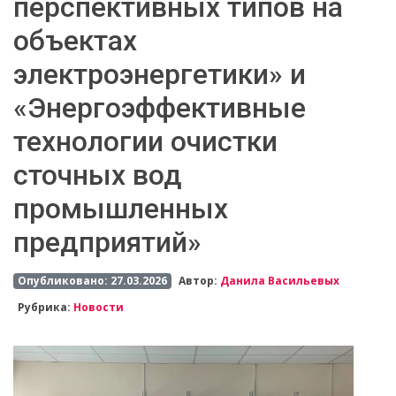
перспективных типов на
объектах
электроэнергетики» и
«Энергоэффективные
технологии очистки
сточных вод
промышленных
предприятий»
Опубликовано: 27.03.2026
Автор:
Данила Васильевых
Рубрика:
Новости