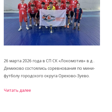
26 марта 2026 года в СП СК «Локомотив» в д .
Демихово состоялись соревнования по мини-
футболу городского округа Орехово-Зуево.
Читать далее