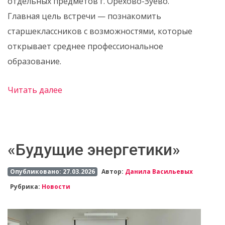
отдельных предметов г. Орехово-Зуево.
Главная цель встречи — познакомить
старшеклассников с возможностями, которые
открывает среднее профессиональное
образование.
Читать далее
«Будущие энергетики»
Опубликовано: 27.03.2026
Автор:
Данила Васильевых
Рубрика:
Новости