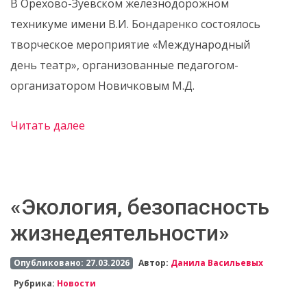
В Орехово-Зуевском железнодорожном
техникуме имени В.И. Бондаренко состоялось
творческое мероприятие «Международный
день театр», организованные педагогом-
организатором Новичковым М.Д.
Читать далее
«Экология, безопасность
жизнедеятельности»
Опубликовано: 27.03.2026
Автор:
Данила Васильевых
Рубрика:
Новости