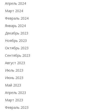
Апрель 2024
Март 2024
Февраль 2024
Январь 2024
Декабрь 2023
Ноябрь 2023
Октябрь 2023
Сентябрь 2023
Август 2023
Июль 2023
Июнь 2023
Май 2023
Апрель 2023
Март 2023
Февраль 2023