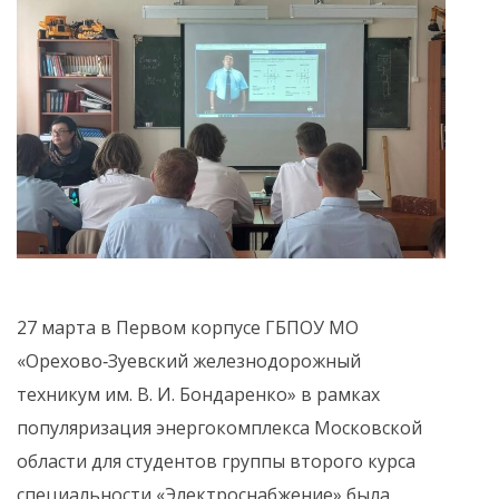
27 марта в Первом корпусе ГБПОУ МО
«Орехово‑Зуевский железнодорожный
техникум им. В. И. Бондаренко» в рамках
популяризация энергокомплекса Московской
области для студентов группы второго курса
специальности «Электроснабжение» была