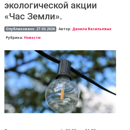
экологической акции
«Час Земли».
Опубликовано: 27.03.2026
Автор:
Данила Васильевых
Рубрика:
Новости