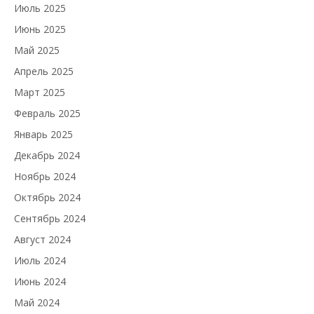
Июль 2025
Июнь 2025
Май 2025
Апрель 2025
Март 2025
Февраль 2025
Январь 2025
Декабрь 2024
Ноябрь 2024
Октябрь 2024
Сентябрь 2024
Август 2024
Июль 2024
Июнь 2024
Май 2024