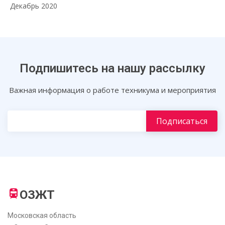
Декабрь 2020
Подпишитесь на нашу рассылку
Важная информация о работе техникума и мероприятия
ОЗЖТ
Московская область