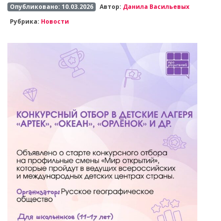
Опубликовано: 10.03.2026
Автор:
Данила Васильевых
Рубрика:
Новости