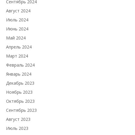
Сентябрь 2024
Август 2024
Июль 2024
Июнь 2024
Май 2024
Апрель 2024
Март 2024
Февраль 2024
Январь 2024
Декабрь 2023
Ноябрь 2023
Октябрь 2023
Сентябрь 2023
Август 2023
Июль 2023