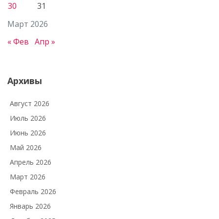
30
31
Март 2026
« Фев
Апр »
Архивы
Август 2026
Июль 2026
Июнь 2026
Май 2026
Апрель 2026
Март 2026
Февраль 2026
Январь 2026