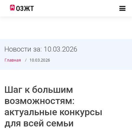
ОЗЖТ
Новости за: 10.03.2026
Главная
10.03.2026
Шаг к большим
возможностям:
актуальные конкурсы
для всей семьи