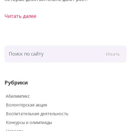
Читать далее
Искать
Рубрики
Абилимпикс
Волонтёрская акция
Воспитательная деятельность
Конкурсы и олимпиады