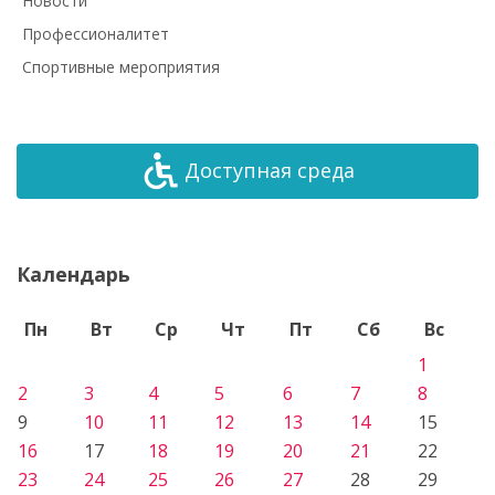
Новости
Профессионалитет
Спортивные мероприятия
Доступная среда
Календарь
Пн
Вт
Ср
Чт
Пт
Сб
Вс
1
2
3
4
5
6
7
8
9
10
11
12
13
14
15
16
17
18
19
20
21
22
23
24
25
26
27
28
29