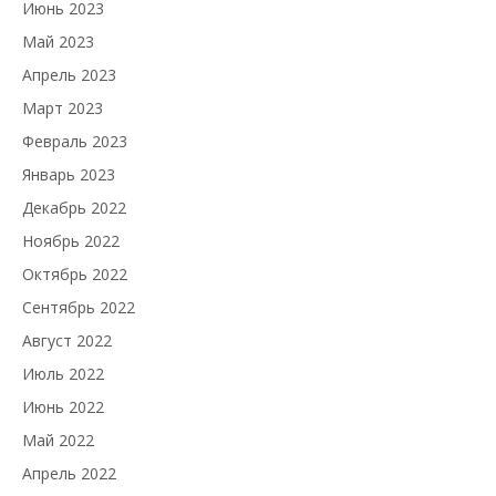
Июнь 2023
Май 2023
Апрель 2023
Март 2023
Февраль 2023
Январь 2023
Декабрь 2022
Ноябрь 2022
Октябрь 2022
Сентябрь 2022
Август 2022
Июль 2022
Июнь 2022
Май 2022
Апрель 2022