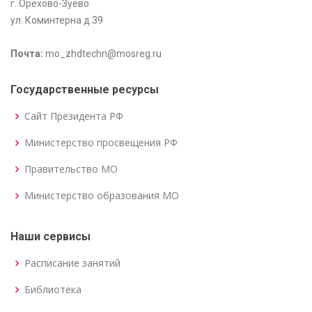
г. Орехово-Зуево
ул. Коминтерна д.39
Почта:
mo_zhdtechn@mosreg.ru
Государственные ресурсы
Сайт Президента РФ
Министерство просвещения РФ
Правительство МО
Министерство образования МО
Наши сервисы
Расписание занятий
Библиотека