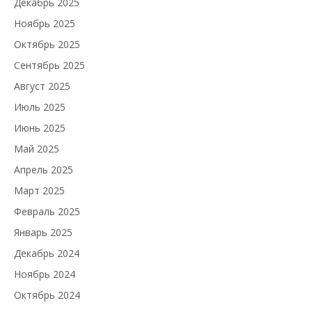
Декабрь 2025
Ноябрь 2025
Октябрь 2025
Сентябрь 2025
Август 2025
Июль 2025
Июнь 2025
Май 2025
Апрель 2025
Март 2025
Февраль 2025
Январь 2025
Декабрь 2024
Ноябрь 2024
Октябрь 2024