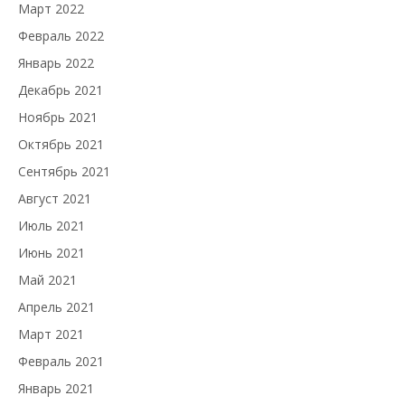
Март 2022
Февраль 2022
Январь 2022
Декабрь 2021
Ноябрь 2021
Октябрь 2021
Сентябрь 2021
Август 2021
Июль 2021
Июнь 2021
Май 2021
Апрель 2021
Март 2021
Февраль 2021
Январь 2021