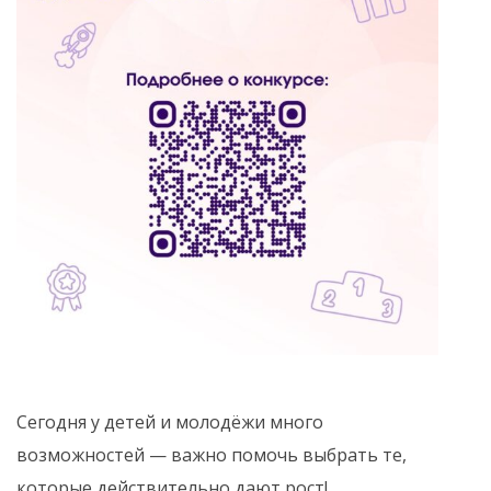
Сегодня у детей и молодёжи много
возможностей — важно помочь выбрать те,
которые действительно дают рост!