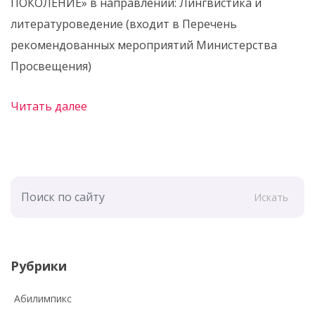
ПОКОЛЕНИЕ» в направлении: Лингвистика и
литературоведение (входит в Перечень
рекомендованных мероприятий Министерства
Просвещения)
Читать далее
Искать
Рубрики
Абилимпикс