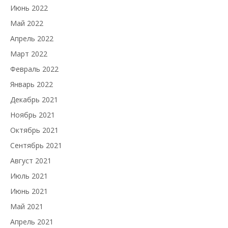
Июнь 2022
Май 2022
Апрель 2022
Март 2022
Февраль 2022
Январь 2022
Декабрь 2021
Ноябрь 2021
Октябрь 2021
Сентябрь 2021
Август 2021
Июль 2021
Июнь 2021
Май 2021
Апрель 2021