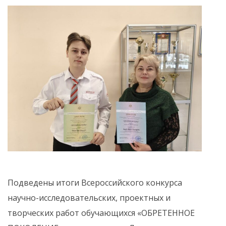
Подведены итоги Всероссийского конкурса
научно-исследовательских, проектных и
творческих работ обучающихся «ОБРЕТЕННОЕ