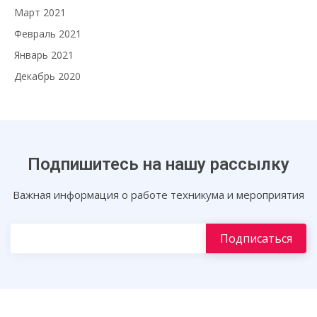
Март 2021
Февраль 2021
Январь 2021
Декабрь 2020
Подпишитесь на нашу рассылку
Важная информация о работе техникума и мероприятия