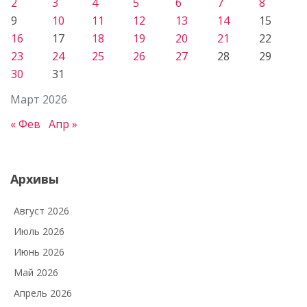
2
3
4
5
6
7
8
9
10
11
12
13
14
15
16
17
18
19
20
21
22
23
24
25
26
27
28
29
30
31
Март 2026
« Фев
Апр »
Архивы
Август 2026
Июль 2026
Июнь 2026
Май 2026
Апрель 2026