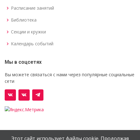
Расписание занятий
Библиотека
Секции и кружки
Календарь событий
Мы в соцсетях
Вы можете связаться с нами через популярные социальные
сети
Этот сайт использует файлы cookie. Продолжая