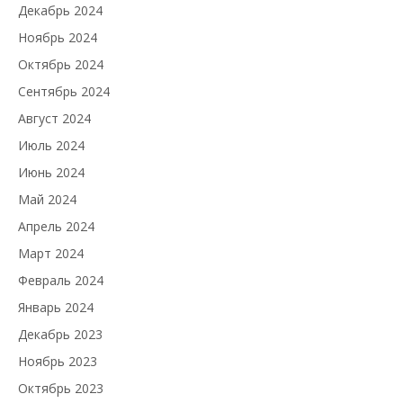
Декабрь 2024
Ноябрь 2024
Октябрь 2024
Сентябрь 2024
Август 2024
Июль 2024
Июнь 2024
Май 2024
Апрель 2024
Март 2024
Февраль 2024
Январь 2024
Декабрь 2023
Ноябрь 2023
Октябрь 2023