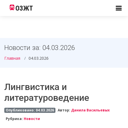
ОЗЖТ
Новости за: 04.03.2026
Главная
04.03.2026
Лингвистика и
литературоведение
Опубликовано: 04.03.2026
Автор:
Данила Васильевых
Рубрика:
Новости