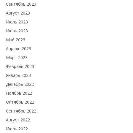
Сентябрь 2023
Август 2023
Июль 2023
Июнь 2023
Май 2023
Апрель 2023
Март 2023
Февраль 2023
Январь 2023
Декабрь 2022
Ноябрь 2022
Октябрь 2022
Сентябрь 2022
Август 2022
Июль 2022