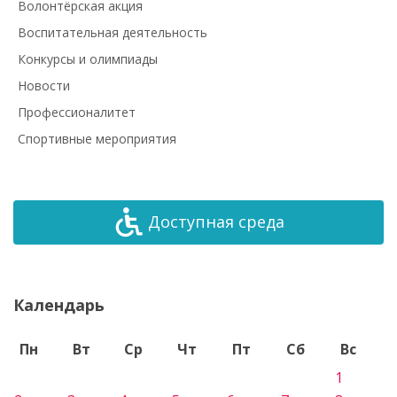
Волонтёрская акция
Воспитательная деятельность
Конкурсы и олимпиады
Новости
Профессионалитет
Спортивные мероприятия
Доступная среда
Календарь
Пн
Вт
Ср
Чт
Пт
Сб
Вс
1