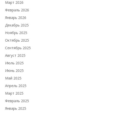
Март 2026
Февраль 2026
Январь 2026
Декабрь 2025
Ноябрь 2025
Октябрь 2025
Сентябрь 2025
Август 2025
Июль 2025
Июнь 2025
Май 2025
Апрель 2025
Март 2025
Февраль 2025
Январь 2025