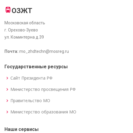
ОЗЖТ
Московская область
г. Орехово-Зуево
ул. Коминтерна д.39
Почта:
mo_zhdtechn@mosreg.ru
Государственные ресурсы
Сайт Президента РФ
Министерство просвещения РФ
Правительство МО
Министерство образования МО
Наши сервисы