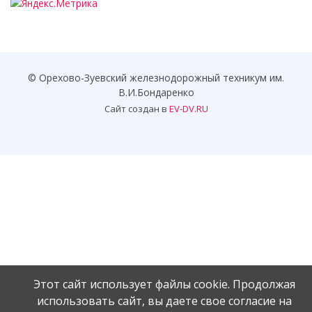
© Орехово-Зуевский железнодорожный техникум им.
В.И.Бондаренко
Сайт создан в
EV-DV.RU
Этот сайт использует файлы cookie. Продолжая
использовать сайт, вы даете свое согласие на