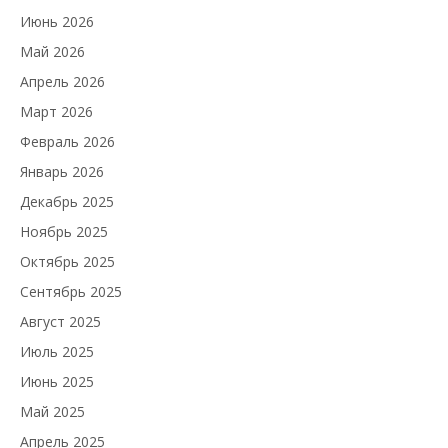
Июнь 2026
Май 2026
Апрель 2026
Март 2026
Февраль 2026
Январь 2026
Декабрь 2025
Ноябрь 2025
Октябрь 2025
Сентябрь 2025
Август 2025
Июль 2025
Июнь 2025
Май 2025
Апрель 2025