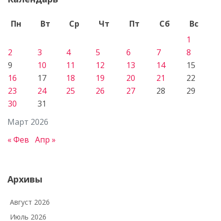
Пн
Вт
Ср
Чт
Пт
Сб
Вс
1
2
3
4
5
6
7
8
9
10
11
12
13
14
15
16
17
18
19
20
21
22
23
24
25
26
27
28
29
30
31
Март 2026
« Фев
Апр »
Архивы
Август 2026
Июль 2026