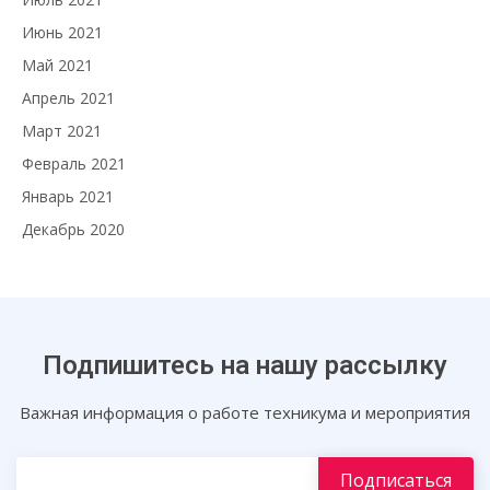
Июнь 2021
Май 2021
Апрель 2021
Март 2021
Февраль 2021
Январь 2021
Декабрь 2020
Подпишитесь на нашу рассылку
Важная информация о работе техникума и мероприятия