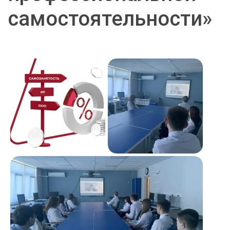
самостоятельности»