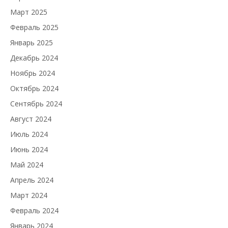
Март 2025
Февраль 2025
Январь 2025
Декабрь 2024
Ноябрь 2024
Октябрь 2024
Сентябрь 2024
Август 2024
Июль 2024
Июнь 2024
Май 2024
Апрель 2024
Март 2024
Февраль 2024
Январь 2024