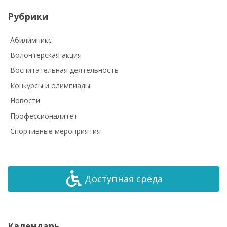
Рубрики
Абилимпикс
Волонтёрская акция
Воспитательная деятельность
Конкурсы и олимпиады
Новости
Профессионалитет
Спортивные мероприятия
Доступная среда
Календарь