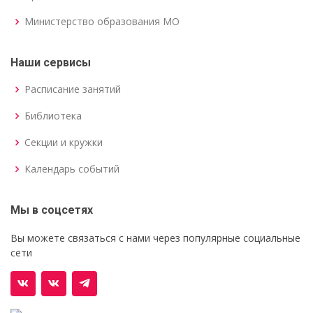
Министерство образования МО
Наши сервисы
Расписание занятий
Библиотека
Секции и кружки
Календарь событий
Мы в соцсетях
Вы можете связаться с нами через популярные социальные
сети