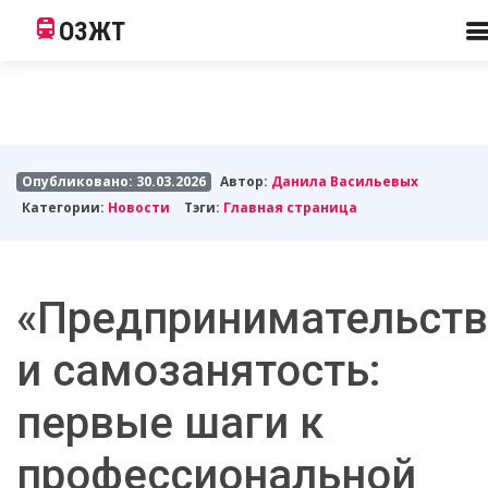
ОЗЖТ
Опубликовано: 30.03.2026
Автор:
Данила Васильевых
Категории:
Новости
Тэги:
Главная страница
«Предпринимательст
и самозанятость:
первые шаги к
профессиональной