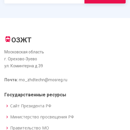
ОЗЖТ
Московская область
г. Орехово-Зуево
ул. Коминтерна д.39
Почта:
mo_zhdtechn@mosreg.ru
Государственные ресурсы
Сайт Президента РФ
Министерство просвещения РФ
Правительство МО