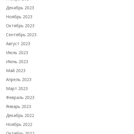
Декабрь 2023
Ноябрь 2023
Октябрь 2023
Сентябрь 2023
Август 2023
Июль 2023
Июнь 2023
Май 2023
Апрель 2023
Март 2023
Февраль 2023
Январь 2023
Декабрь 2022
Ноябрь 2022
Октябрь 2022