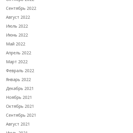
Сентябрь 2022
Август 2022
Июль 2022
Июнь 2022
Май 2022
Апрель 2022
Март 2022
Февраль 2022
Январь 2022
Декабрь 2021
Ноябрь 2021
Октябрь 2021
Сентябрь 2021
Август 2021
Июль 2021