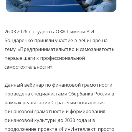
26.03.2026 г. студенты ОЗЖТ имени В.И.
Бондаренко приняли участие в вебинаре на
тему: «Предпринимательство и самозанятость:
первые шаги к профессиональной
самостоятельности».
Данный вебинар по финансовой грамотности
проведена специалистами Сбербанка России в
рамках реализации Стратегии повышения
финансовой грамотности и формирования
финансовой культуры до 2030 года и в
продолжение проекта «ФинИнтеллект: просто