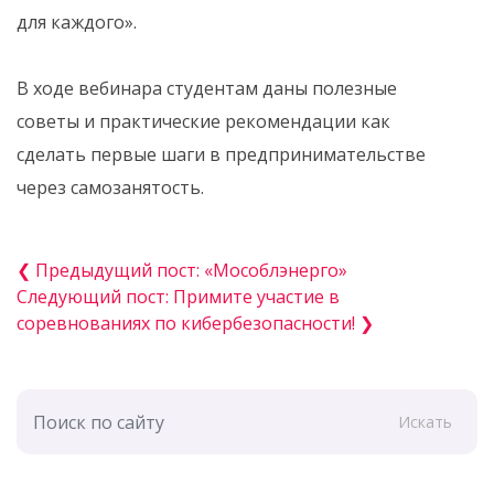
для каждого».
В ходе вебинара студентам даны полезные
советы и практические рекомендации как
сделать первые шаги в предпринимательстве
через самозанятость.
❮ Предыдущий пост: «Мособлэнерго»
Следующий пост: Примите участие в
соревнованиях по кибербезопасности! ❯
Искать