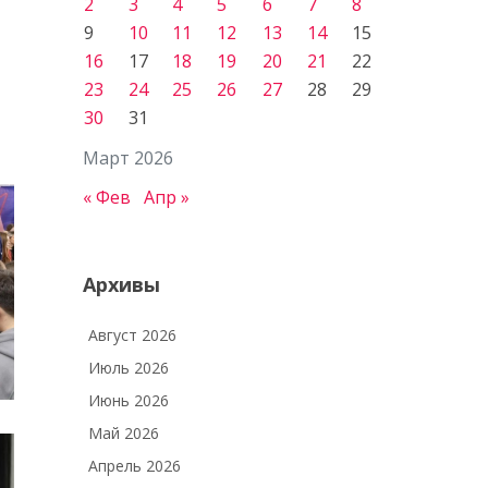
2
3
4
5
6
7
8
9
10
11
12
13
14
15
16
17
18
19
20
21
22
23
24
25
26
27
28
29
30
31
Март 2026
« Фев
Апр »
Архивы
Август 2026
Июль 2026
Июнь 2026
Май 2026
Апрель 2026