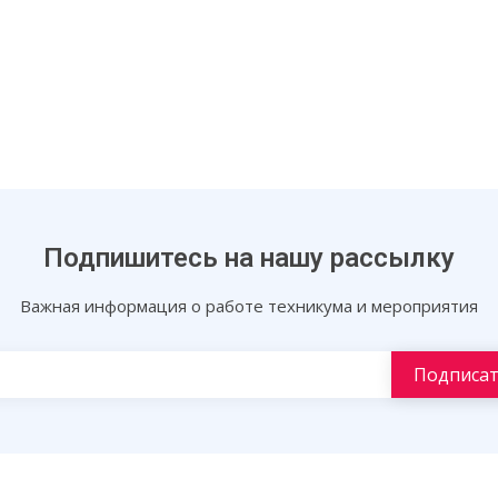
Подпишитесь на нашу рассылку
Важная информация о работе техникума и мероприятия