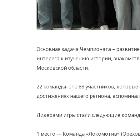
Основная задача Чемпионата – развитие
интереса к изучению истории, знакомст
Московской области.
22 команды- это 88 участников, которые 
достижениях нашего региона, вспоминали
Лидерами игры стали следующие команд
1 место — Команда «Локомотив» (Орехов