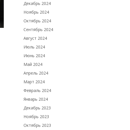
Декабрь 2024
Ноябрь 2024
Октябрь 2024
Сентябрь 2024
Август 2024
Июль 2024
Июнь 2024
Май 2024
Апрель 2024
Март 2024
Февраль 2024
Январь 2024
Декабрь 2023
Ноябрь 2023
Октябрь 2023