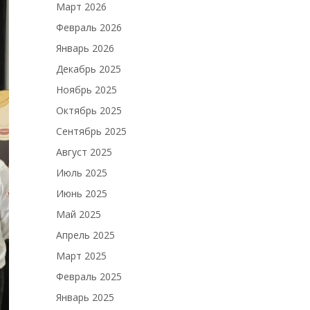
Март 2026
Февраль 2026
Январь 2026
Декабрь 2025
Ноябрь 2025
Октябрь 2025
Сентябрь 2025
Август 2025
Июль 2025
Июнь 2025
Май 2025
Апрель 2025
Март 2025
Февраль 2025
Январь 2025