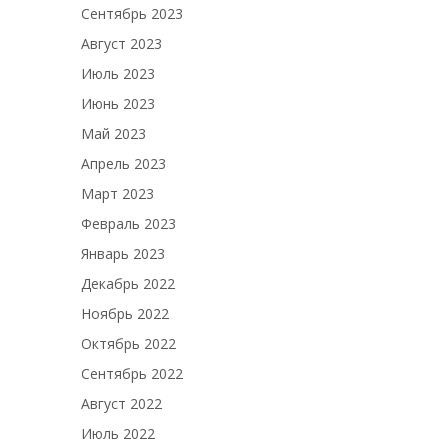
Сентябрь 2023
Август 2023
Июль 2023
Июнь 2023
Май 2023
Апрель 2023
Март 2023
Февраль 2023
Январь 2023
Декабрь 2022
Ноябрь 2022
Октябрь 2022
Сентябрь 2022
Август 2022
Июль 2022