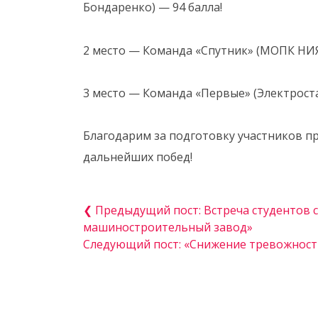
Бондаренко) — 94 балла!
2 место — Команда «Спутник» (МОПК НИ
3 место — Команда «Первые» (Электроста
Благодарим за подготовку участников пр
дальнейших побед!
❮ Предыдущий пост: Встреча студентов 
машиностроительный завод»
Следующий пост: «Снижение тревожности