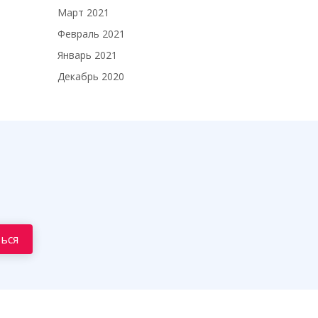
Март 2021
Февраль 2021
Январь 2021
Декабрь 2020