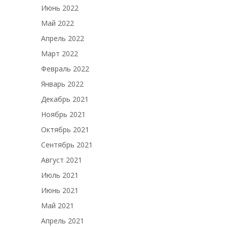
Июнь 2022
Май 2022
Апрель 2022
Март 2022
Февраль 2022
Январь 2022
Декабрь 2021
Ноябрь 2021
Октябрь 2021
Сентябрь 2021
Август 2021
Июль 2021
Июнь 2021
Май 2021
Апрель 2021