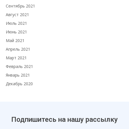
Сентябрь 2021
Август 2021
Июль 2021
Июнь 2021
Май 2021
Апрель 2021
Март 2021
Февраль 2021
Январь 2021
Декабрь 2020
Подпишитесь на нашу рассылку