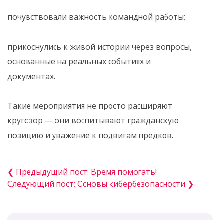
почувствовали важность командной работы;
прикоснулись к живой истории через вопросы,
основанные на реальных событиях и
документах.
Такие мероприятия не просто расширяют
кругозор — они воспитывают гражданскую
позицию и уважение к подвигам предков.
❮ Предыдущий пост: Время помогать!
Следующий пост: Основы кибербезопасности ❯