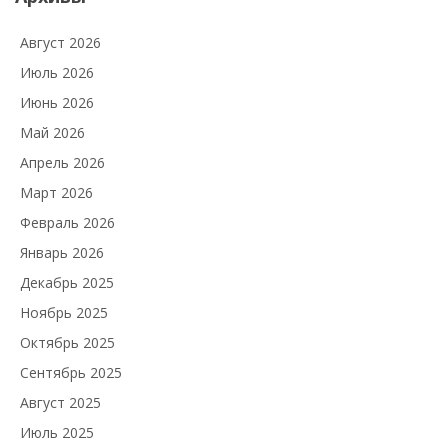
Август 2026
Июль 2026
Июнь 2026
Май 2026
Апрель 2026
Март 2026
Февраль 2026
Январь 2026
Декабрь 2025
Ноябрь 2025
Октябрь 2025
Сентябрь 2025
Август 2025
Июль 2025