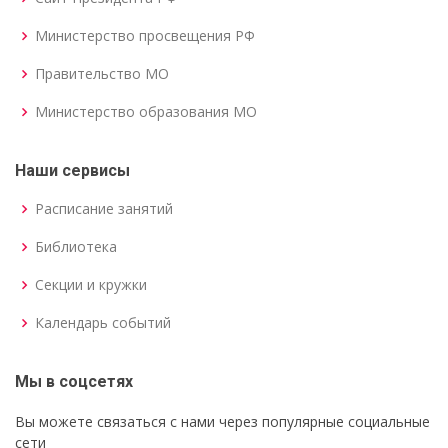
Министерство просвещения РФ
Правительство МО
Министерство образования МО
Наши сервисы
Расписание занятий
Библиотека
Секции и кружки
Календарь событий
Мы в соцсетях
Вы можете связаться с нами через популярные социальные
сети