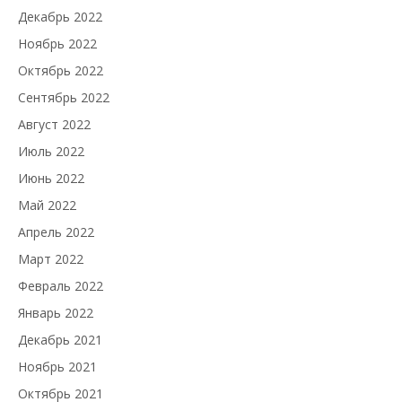
Декабрь 2022
Ноябрь 2022
Октябрь 2022
Сентябрь 2022
Август 2022
Июль 2022
Июнь 2022
Май 2022
Апрель 2022
Март 2022
Февраль 2022
Январь 2022
Декабрь 2021
Ноябрь 2021
Октябрь 2021