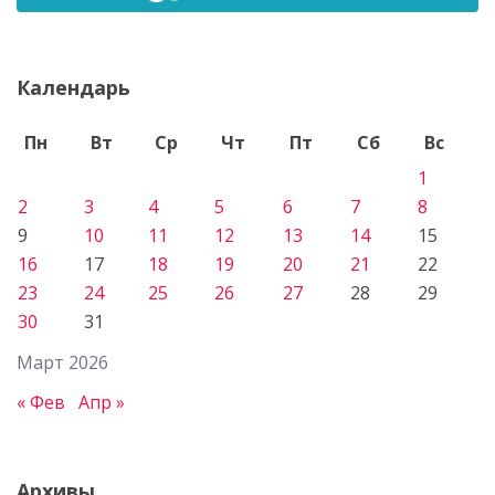
Календарь
Пн
Вт
Ср
Чт
Пт
Сб
Вс
1
2
3
4
5
6
7
8
9
10
11
12
13
14
15
16
17
18
19
20
21
22
23
24
25
26
27
28
29
30
31
Март 2026
« Фев
Апр »
Архивы