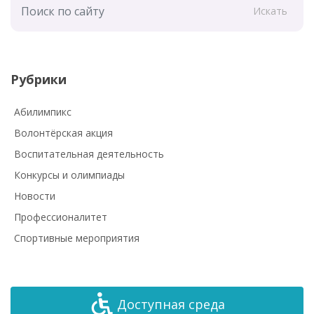
Искать
Рубрики
Абилимпикс
Волонтёрская акция
Воспитательная деятельность
Конкурсы и олимпиады
Новости
Профессионалитет
Спортивные мероприятия
Доступная среда