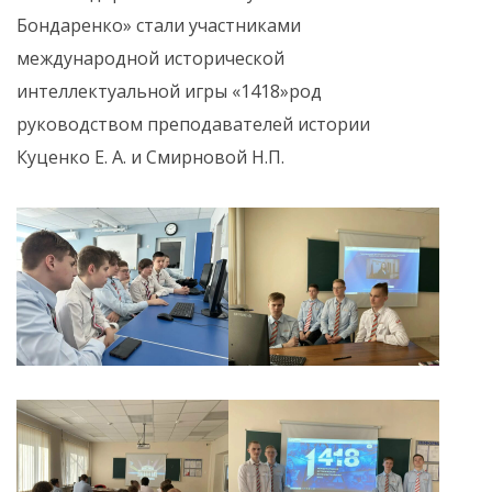
Бондаренко» стали участниками
международной исторической
интеллектуальной игры «1418»род
руководством преподавателей истории
Куценко Е. А. и Смирновой Н.П.