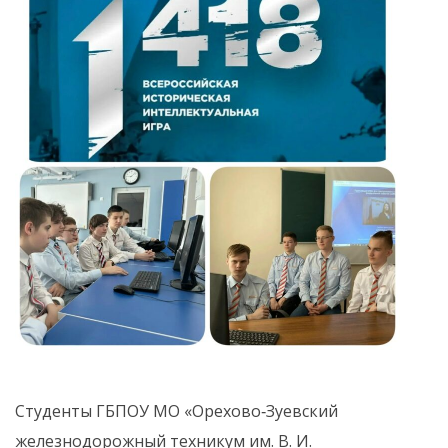
Студенты ГБПОУ МО «Орехово‑Зуевский
железнодорожный техникум им. В. И.