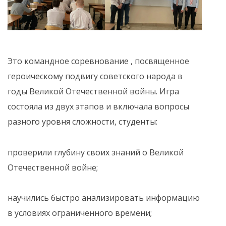
Это командное соревнование , посвященное
героическому подвигу советского народа в
годы Великой Отечественной войны. Игра
состояла из двух этапов и включала вопросы
разного уровня сложности, студенты:
проверили глубину своих знаний о Великой
Отечественной войне;
научились быстро анализировать информацию
в условиях ограниченного времени;