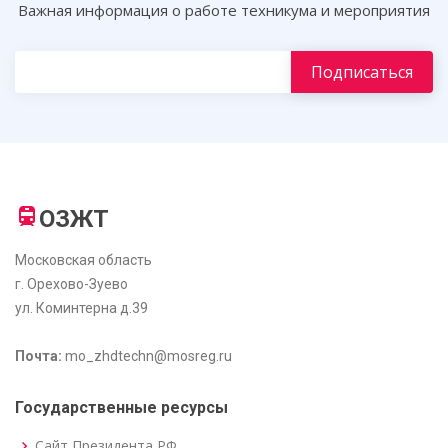
Важная информация о работе техникума и мероприятия
ОЗЖТ
Московская область
г. Орехово-Зуево
ул. Коминтерна д.39
Почта:
mo_zhdtechn@mosreg.ru
Государственные ресурсы
Сайт Президента РФ