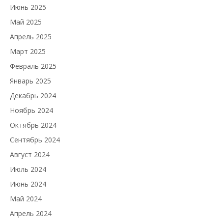
Июнь 2025
Май 2025
Апрель 2025
Март 2025
Февраль 2025
Январь 2025
Декабрь 2024
Ноябрь 2024
Октябрь 2024
Сентябрь 2024
Август 2024
Июль 2024
Июнь 2024
Май 2024
Апрель 2024