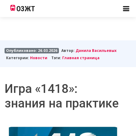
ОЗЖТ
Опубликовано: 26.03.2026
Автор:
Данила Васильевых
Категории:
Новости
Тэги:
Главная страница
Игра «1418»:
знания на практике