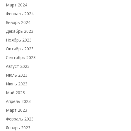
Март 2024
Февраль 2024
Январь 2024
Декабрь 2023
Ноябрь 2023
Октябрь 2023
Сентябрь 2023
Август 2023
Июль 2023
Июнь 2023
Май 2023
Апрель 2023
Март 2023
Февраль 2023
Январь 2023