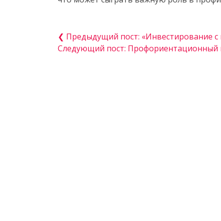
❮ Предыдущий пост: «Инвестирование с 
Следующий пост: Профориентационный к