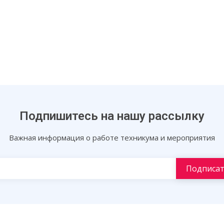
Подпишитесь на нашу рассылку
Важная информация о работе техникума и мероприятия