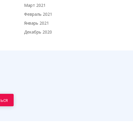
Март 2021
Февраль 2021
Январь 2021
Декабрь 2020