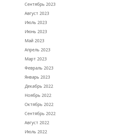
Сентябрь 2023
Август 2023
Июль 2023
Июнь 2023
Май 2023
Апрель 2023
Март 2023
Февраль 2023
Январь 2023
Декабрь 2022
Ноябрь 2022
Октябрь 2022
Сентябрь 2022
Август 2022
Июль 2022