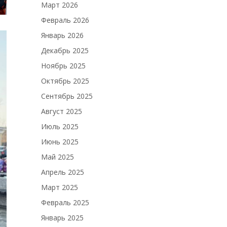
Март 2026
Февраль 2026
Январь 2026
Декабрь 2025
Ноябрь 2025
Октябрь 2025
Сентябрь 2025
Август 2025
Июль 2025
Июнь 2025
Май 2025
Апрель 2025
Март 2025
Февраль 2025
Январь 2025