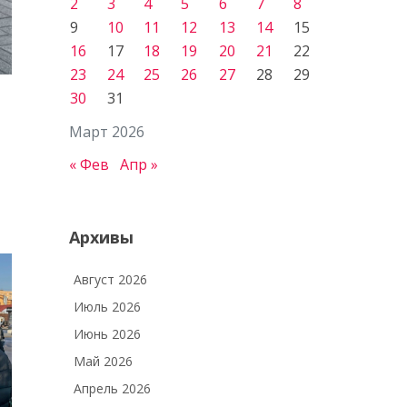
2
3
4
5
6
7
8
9
10
11
12
13
14
15
16
17
18
19
20
21
22
23
24
25
26
27
28
29
30
31
Март 2026
« Фев
Апр »
Архивы
Август 2026
Июль 2026
Июнь 2026
Май 2026
Апрель 2026