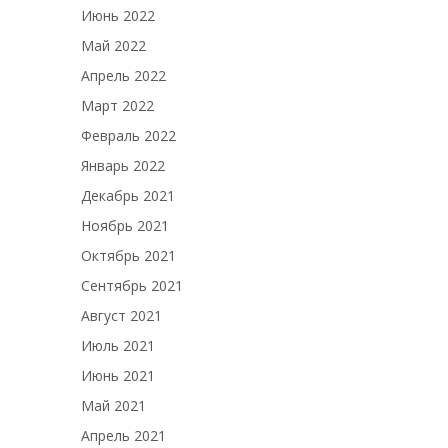
Июнь 2022
Май 2022
Апрель 2022
Март 2022
Февраль 2022
Январь 2022
Декабрь 2021
Ноябрь 2021
Октябрь 2021
Сентябрь 2021
Август 2021
Июль 2021
Июнь 2021
Май 2021
Апрель 2021