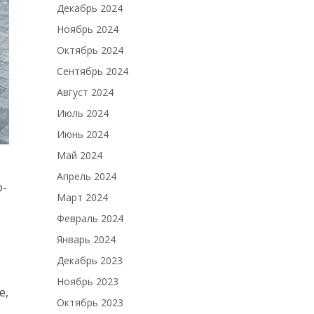
Декабрь 2024
Ноябрь 2024
Октябрь 2024
Сентябрь 2024
Август 2024
Июль 2024
Июнь 2024
Май 2024
Апрель 2024
о-
Март 2024
Февраль 2024
Январь 2024
Декабрь 2023
Ноябрь 2023
е,
Октябрь 2023