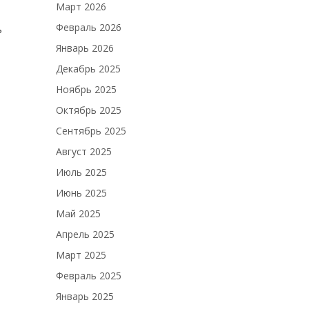
Март 2026
Февраль 2026
ь
Январь 2026
Декабрь 2025
Ноябрь 2025
Октябрь 2025
Сентябрь 2025
Август 2025
Июль 2025
Июнь 2025
Май 2025
Апрель 2025
Март 2025
Февраль 2025
Январь 2025