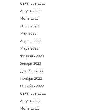
Сентябрь 2023
Август 2023
Июль 2023
Июнь 2023
Май 2023
Апрель 2023
Март 2023
Февраль 2023
Январь 2023
Декабрь 2022
Ноябрь 2022
Октябрь 2022
Сентябрь 2022
Август 2022
Июль 2022