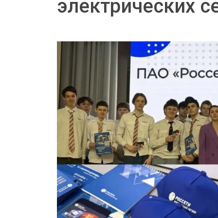
электрических с