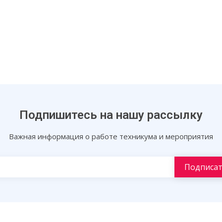
Подпишитесь на нашу рассылку
Важная информация о работе техникума и мероприятия