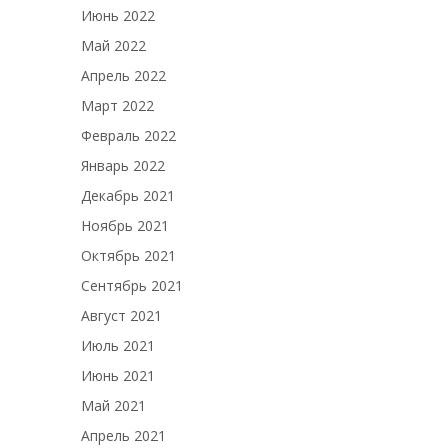
Июнь 2022
Май 2022
Апрель 2022
Март 2022
Февраль 2022
Январь 2022
Декабрь 2021
Ноябрь 2021
Октябрь 2021
Сентябрь 2021
Август 2021
Июль 2021
Июнь 2021
Май 2021
Апрель 2021