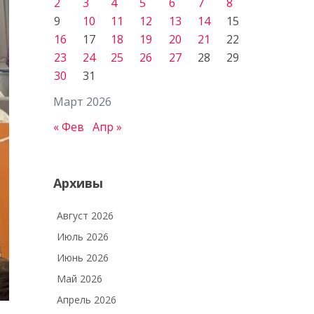
2
3
4
5
6
7
8
9
10
11
12
13
14
15
16
17
18
19
20
21
22
23
24
25
26
27
28
29
30
31
Март 2026
« Фев
Апр »
Архивы
Август 2026
Июль 2026
Июнь 2026
Май 2026
Апрель 2026