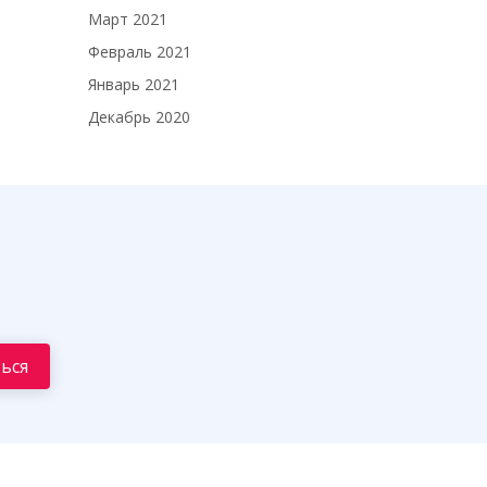
Март 2021
Февраль 2021
Январь 2021
Декабрь 2020