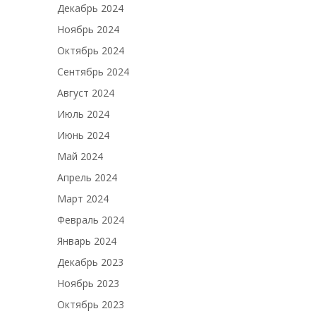
Декабрь 2024
Ноябрь 2024
Октябрь 2024
Сентябрь 2024
Август 2024
Июль 2024
Июнь 2024
Май 2024
Апрель 2024
Март 2024
Февраль 2024
Январь 2024
Декабрь 2023
Ноябрь 2023
Октябрь 2023