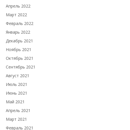
Апрель 2022
Март 2022
Февраль 2022
Январь 2022
Декабрь 2021
Ноябрь 2021
Октябрь 2021
Сентябрь 2021
Август 2021
Июль 2021
Июнь 2021
Май 2021
Апрель 2021
Март 2021
Февраль 2021