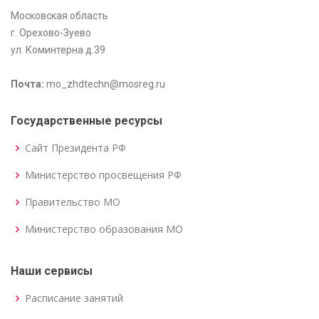
Московская область
г. Орехово-Зуево
ул. Коминтерна д.39
Почта:
mo_zhdtechn@mosreg.ru
Государственные ресурсы
Сайт Президента РФ
Министерство просвещения РФ
Правительство МО
Министерство образования МО
Наши сервисы
Расписание занятий