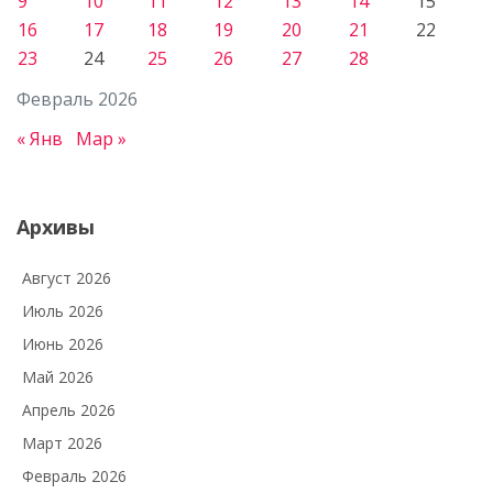
9
10
11
12
13
14
15
16
17
18
19
20
21
22
23
24
25
26
27
28
Февраль 2026
« Янв
Мар »
Архивы
Август 2026
Июль 2026
Июнь 2026
Май 2026
Апрель 2026
Март 2026
Февраль 2026