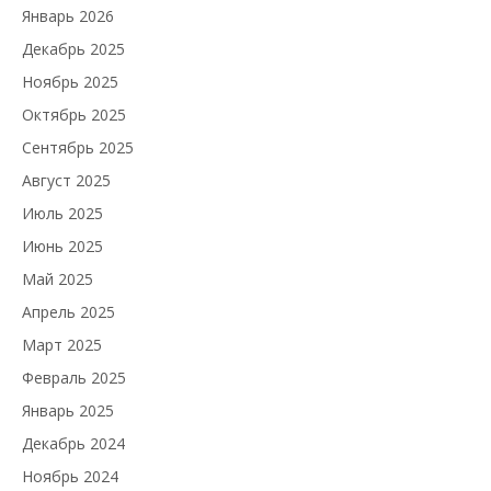
Январь 2026
Декабрь 2025
Ноябрь 2025
Октябрь 2025
Сентябрь 2025
Август 2025
Июль 2025
Июнь 2025
Май 2025
Апрель 2025
Март 2025
Февраль 2025
Январь 2025
Декабрь 2024
Ноябрь 2024