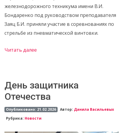
железнодорожного техникума имени В.И.
Бондаренко под руководством преподавателя
Заяц Б.И. приняли участие в соревнованиях по
стрельбе из пневматической винтовки.
Читать далее
День защитника
Отечества
Опубликовано: 21.02.2026
Автор:
Данила Васильевых
Рубрика:
Новости