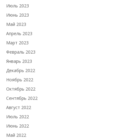
Июль 2023
Июнь 2023
Май 2023
Апрель 2023
Март 2023
Февраль 2023
Январь 2023
Декабрь 2022
Ноябрь 2022
Октябрь 2022
Сентябрь 2022
Август 2022
Июль 2022
Июнь 2022
Май 2022