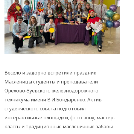
Весело и задорно встретили праздник
Масленицы студенты и преподаватели
Орехово-Зуевского железнодорожного
техникума имени В.И.Бондаренко. Актив
студенческого совета подготовил
интерактивные площадки, фото зону, мастер-
классы и традиционные масленичные забавы