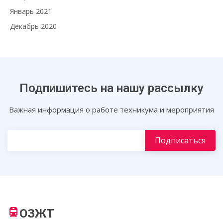
Январь 2021
Декабрь 2020
Подпишитесь на нашу рассылку
Важная информация о работе техникума и мероприятия
ОЗЖТ