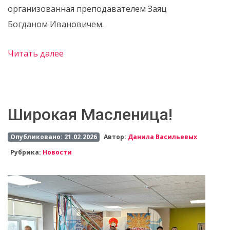
организованная преподавателем Заяц
Богданом Ивановичем.
Читать далее
Широкая Масленица!
Опубликовано: 21.02.2026
Автор:
Данила Васильевых
Рубрика:
Новости