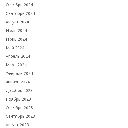
Октябрь 2024
Сентябрь 2024
Август 2024
Июль 2024
Июнь 2024
Май 2024
Апрель 2024
Март 2024
Февраль 2024
Январь 2024
Декабрь 2023
Ноябрь 2023
Октябрь 2023
Сентябрь 2023
Август 2023