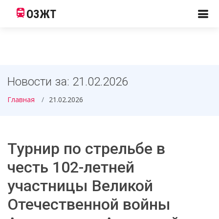
ОЗЖТ
Новости за: 21.02.2026
Главная
21.02.2026
️Турнир по стрельбе в
честь 102-летней
участницы Великой
Отечественной войны