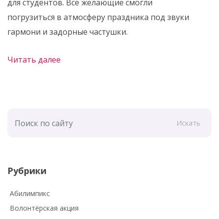
для студентов. Все желающие смогли
погрузиться в атмосферу праздника под звуки
гармони и задорные частушки.
Читать далее
Искать
Рубрики
Абилимпикс
Волонтёрская акция