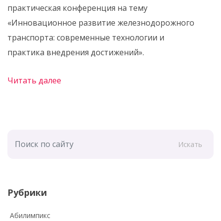
практическая конференция на тему
«Инновационное развитие железнодорожного
транспорта: современные технологии и
практика внедрения достижений».
Читать далее
Искать
Рубрики
Абилимпикс