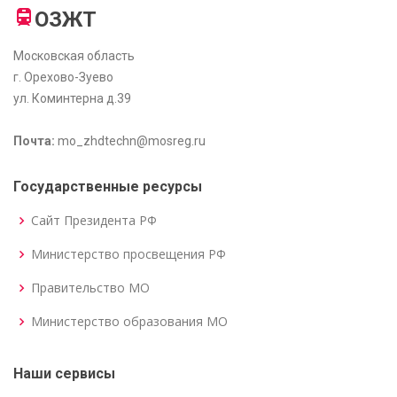
ОЗЖТ
Московская область
г. Орехово-Зуево
ул. Коминтерна д.39
Почта:
mo_zhdtechn@mosreg.ru
Государственные ресурсы
Сайт Президента РФ
Министерство просвещения РФ
Правительство МО
Министерство образования МО
Наши сервисы