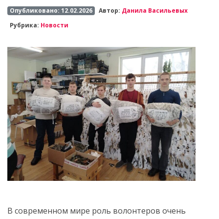
Опубликовано: 12.02.2026
Автор:
Данила Васильевых
Рубрика:
Новости
В современном мире роль волонтеров очень