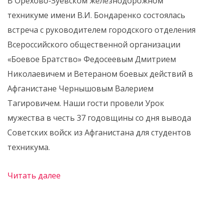
️В Орехово-Зуевском железнодорожном
техникуме имени В.И. Бондаренко состоялась
встреча с руководителем городского отделения
Всероссийского общественной организации
«Боевое Братство» Федосеевым Дмитрием
Николаевичем и Ветераном боевых действий в
Афганистане Чернышовым Валерием
Тагировичем. Наши гости провели Урок
мужества в честь 37 годовщины со дня вывода
Советских войск из Афганистана для студентов
техникума.
Читать далее