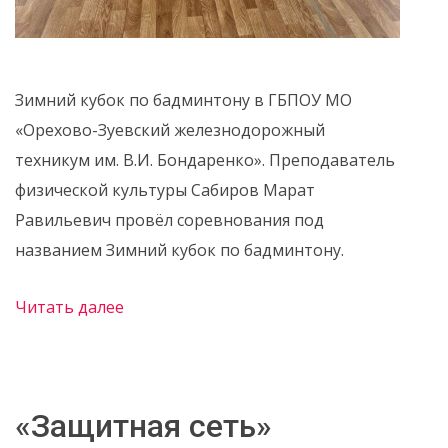
Зимний кубок по бадминтону в ГБПОУ МО
«Орехово-Зуевский железнодорожный
техникум им. В.И. Бондаренко». Преподаватель
физической культуры Сабиров Марат
Равильевич провёл соревнования под
названием Зимний кубок по бадминтону.
Читать далее
«Защитная сеть»