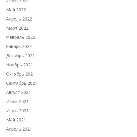
Июнь 2022
Май 2022
Апрель 2022
Март 2022
Февраль 2022
Январь 2022
Декабрь 2021
Ноябрь 2021
Октябрь 2021
Сентябрь 2021
Август 2021
Июль 2021
Июнь 2021
Май 2021
Апрель 2021