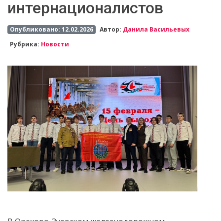
интернационалистов
Опубликовано: 12.02.2026
Автор:
Данила Васильевых
Рубрика:
Новости