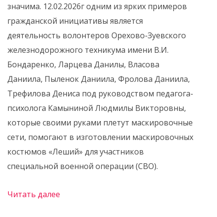
значима. 12.02.2026г одним из ярких примеров
гражданской инициативы является
деятельность волонтеров Орехово-Зуевского
железнодорожного техникума имени В.И.
Бондаренко, Ларцева Данилы, Власова
Даниила, Пыленок Даниила, Фролова Даниила,
Трефилова Дениса под руководством педагога-
психолога Камыниной Людмилы Викторовны,
которые своими руками плетут маскировочные
сети, помогают в изготовлении маскировочных
костюмов «Леший» для участников
специальной военной операции (СВО).
Читать далее