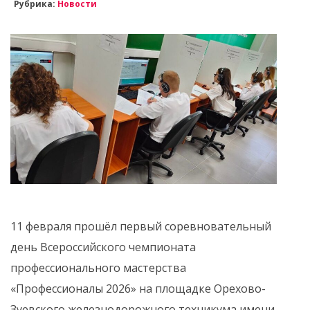
Рубрика:
Новости
11 февраля прошёл первый соревновательный
день Всероссийского чемпионата
профессионального мастерства
«Профессионалы 2026» на площадке Орехово-
Зуевского железнодорожного техникума имени