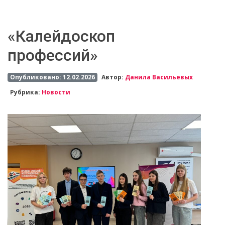
«Калейдоскоп
профессий»
Опубликовано: 12.02.2026
Автор:
Данила Васильевых
Рубрика:
Новости