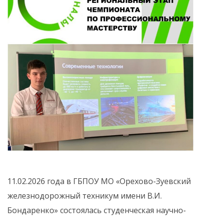
11.02.2026 года в ГБПОУ МО «Орехово-Зуевский
железнодорожный техникум имени В.И.
Бондаренко» состоялась студенческая научно-