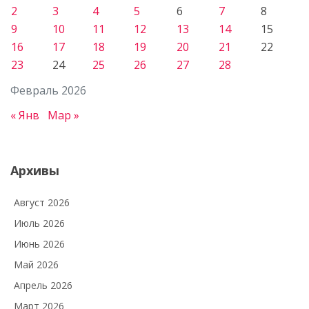
2
3
4
5
6
7
8
9
10
11
12
13
14
15
16
17
18
19
20
21
22
23
24
25
26
27
28
Февраль 2026
« Янв
Мар »
Архивы
Август 2026
Июль 2026
Июнь 2026
Май 2026
Апрель 2026
Март 2026