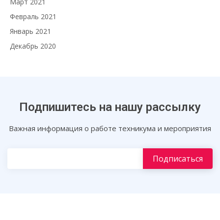
Март 2021
Февраль 2021
Январь 2021
Декабрь 2020
Подпишитесь на нашу рассылку
Важная информация о работе техникума и мероприятия