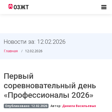
ОЗЖТ
Новости за: 12.02.2026
Главная
12.02.2026
Первый
соревновательный день
«Профессионалы 2026»
Опубликовано: 12.02.2026
Автор:
Данила Васильевых