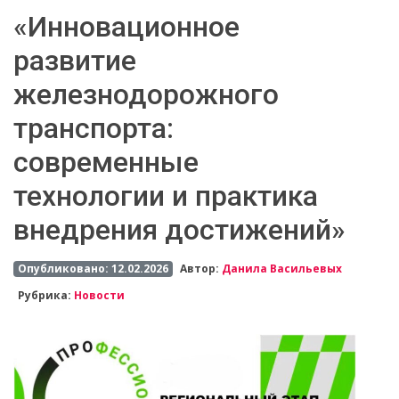
«Инновационное
развитие
железнодорожного
транспорта:
современные
технологии и практика
внедрения достижений»
Опубликовано: 12.02.2026
Автор:
Данила Васильевых
Рубрика:
Новости