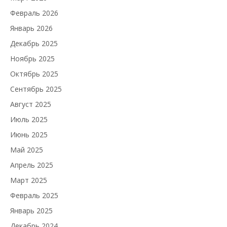
Февраль 2026
Январь 2026
Декабрь 2025
Ноябрь 2025
Октябрь 2025
Сентябрь 2025
Август 2025
Июль 2025
Июнь 2025
Май 2025
Апрель 2025
Март 2025
Февраль 2025
Январь 2025
Декабрь 2024