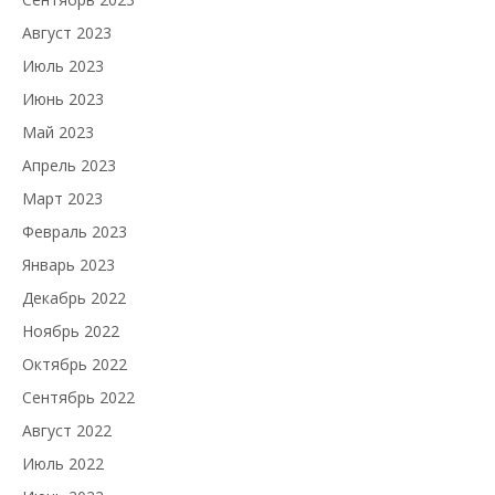
Август 2023
Июль 2023
Июнь 2023
Май 2023
Апрель 2023
Март 2023
Февраль 2023
Январь 2023
Декабрь 2022
Ноябрь 2022
Октябрь 2022
Сентябрь 2022
Август 2022
Июль 2022