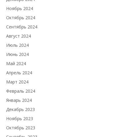
Ноябрь 2024
Октябрь 2024
Сентябрь 2024
Август 2024
Июль 2024
Июнь 2024
Май 2024
Апрель 2024
Март 2024
Февраль 2024
Январь 2024
Декабрь 2023
Ноябрь 2023
Октябрь 2023
Сентябрь 2023