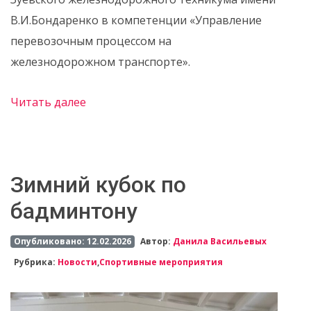
В.И.Бондаренко в компетенции «Управление
перевозочным процессом на
железнодорожном транспорте».
Читать далее
Зимний кубок по
бадминтону
Опубликовано: 12.02.2026
Автор:
Данила Васильевых
Рубрика:
Новости
,
Спортивные мероприятия