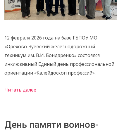
12 февраля 2026 года на базе ГБПОУ МО
«Орехово-Зуевский железнодорожный
техникум им. В.И. Бондаренко» состоялся
инклюзивный Единый день профессиональной
ориентации «Калейдоскоп профессий».
Читать далее
День памяти воинов-