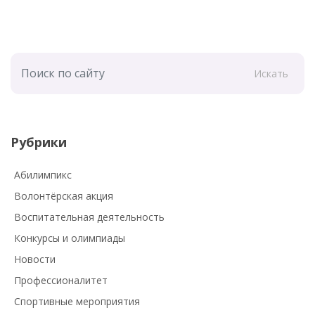
Искать
Рубрики
Абилимпикс
Волонтёрская акция
Воспитательная деятельность
Конкурсы и олимпиады
Новости
Профессионалитет
Спортивные мероприятия