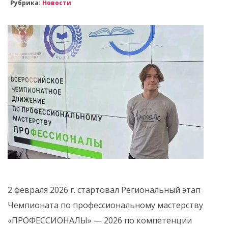
Рубрика:
Новости
2 февраля 2026 г. стартовал Региональный этап
Чемпионата по профессиональному мастерству
«ПРОФЕССИОНАЛЫ» — 2026 по компетенции