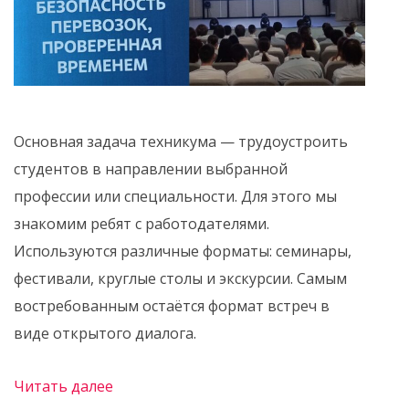
Основная задача техникума — трудоустроить
студентов в направлении выбранной
профессии или специальности. Для этого мы
знакомим ребят с работодателями.
Используются различные форматы: семинары,
фестивали, круглые столы и экскурсии. Самым
востребованным остаётся формат встреч в
виде открытого диалога.
Читать далее