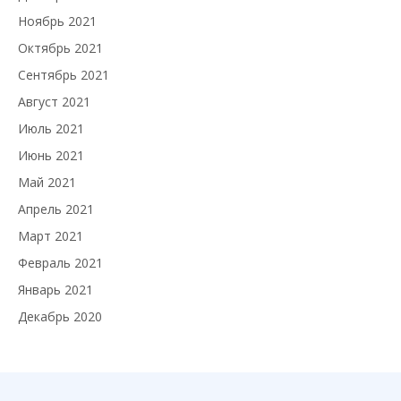
Ноябрь 2021
Октябрь 2021
Сентябрь 2021
Август 2021
Июль 2021
Июнь 2021
Май 2021
Апрель 2021
Март 2021
Февраль 2021
Январь 2021
Декабрь 2020