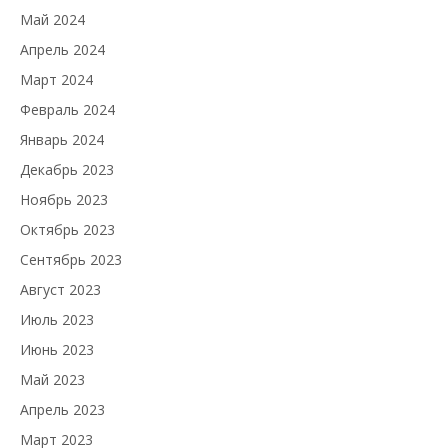
Май 2024
Апрель 2024
Март 2024
Февраль 2024
Январь 2024
Декабрь 2023
Ноябрь 2023
Октябрь 2023
Сентябрь 2023
Август 2023
Июль 2023
Июнь 2023
Май 2023
Апрель 2023
Март 2023