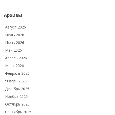
Архивы
Август 2026
Июль 2026
Июнь 2026
Май 2026
Апрель 2026
Март 2026
Февраль 2026
Январь 2026
Декабрь 2025
Ноябрь 2025
Октябрь 2025
Сентябрь 2025