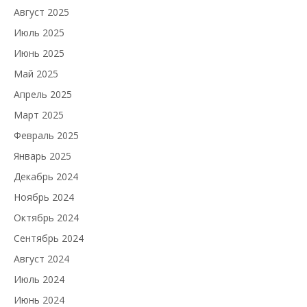
Август 2025
Июль 2025
Июнь 2025
Май 2025
Апрель 2025
Март 2025
Февраль 2025
Январь 2025
Декабрь 2024
Ноябрь 2024
Октябрь 2024
Сентябрь 2024
Август 2024
Июль 2024
Июнь 2024