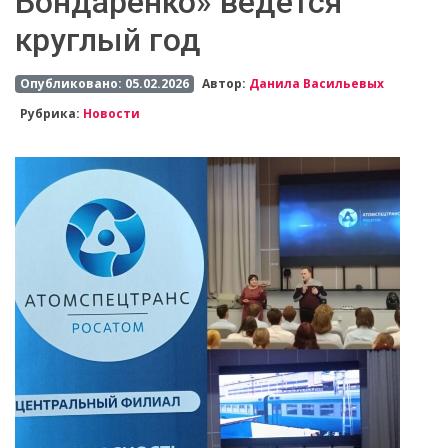
Бондаренко» ведется
круглый год
Опубликовано: 05.02.2026
Автор:
Данила Васильевых
Рубрика:
Новости