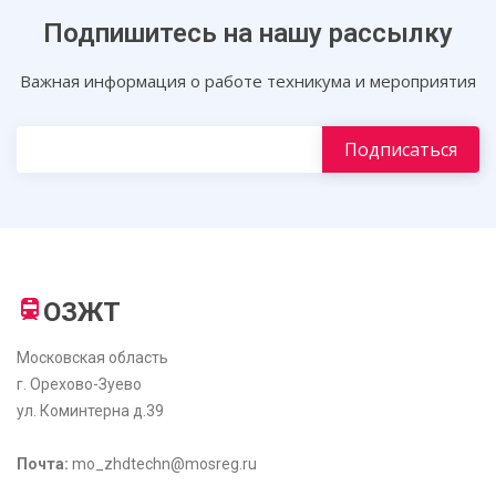
Подпишитесь на нашу рассылку
Важная информация о работе техникума и мероприятия
ОЗЖТ
Московская область
г. Орехово-Зуево
ул. Коминтерна д.39
Почта:
mo_zhdtechn@mosreg.ru