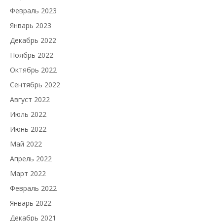
Февраль 2023
Январь 2023
Декабрь 2022
Ноябрь 2022
Октябрь 2022
Сентябрь 2022
Август 2022
Июль 2022
Июнь 2022
Май 2022
Апрель 2022
Март 2022
Февраль 2022
Январь 2022
Декабрь 2021