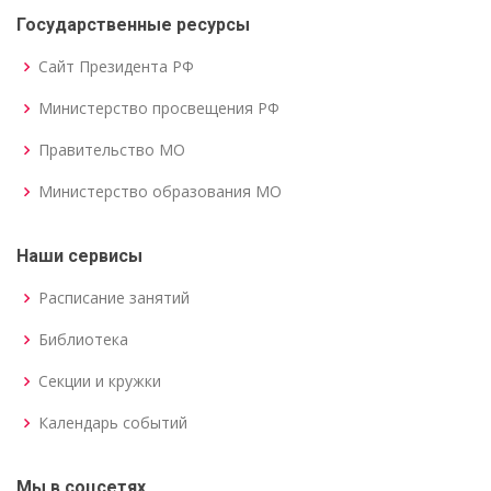
Государственные ресурсы
Сайт Президента РФ
Министерство просвещения РФ
Правительство МО
Министерство образования МО
Наши сервисы
Расписание занятий
Библиотека
Секции и кружки
Календарь событий
Мы в соцсетях