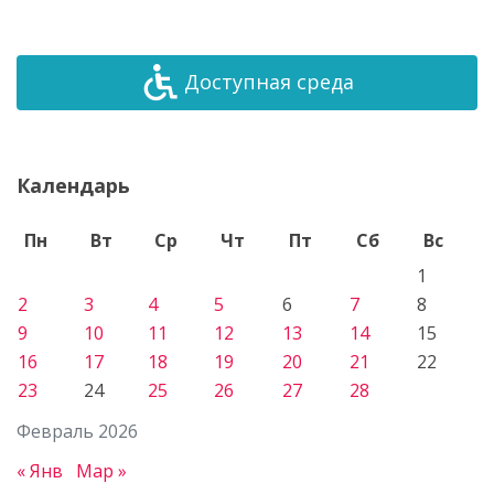
Доступная среда
Календарь
Пн
Вт
Ср
Чт
Пт
Сб
Вс
1
2
3
4
5
6
7
8
9
10
11
12
13
14
15
16
17
18
19
20
21
22
23
24
25
26
27
28
Февраль 2026
« Янв
Мар »