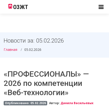
ОЗЖТ
Новости за: 05.02.2026
Главная
05.02.2026
«ПРОФЕССИОНАЛЫ» —
2026 по компетенции
«Веб-технологии»
Опубликовано: 05.02.2026
Автор:
Данила Васильевых