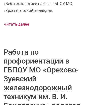
«Веб-технологии» на базе ГБПОУ МО
«Красногорский колледж».
Читать далее
Работа по
профориентации в
ГБПОУ МО «Орехово-
Зуевский
железнодорожный
техникум им. В. И.