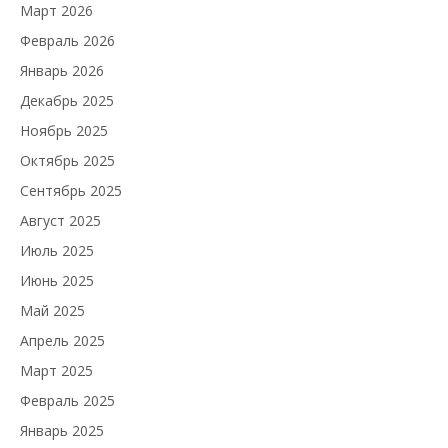
Март 2026
Февраль 2026
Январь 2026
Декабрь 2025
Ноябрь 2025
Октябрь 2025
Сентябрь 2025
Август 2025
Июль 2025
Июнь 2025
Май 2025
Апрель 2025
Март 2025
Февраль 2025
Январь 2025