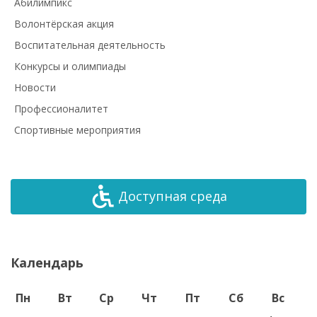
Абилимпикс
Волонтёрская акция
Воспитательная деятельность
Конкурсы и олимпиады
Новости
Профессионалитет
Спортивные мероприятия
Доступная среда
Календарь
Пн
Вт
Ср
Чт
Пт
Сб
Вс