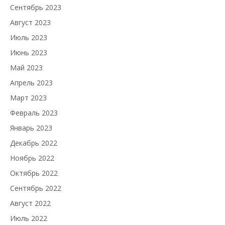
Сентябрь 2023
Август 2023
Июль 2023
Июнь 2023
Май 2023
Апрель 2023
Март 2023
Февраль 2023
Январь 2023
Декабрь 2022
Ноябрь 2022
Октябрь 2022
Сентябрь 2022
Август 2022
Июль 2022