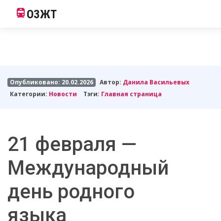
ОЗЖТ
Опубликовано: 20.02.2026
Автор:
Данила Васильевых
Категории:
Новости
Тэги:
Главная страница
21 февраля —
Международный
день родного
языка