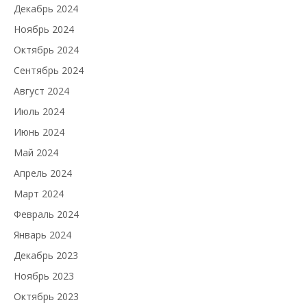
Декабрь 2024
Ноябрь 2024
Октябрь 2024
Сентябрь 2024
Август 2024
Июль 2024
Июнь 2024
Май 2024
Апрель 2024
Март 2024
Февраль 2024
Январь 2024
Декабрь 2023
Ноябрь 2023
Октябрь 2023