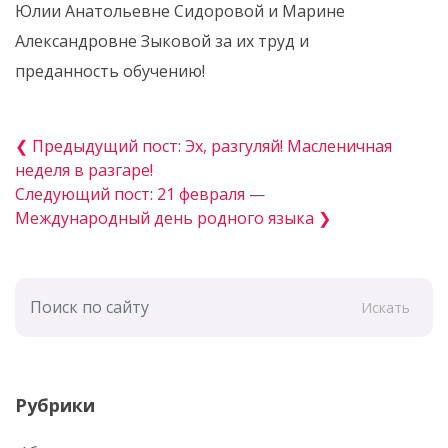
Юлии Анатольевне Сидоровой и Марине
Александровне Зыковой за их труд и
преданность обучению!
❮ Предыдущий пост: Эх, разгуляй! Масленичная
неделя в разгаре!
Следующий пост: 21 февраля —
Международный день родного языка ❯
Искать
Рубрики