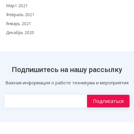
Март 2021
Февраль 2021
Январь 2021
Декабрь 2020
Подпишитесь на нашу рассылку
Важная информация о работе техникума и мероприятия