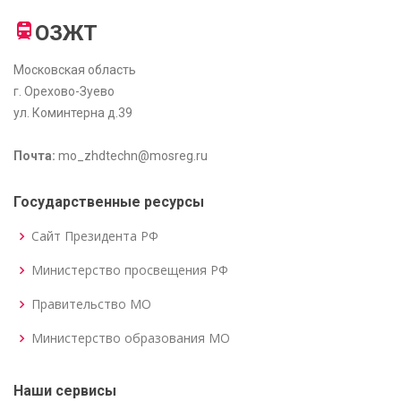
ОЗЖТ
Московская область
г. Орехово-Зуево
ул. Коминтерна д.39
Почта:
mo_zhdtechn@mosreg.ru
Государственные ресурсы
Сайт Президента РФ
Министерство просвещения РФ
Правительство МО
Министерство образования МО
Наши сервисы