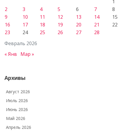
1
2
3
4
5
6
7
8
9
10
11
12
13
14
15
16
17
18
19
20
21
22
23
24
25
26
27
28
Февраль 2026
« Янв
Мар »
Архивы
Август 2026
Июль 2026
Июнь 2026
Май 2026
Апрель 2026