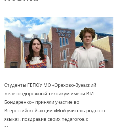
Студенты ГБПОУ МО «Орехово-Зуевский
железнодорожный техникум имени В.И.
Бондаренко» приняли участие во
Всероссийской акции «Мой учитель родного
языка», поздравив своих педагогов с