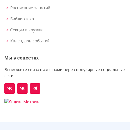
Расписание занятий
Библиотека
Секции и кружки
Календарь событий
Мы в соцсетях
Вы можете связаться с нами через популярные социальные
сети