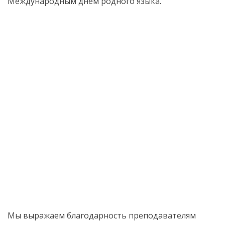
Международным днем родного языка.
Мы выражаем благодарность преподавателям