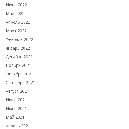
Июнь 2022
Май 2022
Апрель 2022
Март 2022
Февраль 2022
Январь 2022
Декабрь 2021
Ноябрь 2021
Октябрь 2021
Сентябрь 2021
Август 2021
Июль 2021
Июнь 2021
Май 2021
Апрель 2021