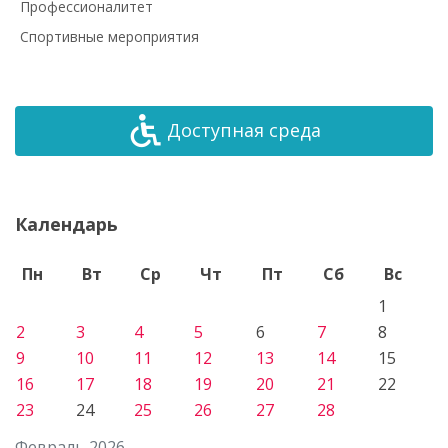
Профессионалитет
Спортивные мероприятия
Доступная среда
Календарь
Пн
Вт
Ср
Чт
Пт
Сб
Вс
1
2
3
4
5
6
7
8
9
10
11
12
13
14
15
16
17
18
19
20
21
22
23
24
25
26
27
28
Февраль 2026