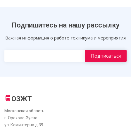
Подпишитесь на нашу рассылку
Важная информация о работе техникума и мероприятия
ОЗЖТ
Московская область
г. Орехово-Зуево
ул. Коминтерна д.39