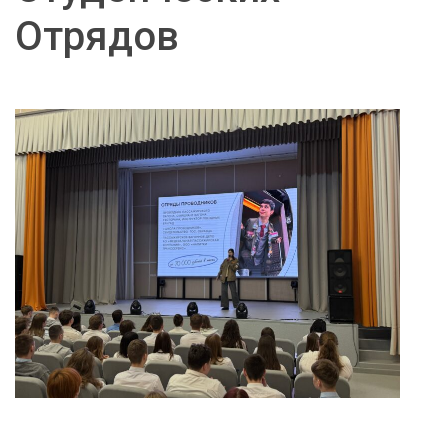
Отрядов