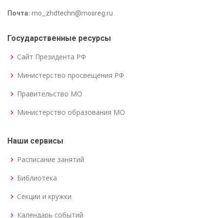
Почта:
mo_zhdtechn@mosreg.ru
Государственные ресурсы
Сайт Президента РФ
Министерство просвещения РФ
Правительство МО
Министерство образования МО
Наши сервисы
Расписание занятий
Библиотека
Секции и кружки
Календарь событий