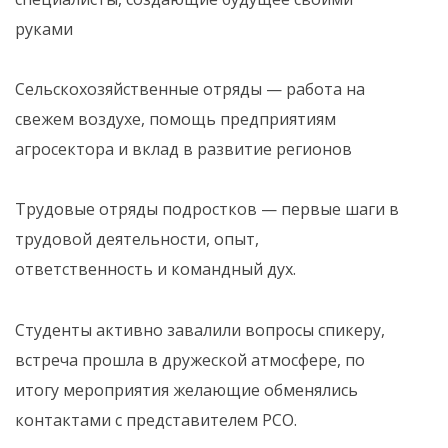
руками
Сельскохозяйственные отряды — работа на
свежем воздухе, помощь предприятиям
агросектора и вклад в развитие регионов
Трудовые отряды подростков — первые шаги в
трудовой деятельности, опыт,
ответственность и командный дух.
Студенты активно завалили вопросы спикеру,
встреча прошла в дружеской атмосфере, по
итогу мероприятия желающие обменялись
контактами с представителем РСО.