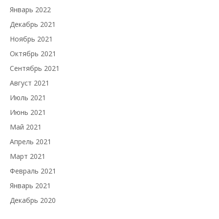
Январь 2022
Декабрь 2021
Ноябрь 2021
Октябрь 2021
Сентябрь 2021
Август 2021
Июль 2021
Июнь 2021
Май 2021
Апрель 2021
Март 2021
Февраль 2021
Январь 2021
Декабрь 2020