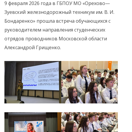
9 февраля 2026 года в ГБПОУ МО «Орехово—
Зуевский железнодорожный техникум им. В. И.
Бондаренко» прошла встреча обучающихся с
руководителем направления студенческих
отрядов проводников Московской области
Александрой Грищенко.