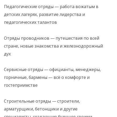
Педагогические отряды — работа вожатым в
детских лагерях, развитие лидерства и
педагогических талантов
Отряды проводников — путешествия по всей
стране, новые знакомства и железнодорожный
дух
Сервисные отряды — официанты, менеджеры,
горничные, бармены — всё о комфорте и
гостеприимстве
Строительные отряды — строители,
арматурщики, бетонщики и другие
специалисты, создающие будущее своими