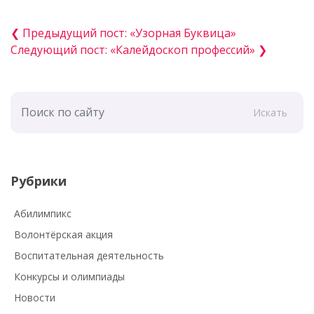
❮ Предыдущий пост: «Узорная Буквица»
Следующий пост: «Калейдоскоп профессий» ❯
Искать
Рубрики
Абилимпикс
Волонтёрская акция
Воспитательная деятельность
Конкурсы и олимпиады
Новости