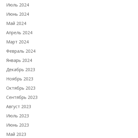
Июль 2024
Июнь 2024
Май 2024
Апрель 2024
Март 2024
Февраль 2024
Январь 2024
Декабрь 2023
Ноябрь 2023
Октябрь 2023
Сентябрь 2023
Август 2023
Июль 2023
Июнь 2023
Май 2023