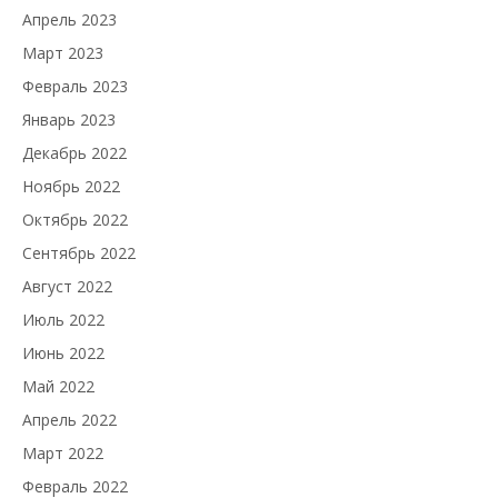
Апрель 2023
Март 2023
Февраль 2023
Январь 2023
Декабрь 2022
Ноябрь 2022
Октябрь 2022
Сентябрь 2022
Август 2022
Июль 2022
Июнь 2022
Май 2022
Апрель 2022
Март 2022
Февраль 2022