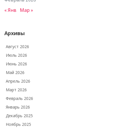
« Янв
Мар »
Архивы
Август 2026
Июль 2026
Июнь 2026
Май 2026
Апрель 2026
Март 2026
Февраль 2026
Январь 2026
Декабрь 2025
Ноябрь 2025