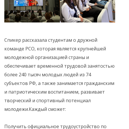
Спикер рассказала студентам о дружной
команде РСО, которая является крупнейшей
молодежной организацией страны и
обеспечивает временной трудовой занятостью
более 240 тысяч молодых людей из 74
субъектов РФ, а также занимается гражданским
и патриотическим воспитанием, развивает
творческий и спортивный потенциал
молодежи.Каждый сможет:
Получить официальное трудоустройство по