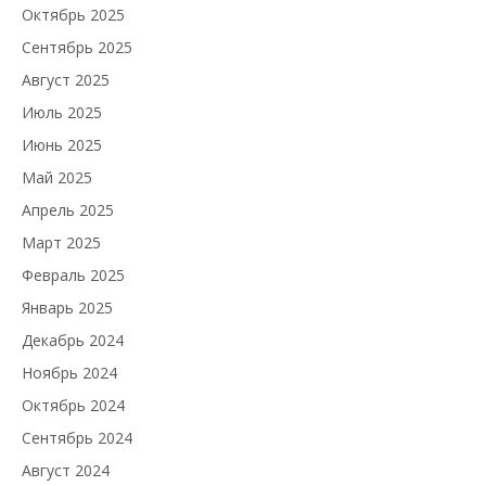
Октябрь 2025
Сентябрь 2025
Август 2025
Июль 2025
Июнь 2025
Май 2025
Апрель 2025
Март 2025
Февраль 2025
Январь 2025
Декабрь 2024
Ноябрь 2024
Октябрь 2024
Сентябрь 2024
Август 2024