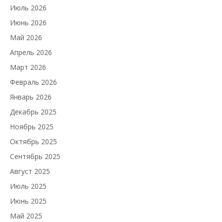
Июль 2026
Июнь 2026
Май 2026
Апрель 2026
Март 2026
Февраль 2026
Январь 2026
Декабрь 2025
Ноябрь 2025
Октябрь 2025
Сентябрь 2025
Август 2025
Июль 2025
Июнь 2025
Май 2025