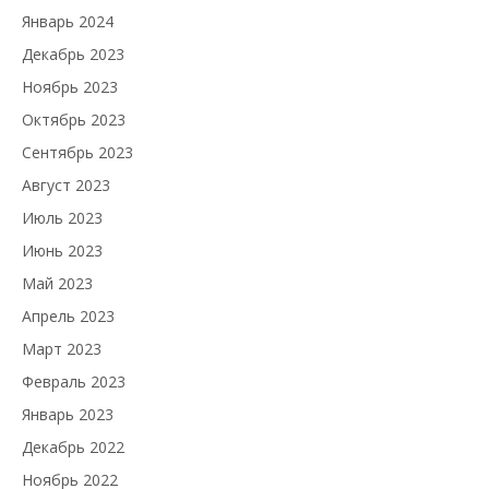
Январь 2024
Декабрь 2023
Ноябрь 2023
Октябрь 2023
Сентябрь 2023
Август 2023
Июль 2023
Июнь 2023
Май 2023
Апрель 2023
Март 2023
Февраль 2023
Январь 2023
Декабрь 2022
Ноябрь 2022