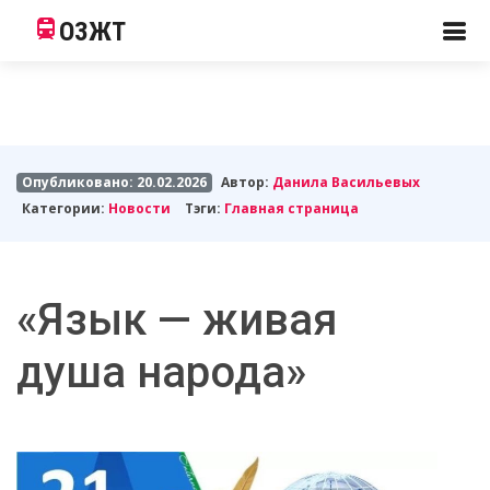
ОЗЖТ
Опубликовано: 20.02.2026
Автор:
Данила Васильевых
Категории:
Новости
Тэги:
Главная страница
«Язык — живая
душа народа»