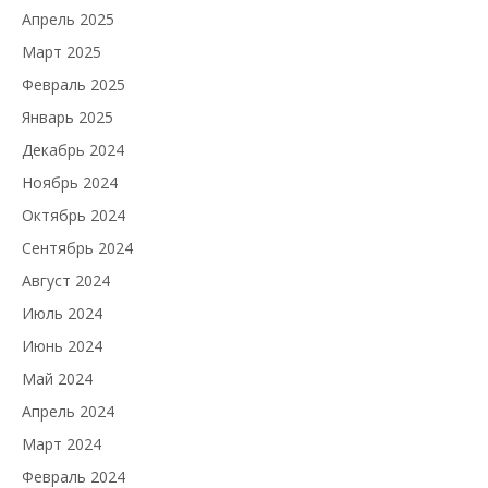
Апрель 2025
Март 2025
Февраль 2025
Январь 2025
Декабрь 2024
Ноябрь 2024
Октябрь 2024
Сентябрь 2024
Август 2024
Июль 2024
Июнь 2024
Май 2024
Апрель 2024
Март 2024
Февраль 2024