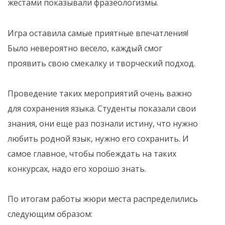
жестами показывали фразеологизмы.
Игра оставила самые приятные впечатления!
Было невероятно весело, каждый смог
проявить свою смекалку и творческий подход.
Проведение таких мероприятий очень важно
для сохранения языка. Студенты показали свои
знания, они еще раз познали истину, что нужно
любить родной язык, нужно его сохранить. И
самое главное, чтобы побеждать на таких
конкурсах, надо его хорошо знать.
По итогам работы жюри места распределились
следующим образом: