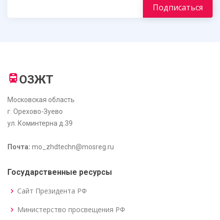
ОЗЖТ
Московская область
г. Орехово-Зуево
ул. Коминтерна д.39
Почта:
mo_zhdtechn@mosreg.ru
Государственные ресурсы
Сайт Президента РФ
Министерство просвещения РФ