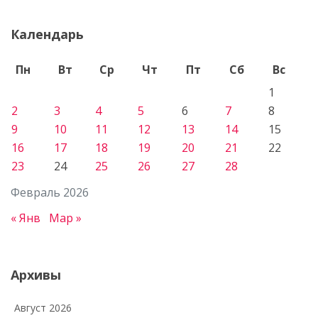
Календарь
Пн
Вт
Ср
Чт
Пт
Сб
Вс
1
2
3
4
5
6
7
8
9
10
11
12
13
14
15
16
17
18
19
20
21
22
23
24
25
26
27
28
Февраль 2026
« Янв
Мар »
Архивы
Август 2026