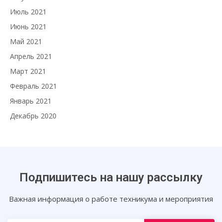
Июль 2021
Июнь 2021
Май 2021
Апрель 2021
Март 2021
Февраль 2021
Январь 2021
Декабрь 2020
Подпишитесь на нашу рассылку
Важная информация о работе техникума и мероприятия