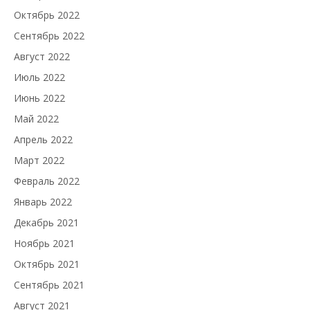
Октябрь 2022
Сентябрь 2022
Август 2022
Июль 2022
Июнь 2022
Май 2022
Апрель 2022
Март 2022
Февраль 2022
Январь 2022
Декабрь 2021
Ноябрь 2021
Октябрь 2021
Сентябрь 2021
Август 2021