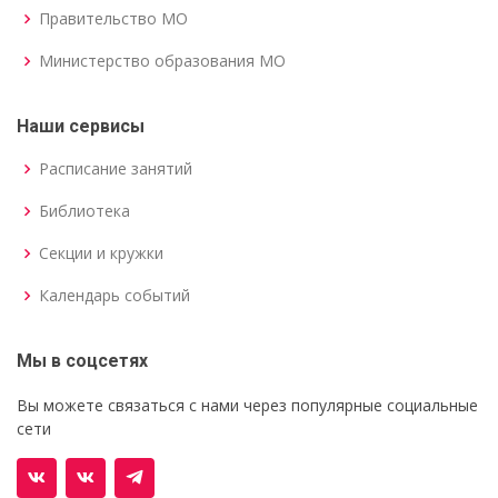
Правительство МО
Министерство образования МО
Наши сервисы
Расписание занятий
Библиотека
Секции и кружки
Календарь событий
Мы в соцсетях
Вы можете связаться с нами через популярные социальные
сети