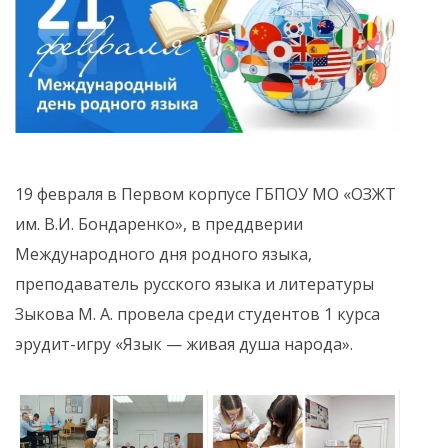
19 февраля в Первом корпусе ГБПОУ МО «ОЗЖТ
им. В.И. Бондаренко», в преддверии
Международного дня родного языка,
преподаватель русского языка и литературы
Зыкова М. А. провела среди студентов 1 курса
эрудит-игру «Язык — живая душа народа».