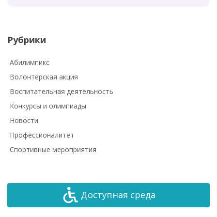
Рубрики
Абилимпикс
Волонтёрская акция
Воспитательная деятельность
Конкурсы и олимпиады
Новости
Профессионалитет
Спортивные мероприятия
Доступная среда