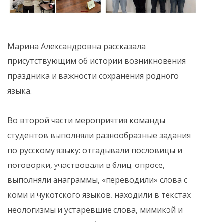
Марина Александровна рассказала
присутствующим об истории возникновения
праздника и важности сохранения родного
языка.
Во второй части мероприятия команды
студентов выполняли разнообразные задания
по русскому языку: отгадывали пословицы и
поговорки, участвовали в блиц-опросе,
выполняли анаграммы, «переводили» слова с
коми и чукотского языков, находили в текстах
неологизмы и устаревшие слова, мимикой и