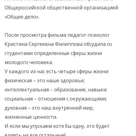
Общероссийской общественной организацией
«Общее дело».
После просмотра фильма педагог-психолог
Кристина Сергеевна Филиппова обсудила со
студентами определенные сферы жизни
молодого человека.
У каждого из нас есть четыре сферы жизни:
физическая – это наше здоровье;
интеллектуальная – образование, навыки;
социальная – отношения с окружающими;
духовная – это наш внутренний мир,
жизненные ценности.
И если мы упускаем хотя бы одну, это будет
влиять на все остальные!