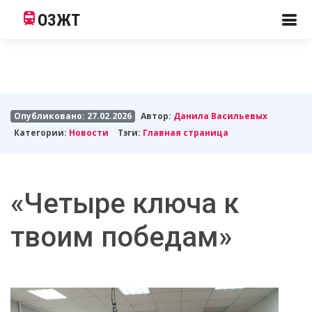
ОЗЖТ
Опубликовано: 27.02.2026
Автор:
Данила Васильевых
Категории:
Новости
Тэги:
Главная страница
«Четыре ключа к
твоим победам»