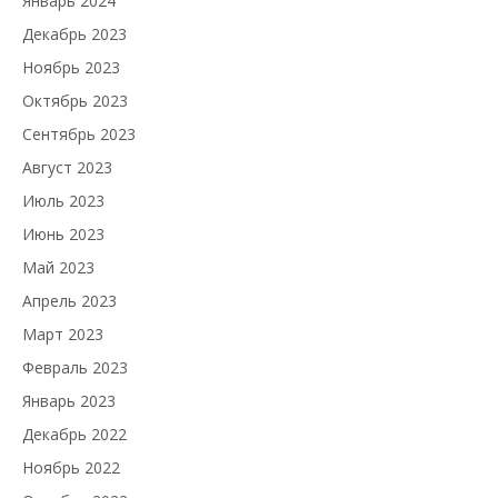
Январь 2024
Декабрь 2023
Ноябрь 2023
Октябрь 2023
Сентябрь 2023
Август 2023
Июль 2023
Июнь 2023
Май 2023
Апрель 2023
Март 2023
Февраль 2023
Январь 2023
Декабрь 2022
Ноябрь 2022