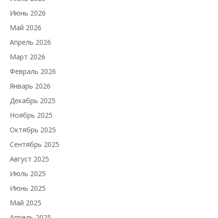
Июнь 2026
Май 2026
Апрель 2026
Март 2026
Февраль 2026
Январь 2026
Декабрь 2025
Ноябрь 2025
Октябрь 2025
Сентябрь 2025
Август 2025
Июль 2025
Июнь 2025
Май 2025
Апрель 2025