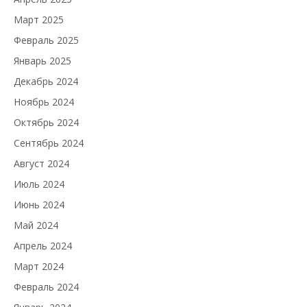
Март 2025
Февраль 2025
Январь 2025
Декабрь 2024
Ноябрь 2024
Октябрь 2024
Сентябрь 2024
Август 2024
Июль 2024
Июнь 2024
Май 2024
Апрель 2024
Март 2024
Февраль 2024