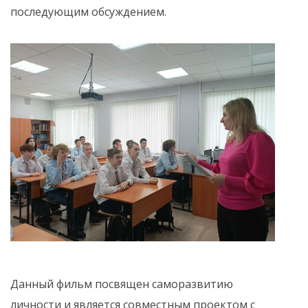
последующим обсуждением.
Данный фильм посвящен саморазвитию
личности и является совместным проектом с