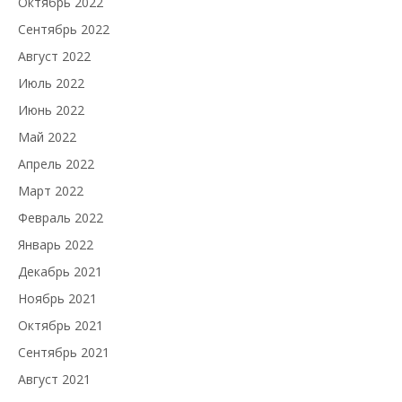
Октябрь 2022
Сентябрь 2022
Август 2022
Июль 2022
Июнь 2022
Май 2022
Апрель 2022
Март 2022
Февраль 2022
Январь 2022
Декабрь 2021
Ноябрь 2021
Октябрь 2021
Сентябрь 2021
Август 2021