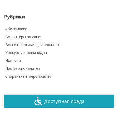
Рубрики
Абилимпикс
Волонтёрская акция
Воспитательная деятельность
Конкурсы и олимпиады
Новости
Профессионалитет
Спортивные мероприятия
Доступная среда