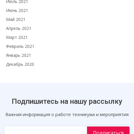
Июль 2021
Июнь 2021
Май 2021
Апрель 2021
Март 2021
Февраль 2021
Январь 2021
Декабрь 2020
Подпишитесь на нашу рассылку
Важная информация о работе техникума и мероприятия