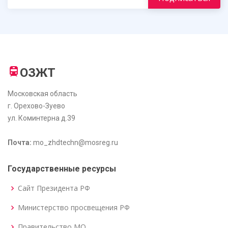
ОЗЖТ
Московская область
г. Орехово-Зуево
ул. Коминтерна д.39
Почта:
mo_zhdtechn@mosreg.ru
Государственные ресурсы
Сайт Президента РФ
Министерство просвещения РФ
Правительство МО