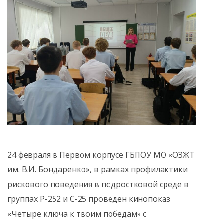
24 февраля в Первом корпусе ГБПОУ МО «ОЗЖТ
им. В.И. Бондаренко», в рамках профилактики
рискового поведения в подростковой среде в
группах Р-252 и С-25 проведен кинопоказ
«Четыре ключа к твоим победам» с