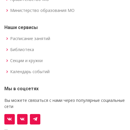
Министерство образования МО
Наши сервисы
Расписание занятий
Библиотека
Секции и кружки
Календарь событий
Мы в соцсетях
Вы можете связаться с нами через популярные социальные
сети