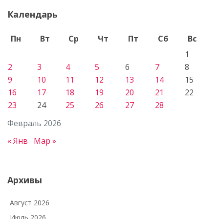
Календарь
Пн
Вт
Ср
Чт
Пт
Сб
Вс
1
2
3
4
5
6
7
8
9
10
11
12
13
14
15
16
17
18
19
20
21
22
23
24
25
26
27
28
Февраль 2026
« Янв
Мар »
Архивы
Август 2026
Июль 2026