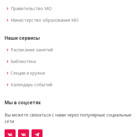
Правительство МО
Министерство образования МО
Наши сервисы
Расписание занятий
Библиотека
Секции и кружки
Календарь событий
Мы в соцсетях
Вы можете связаться с нами через популярные социальные
сети