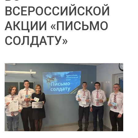
ВСЕРОССИЙСКОЙ
АКЦИИ «ПИСЬМО
СОЛДАТУ»