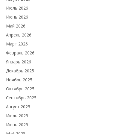
Июль 2026
Июнь 2026
Май 2026
Апрель 2026
Март 2026
Февраль 2026
Январь 2026
Декабрь 2025
Ноябрь 2025
Октябрь 2025
Сентябрь 2025
Август 2025
Июль 2025
Июнь 2025
Май 2025