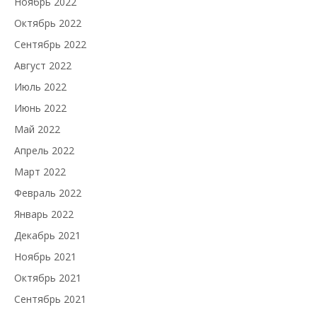
Ноябрь 2022
Октябрь 2022
Сентябрь 2022
Август 2022
Июль 2022
Июнь 2022
Май 2022
Апрель 2022
Март 2022
Февраль 2022
Январь 2022
Декабрь 2021
Ноябрь 2021
Октябрь 2021
Сентябрь 2021