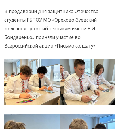
В преддверии Дня защитника Отечества
студенты ГБПОУ МО «Орехово-Зуевский
железнодорожный техникум имени В.И.
Бондаренко» приняли участие во
Всероссийской акции «Письмо солдату».