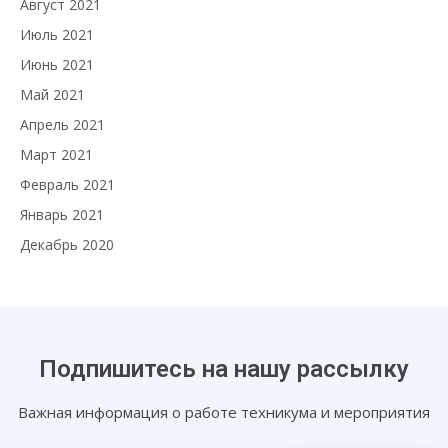
Август 2021
Июль 2021
Июнь 2021
Май 2021
Апрель 2021
Март 2021
Февраль 2021
Январь 2021
Декабрь 2020
Подпишитесь на нашу рассылку
Важная информация о работе техникума и мероприятия