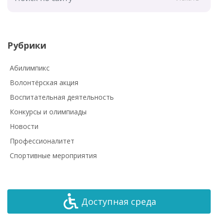
Рубрики
Абилимпикс
Волонтёрская акция
Воспитательная деятельность
Конкурсы и олимпиады
Новости
Профессионалитет
Спортивные мероприятия
Доступная среда