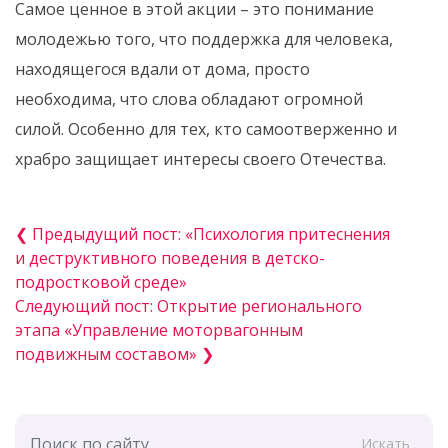
️Самое ценное в этой акции – это понимание
молодежью того, что поддержка для человека,
находящегося вдали от дома, просто
необходима, что слова обладают огромной
силой. Особенно для тех, кто самоотверженно и
храбро защищает интересы своего Отечества.
❮ Предыдущий пост: «Психология притеснения
и деструктивного поведения в детско-
подростковой среде»
Следующий пост: Открытие регионального
этапа «Управление моторвагонным
подвижным составом» ❯
Искать