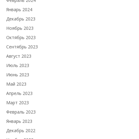
Февраль 2024
Январь 2024
Декабрь 2023
Ноябрь 2023
Октябрь 2023
Сентябрь 2023
Август 2023
Июль 2023
Июнь 2023
Май 2023
Апрель 2023
Март 2023
Февраль 2023
Январь 2023
Декабрь 2022