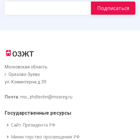
ОЗЖТ
Московская область
г. Орехово-Зуево
ул. Коминтерна д.39
Почта:
mo_zhdtechn@mosreg.ru
Государственные ресурсы
Сайт Президента РФ
Министерство просвещения РФ