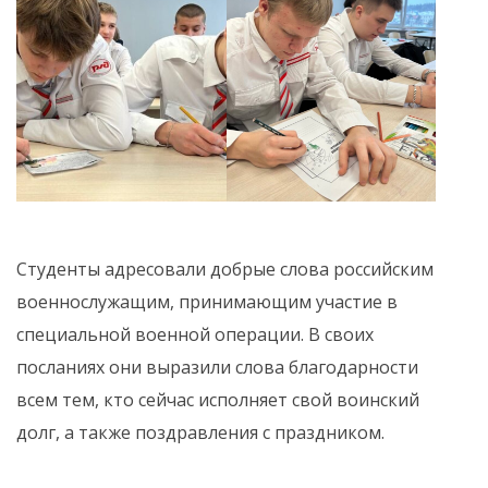
Студенты адресовали добрые слова российским
военнослужащим, принимающим участие в
специальной военной операции. В своих
посланиях они выразили слова благодарности
всем тем, кто сейчас исполняет свой воинский
долг, а также поздравления с праздником.