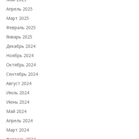
Апрель 2025
Март 2025
Февраль 2025
Январь 2025
Декабрь 2024
Ноябрь 2024
Октябрь 2024
Сентябрь 2024
Август 2024
Июль 2024
Июнь 2024
Май 2024
Апрель 2024
Март 2024