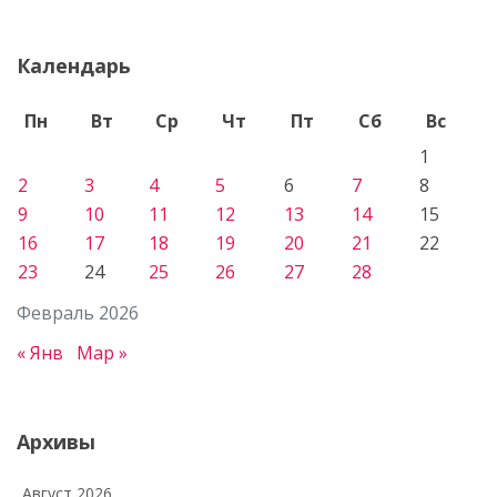
Календарь
Пн
Вт
Ср
Чт
Пт
Сб
Вс
1
2
3
4
5
6
7
8
9
10
11
12
13
14
15
16
17
18
19
20
21
22
23
24
25
26
27
28
Февраль 2026
« Янв
Мар »
Архивы
Август 2026