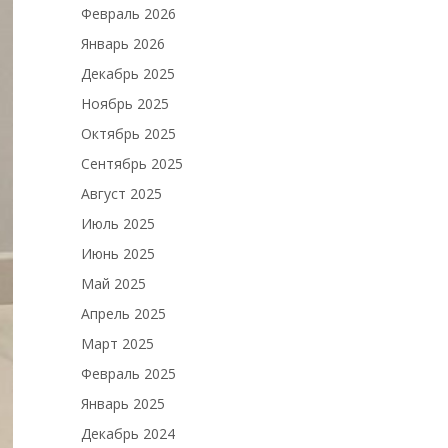
Февраль 2026
Январь 2026
Декабрь 2025
Ноябрь 2025
Октябрь 2025
Сентябрь 2025
Август 2025
Июль 2025
Июнь 2025
Май 2025
Апрель 2025
Март 2025
Февраль 2025
Январь 2025
Декабрь 2024