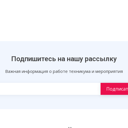
Подпишитесь на нашу рассылку
Важная информация о работе техникума и мероприятия