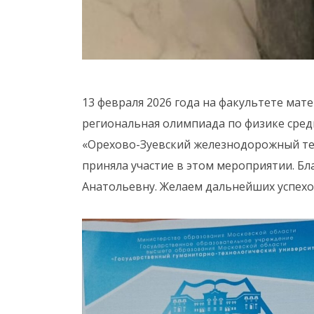
13 февраля 2026 года на факультете мат
региональная олимпиада по физике сред
«Орехово-Зуевский железнодорожный тех
приняла участие в этом мероприятии. Б
Анатольевну. Желаем дальнейших успехо