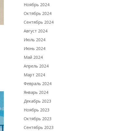
Ноябрь 2024
Октябрь 2024
Сентябрь 2024
Август 2024
Июль 2024
Июнь 2024
Май 2024
Апрель 2024
Март 2024
Февраль 2024
Январь 2024
Декабрь 2023
Ноябрь 2023
Октябрь 2023
Сентябрь 2023