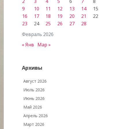
2
3
4
5
6
7
8
9
10
11
12
13
14
15
16
17
18
19
20
21
22
23
24
25
26
27
28
Февраль 2026
« Янв
Мар »
Архивы
Август 2026
Июль 2026
Июнь 2026
Май 2026
Апрель 2026
Март 2026