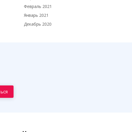
Февраль 2021
Январь 2021
Декабрь 2020