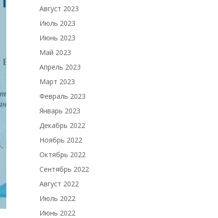
Август 2023
Июль 2023
Июнь 2023
Май 2023
Апрель 2023
Март 2023
Февраль 2023
Январь 2023
Декабрь 2022
Ноябрь 2022
Октябрь 2022
Сентябрь 2022
Август 2022
Июль 2022
Июнь 2022