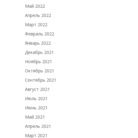
Май 2022
Апрель 2022
Март 2022
Февраль 2022
Январь 2022
Декабрь 2021
Ноябрь 2021
Октябрь 2021
Сентябрь 2021
Август 2021
Июль 2021
Июнь 2021
Май 2021
Апрель 2021
Март 2021