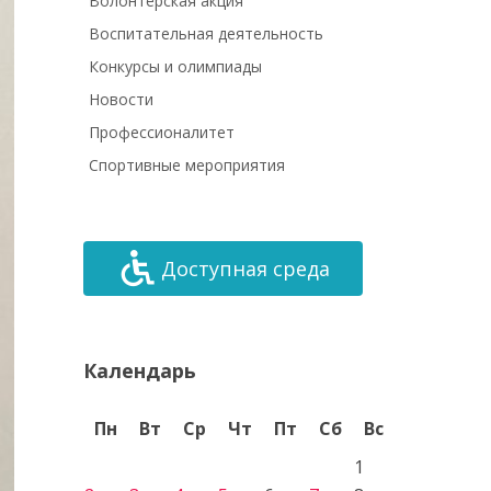
Волонтёрская акция
Воспитательная деятельность
Конкурсы и олимпиады
Новости
Профессионалитет
Спортивные мероприятия
Доступная среда
Календарь
Пн
Вт
Ср
Чт
Пт
Сб
Вс
1