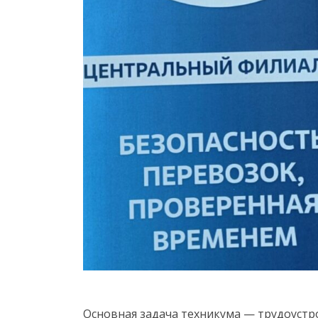
Основная задача техникума — трудоустр