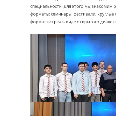
специальности. Для этого мы знакомим 
форматы: семинары, фестивали, круглые 
формат встреч в виде открытого диалога