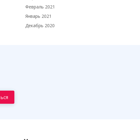
Февраль 2021
Январь 2021
Декабрь 2020