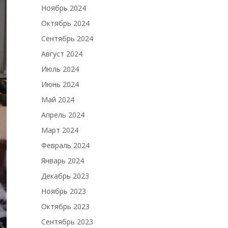
Ноябрь 2024
Октябрь 2024
Сентябрь 2024
Август 2024
Июль 2024
Июнь 2024
Май 2024
Апрель 2024
Март 2024
Февраль 2024
Январь 2024
Декабрь 2023
Ноябрь 2023
Октябрь 2023
Сентябрь 2023