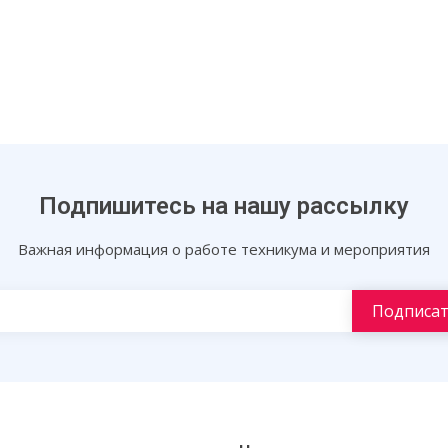
Подпишитесь на нашу рассылку
Важная информация о работе техникума и мероприятия