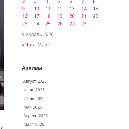
2
3
4
5
6
7
8
9
10
11
12
13
14
15
16
17
18
19
20
21
22
23
24
25
26
27
28
Февраль 2026
« Янв
Мар »
Архивы
Август 2026
Июль 2026
Июнь 2026
Май 2026
Апрель 2026
Март 2026
ли