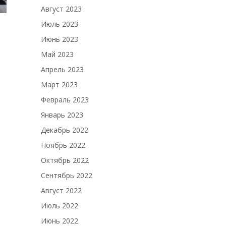
Август 2023
Июль 2023
Июнь 2023
Май 2023
Апрель 2023
Март 2023
Февраль 2023
Январь 2023
Декабрь 2022
Ноябрь 2022
Октябрь 2022
Сентябрь 2022
Август 2022
Июль 2022
Июнь 2022