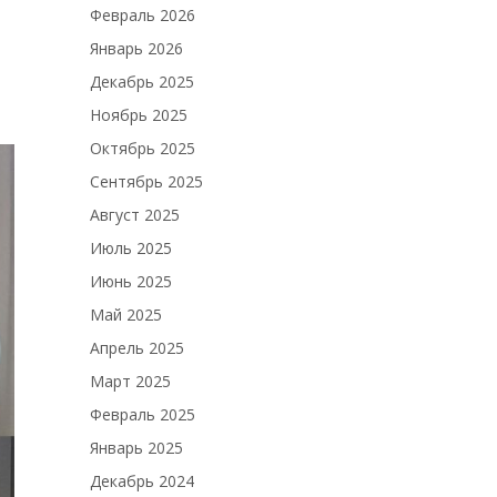
Февраль 2026
Январь 2026
Декабрь 2025
Ноябрь 2025
Октябрь 2025
Сентябрь 2025
Август 2025
Июль 2025
Июнь 2025
Май 2025
Апрель 2025
Март 2025
Февраль 2025
Январь 2025
Декабрь 2024