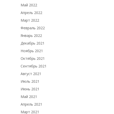
Май 2022
Апрель 2022
Март 2022
Февраль 2022
Январь 2022
Декабрь 2021
Ноябрь 2021
Октябрь 2021
Сентябрь 2021
Август 2021
Июль 2021
Июнь 2021
Май 2021
Апрель 2021
Март 2021