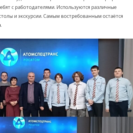
ребят с работодателями. Используются различные
столы и экскурсии. Самым востребованным остаётся
.