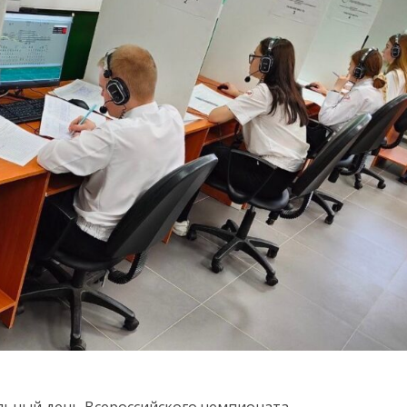
льный день Всероссийского чемпионата