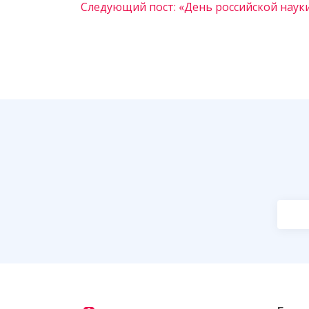
Следующий пост: «День российской наук