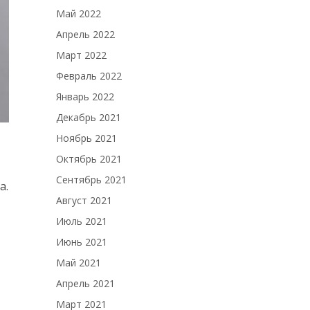
Май 2022
Апрель 2022
Март 2022
Февраль 2022
Январь 2022
Декабрь 2021
Ноябрь 2021
Октябрь 2021
Сентябрь 2021
а.
Август 2021
Июль 2021
Июнь 2021
Май 2021
Апрель 2021
Март 2021