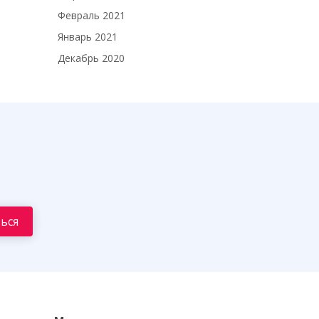
Февраль 2021
Январь 2021
Декабрь 2020