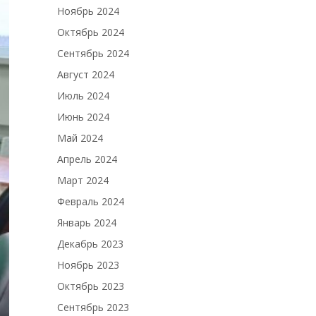
Ноябрь 2024
Октябрь 2024
Сентябрь 2024
Август 2024
Июль 2024
Июнь 2024
Май 2024
Апрель 2024
Март 2024
Февраль 2024
Январь 2024
Декабрь 2023
Ноябрь 2023
Октябрь 2023
Сентябрь 2023