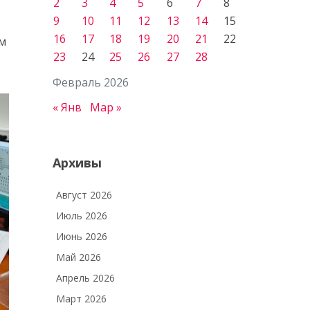
2
3
4
5
6
7
8
9
10
11
12
13
14
15
16
17
18
19
20
21
22
м
23
24
25
26
27
28
Февраль 2026
« Янв
Мар »
Архивы
Август 2026
Июль 2026
Июнь 2026
Май 2026
Апрель 2026
Март 2026