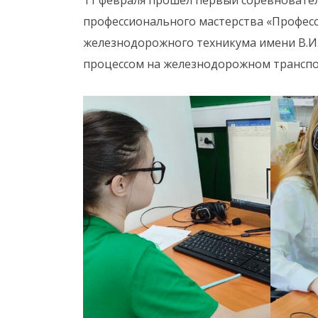
профессионального мастерства «Професс
железнодорожного техникума имени В.И
процессом на железнодорожном транспо