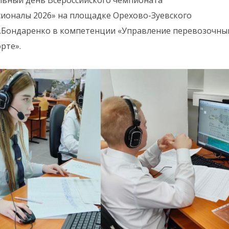
ионалы 2026» на площадке Орехово-Зуевского
.Бондаренко в компетенции «Управление перевозочны
рте».