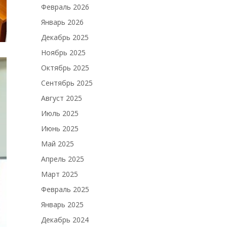
Февраль 2026
Январь 2026
Декабрь 2025
Ноябрь 2025
Октябрь 2025
Сентябрь 2025
Август 2025
Июль 2025
Июнь 2025
Май 2025
Апрель 2025
Март 2025
Февраль 2025
Январь 2025
Декабрь 2024