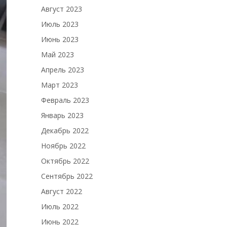
Август 2023
Июль 2023
Июнь 2023
Май 2023
Апрель 2023
Март 2023
Февраль 2023
Январь 2023
Декабрь 2022
Ноябрь 2022
Октябрь 2022
Сентябрь 2022
Август 2022
Июль 2022
Июнь 2022