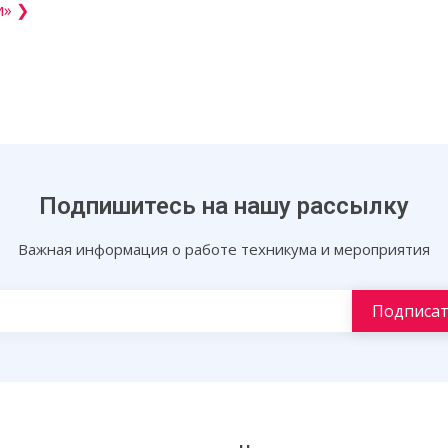
и» ❯
Подпишитесь на нашу рассылку
Важная информация о работе техникума и мероприятия