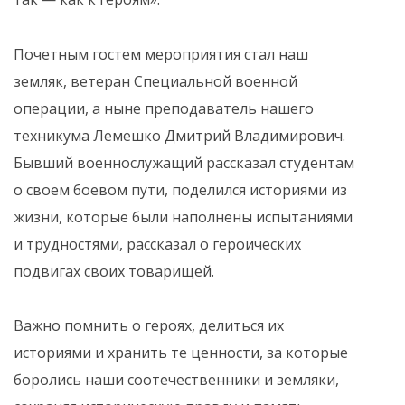
Почетным гостем мероприятия стал наш
земляк, ветеран Специальной военной
операции, а ныне преподаватель нашего
техникума Лемешко Дмитрий Владимирович.
Бывший военнослужащий рассказал студентам
о своем боевом пути, поделился историями из
жизни, которые были наполнены испытаниями
и трудностями, рассказал о героических
подвигах своих товарищей.
️Важно помнить о героях, делиться их
историями и хранить те ценности, за которые
боролись наши соотечественники и земляки,