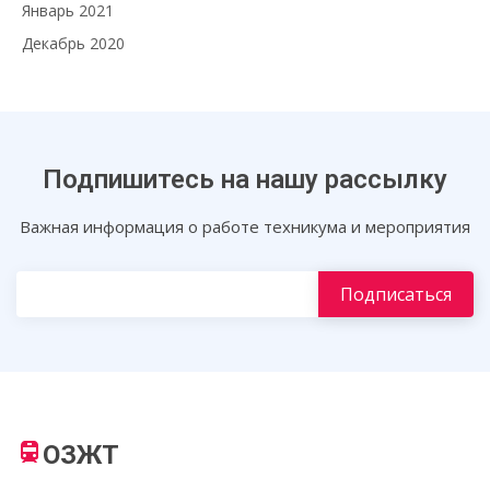
Январь 2021
Декабрь 2020
Подпишитесь на нашу рассылку
Важная информация о работе техникума и мероприятия
ОЗЖТ