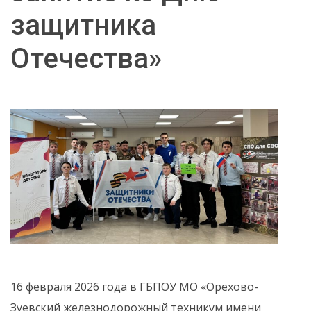
защитника
Отечества»
16 февраля 2026 года в ГБПОУ МО «Орехово-
Зуевский железнодорожный техникум имени