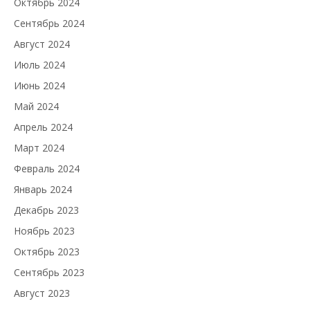
Октябрь 2024
Сентябрь 2024
Август 2024
Июль 2024
Июнь 2024
Май 2024
Апрель 2024
Март 2024
Февраль 2024
Январь 2024
Декабрь 2023
Ноябрь 2023
Октябрь 2023
Сентябрь 2023
Август 2023