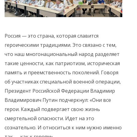
Россия — это страна, которая славится
героическими традициями. Это связано с тем,
что наш многонациональный народ разделяет
такие ценности, как патриотизм, историческая
память и преемственность поколений. Говоря
об участниках специальной военной операции,
Президент Российской Федерации Владимир
Владимирович Путин подчеркнул: «Они все
герои. Каждый подвергает свою жизнь
смертельной опасности. Идет на это
сознательно. И относиться к ним нужно именно
так — как к героям».