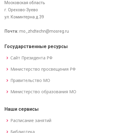
Московская область
г. Орехово-Зуево
ул. Коминтерна д.39
Почта:
mo_zhdtechn@mosreg.ru
Государственные ресурсы
Сайт Президента РФ
Министерство просвещения РФ
Правительство МО
Министерство образования МО
Наши сервисы
Расписание занятий
Библиотека