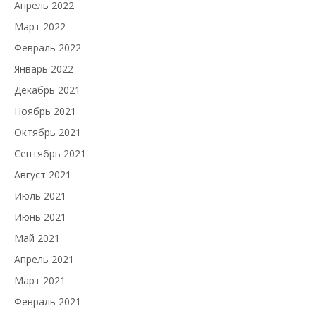
Апрель 2022
Март 2022
Февраль 2022
Январь 2022
Декабрь 2021
Ноябрь 2021
Октябрь 2021
Сентябрь 2021
Август 2021
Июль 2021
Июнь 2021
Май 2021
Апрель 2021
Март 2021
Февраль 2021