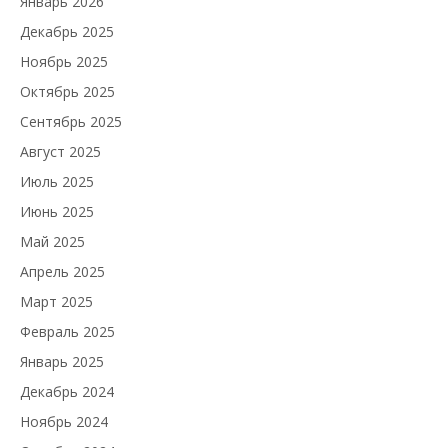
Январь 2026
Декабрь 2025
Ноябрь 2025
Октябрь 2025
Сентябрь 2025
Август 2025
Июль 2025
Июнь 2025
Май 2025
Апрель 2025
Март 2025
Февраль 2025
Январь 2025
Декабрь 2024
Ноябрь 2024