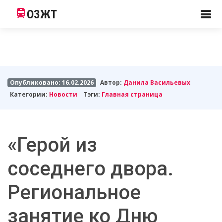
ОЗЖТ
Опубликовано: 16.02.2026
Автор:
Данила Васильевых
Категории:
Новости
Тэги:
Главная страница
«Герой из
соседнего двора.
Региональное
занятие ко Дню