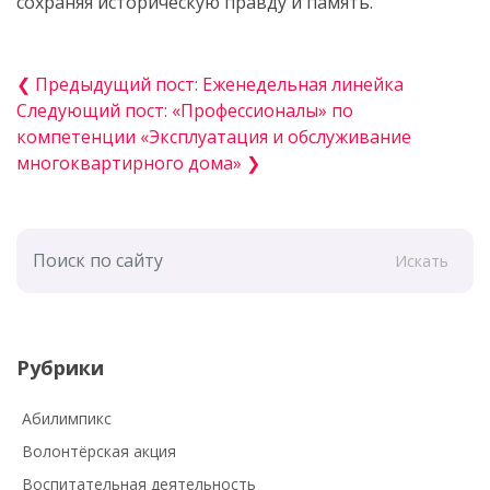
сохраняя историческую правду и память.
❮ Предыдущий пост: Еженедельная линейка
Следующий пост: «Профессионалы» по
компетенции «Эксплуатация и обслуживание
многоквартирного дома» ❯
Искать
Рубрики
Абилимпикс
Волонтёрская акция
Воспитательная деятельность