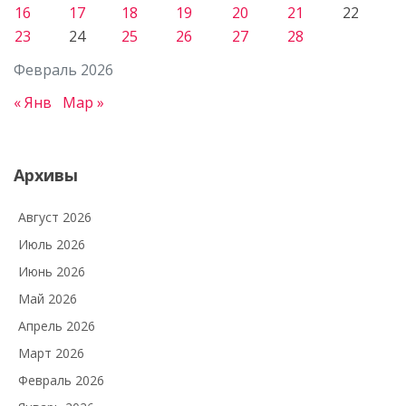
16
17
18
19
20
21
22
23
24
25
26
27
28
Февраль 2026
« Янв
Мар »
Архивы
Август 2026
Июль 2026
Июнь 2026
Май 2026
Апрель 2026
Март 2026
Февраль 2026