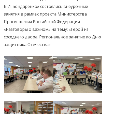
В.И. Бондаренко» состоялись внеурочные
занятия в рамках проекта Министерства
Просвещения Российской Федерации
«Разговоры о важном» на тему: «Герой из
соседнего двора. Региональное занятие ко Дню
защитника Отечества».