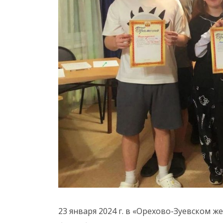
23 января 2024 г. в «Орехово-Зуевском 