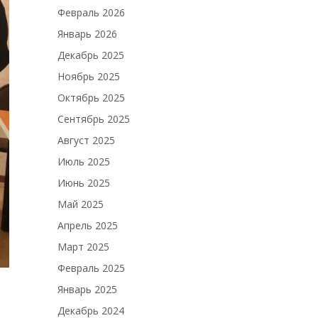
Февраль 2026
Январь 2026
Декабрь 2025
Ноябрь 2025
Октябрь 2025
Сентябрь 2025
Август 2025
Июль 2025
Июнь 2025
Май 2025
Апрель 2025
Март 2025
Февраль 2025
Январь 2025
Декабрь 2024