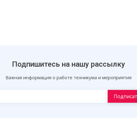
Подпишитесь на нашу рассылку
Важная информация о работе техникума и мероприятия