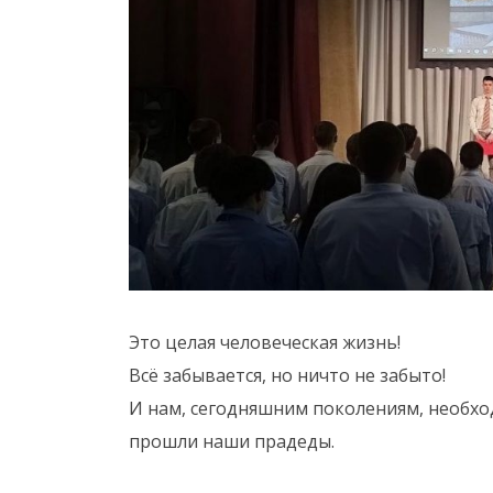
Это целая человеческая жизнь!
Всё забывается, но ничто не забыто!
И нам, сегодняшним поколениям, необхо
прошли наши прадеды.