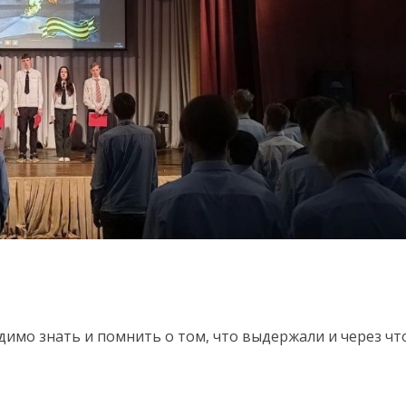
димо знать и помнить о том, что выдержали и через чт