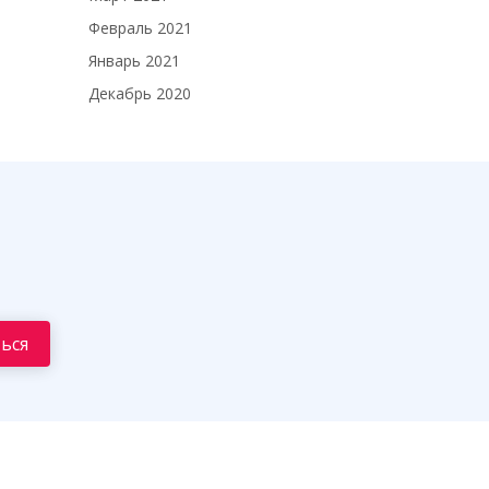
Февраль 2021
Январь 2021
Декабрь 2020