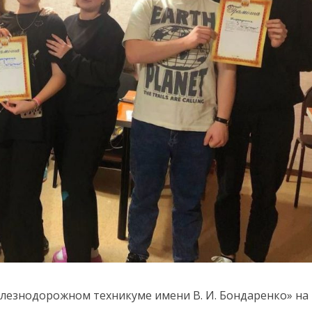
железнодорожном техникуме имени В. И. Бондаренко» на