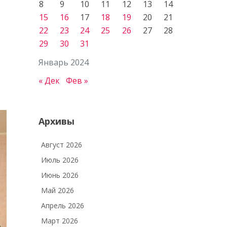
8
9
10
11
12
13
14
15
16
17
18
19
20
21
22
23
24
25
26
27
28
29
30
31
Январь 2024
« Дек
Фев »
Архивы
Август 2026
Июль 2026
Июнь 2026
Май 2026
Апрель 2026
Март 2026