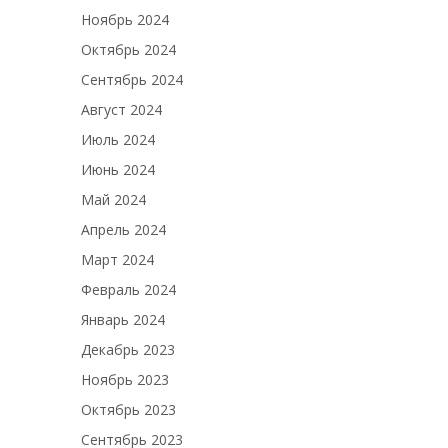
Ноябрь 2024
Октябрь 2024
Сентябрь 2024
Август 2024
Июль 2024
Июнь 2024
Май 2024
Апрель 2024
Март 2024
Февраль 2024
Январь 2024
Декабрь 2023
Ноябрь 2023
Октябрь 2023
Сентябрь 2023