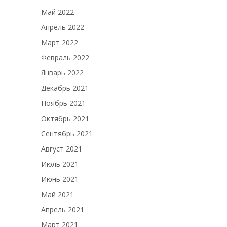
Май 2022
Апрель 2022
Март 2022
Февраль 2022
Январь 2022
Декабрь 2021
Ноябрь 2021
Октябрь 2021
Сентябрь 2021
Август 2021
Июль 2021
Июнь 2021
Май 2021
Апрель 2021
Март 2021