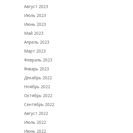
Август 2023
Июль 2023
Июнь 2023
Май 2023
Апрель 2023
Март 2023
Февраль 2023
Январь 2023
Декабрь 2022
Ноябрь 2022
Октябрь 2022
Сентябрь 2022
Август 2022
Июль 2022
Июнь 2022