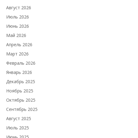
Август 2026
Июль 2026
Июнь 2026
Май 2026
Апрель 2026
Март 2026
Февраль 2026
Январь 2026
Декабрь 2025
Ноябрь 2025
Октябрь 2025
Сентябрь 2025
Август 2025
Июль 2025
Июнь 2025