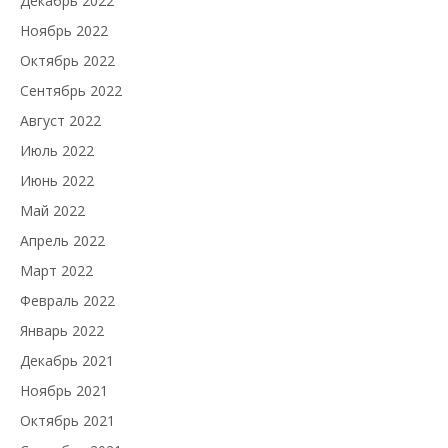
Декабрь 2022
Ноябрь 2022
Октябрь 2022
Сентябрь 2022
Август 2022
Июль 2022
Июнь 2022
Май 2022
Апрель 2022
Март 2022
Февраль 2022
Январь 2022
Декабрь 2021
Ноябрь 2021
Октябрь 2021