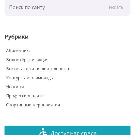
Искать
Рубрики
Абилимпикс
Волонтёрская акция
Воспитательная деятельность
Конкурсы и олимпиады
Новости
Профессионалитет
Спортивные мероприятия
Доступная среда