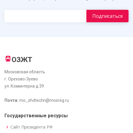
ОЗЖТ
Московская область
г. Орехово-Зуево
ул. Коминтерна д.39
Почта:
mo_zhdtechn@mosreg.ru
Государственные ресурсы
Сайт Президента РФ