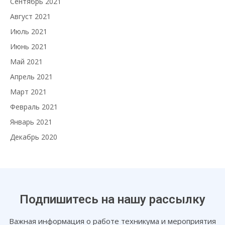
Сентябрь 2021
Август 2021
Июль 2021
Июнь 2021
Май 2021
Апрель 2021
Март 2021
Февраль 2021
Январь 2021
Декабрь 2020
Подпишитесь на нашу рассылку
Важная информация о работе техникума и мероприятия