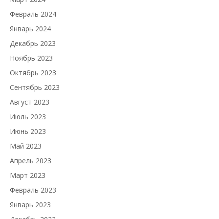
Февраль 2024
Январь 2024
Декабрь 2023
Ноябрь 2023
Октябрь 2023
Сентябрь 2023
Август 2023
Июль 2023
Июнь 2023
Май 2023
Апрель 2023
Март 2023
Февраль 2023
Январь 2023