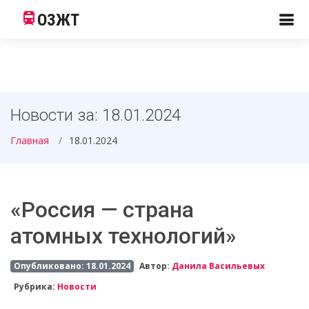
ОЗЖТ
Новости за: 18.01.2024
Главная
18.01.2024
«Россия — страна
атомных технологий»
Опубликовано: 18.01.2024
Автор:
Данила Васильевых
Рубрика:
Новости