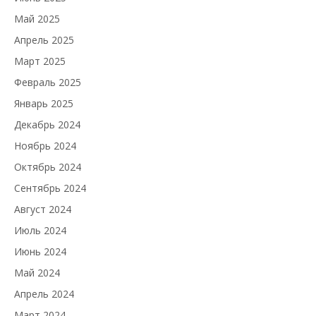
Май 2025
Апрель 2025
Март 2025
Февраль 2025
Январь 2025
Декабрь 2024
Ноябрь 2024
Октябрь 2024
Сентябрь 2024
Август 2024
Июль 2024
Июнь 2024
Май 2024
Апрель 2024
Март 2024