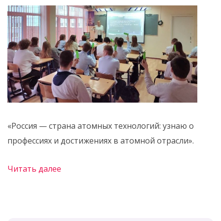
«Россия — страна атомных технологий: узнаю о
профессиях и достижениях в атомной отрасли».
Читать далее