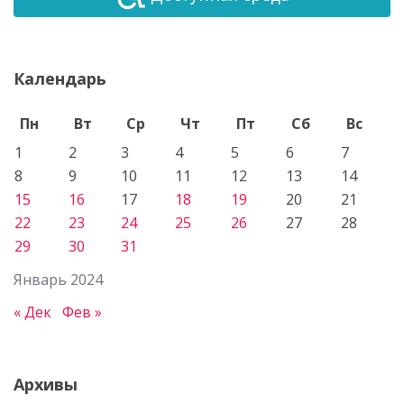
Календарь
Пн
Вт
Ср
Чт
Пт
Сб
Вс
1
2
3
4
5
6
7
8
9
10
11
12
13
14
15
16
17
18
19
20
21
22
23
24
25
26
27
28
29
30
31
Январь 2024
« Дек
Фев »
Архивы