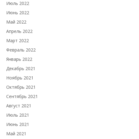
Июль 2022
Июнь 2022
Май 2022
Апрель 2022
Март 2022
Февраль 2022
Январь 2022
Декабрь 2021
Ноябрь 2021
Октябрь 2021
Сентябрь 2021
Август 2021
Июль 2021
Июнь 2021
Май 2021