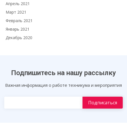
Апрель 2021
Март 2021
Февраль 2021
Январь 2021
Декабрь 2020
Подпишитесь на нашу рассылку
Важная информация о работе техникума и мероприятия