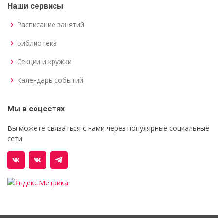
Наши сервисы
Расписание занятий
Библиотека
Секции и кружки
Календарь событий
Мы в соцсетях
Вы можете связаться с нами через популярные социальные
сети