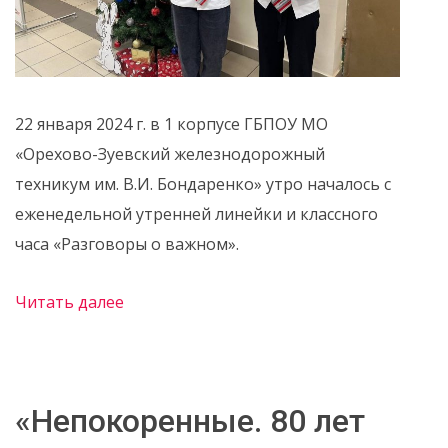
22 января 2024 г. в 1 корпусе ГБПОУ МО
«Орехово-Зуевский железнодорожный
техникум им. В.И. Бондаренко» утро началось с
еженедельной утренней линейки и классного
часа «Разговоры о важном».
Читать далее
«Непокоренные. 80 лет