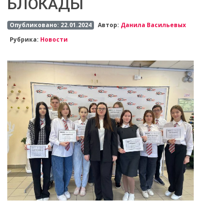
БЛОКАДЫ
Опубликовано: 22.01.2024
Автор:
Данила Васильевых
Рубрика:
Новости