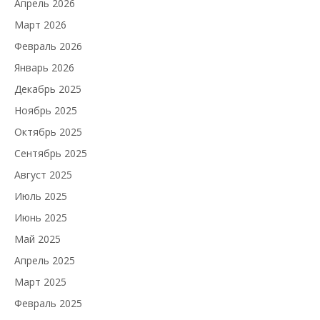
Апрель 2026
Март 2026
Февраль 2026
Январь 2026
Декабрь 2025
Ноябрь 2025
Октябрь 2025
Сентябрь 2025
Август 2025
Июль 2025
Июнь 2025
Май 2025
Апрель 2025
Март 2025
Февраль 2025