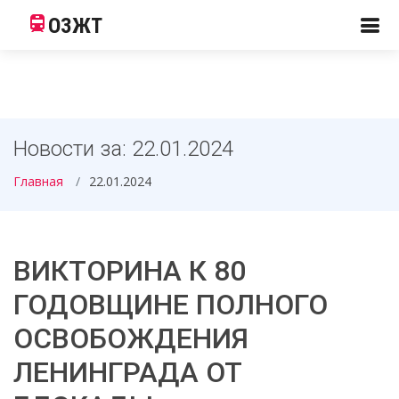
ОЗЖТ
Новости за: 22.01.2024
Главная
22.01.2024
ВИКТОРИНА К 80
ГОДОВЩИНЕ ПОЛНОГО
ОСВОБОЖДЕНИЯ
ЛЕНИНГРАДА ОТ