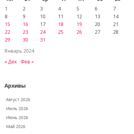
1
2
3
4
5
6
7
8
9
10
11
12
13
14
15
16
17
18
19
20
21
22
23
24
25
26
27
28
29
30
31
Январь 2024
« Дек
Фев »
Архивы
Август 2026
Июль 2026
Июнь 2026
Май 2026