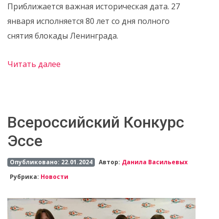
Приближается важная историческая дата. 27
января исполняется 80 лет со дня полного
снятия блокады Ленинграда.
Читать далее
Всероссийский Конкурс
Эссе
Опубликовано: 22.01.2024
Автор:
Данила Васильевых
Рубрика:
Новости