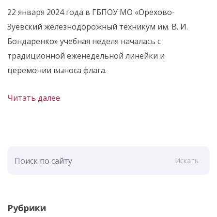
22 января 2024 года в ГБПОУ МО «Орехово-
Зуевский железнодорожный техникум им. В. И.
Бондаренко» учебная неделя началась с
традиционной еженедельной линейки и
церемонии выноса флага.
Читать далее
Искать
Рубрики