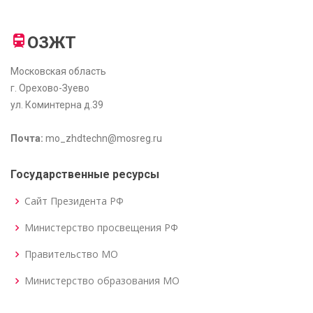
ОЗЖТ
Московская область
г. Орехово-Зуево
ул. Коминтерна д.39
Почта:
mo_zhdtechn@mosreg.ru
Государственные ресурсы
Сайт Президента РФ
Министерство просвещения РФ
Правительство МО
Министерство образования МО