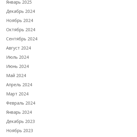
Январь 2025
Декабрь 2024
Ноябрь 2024
Октябрь 2024
Сентябрь 2024
Август 2024
Июль 2024
Июнь 2024
Май 2024
Апрель 2024
Март 2024
Февраль 2024
Январь 2024
Декабрь 2023
Ноябрь 2023