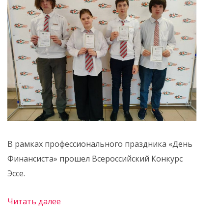
В рамках профессионального праздника «День
Финансиста» прошел Всероссийский Конкурс
Эссе.
Читать далее