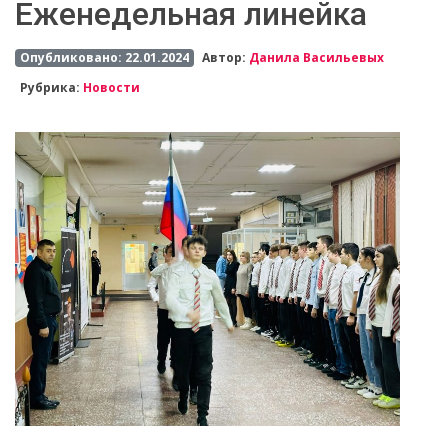
Еженедельная линейка
Опубликовано: 22.01.2024
Автор:
Данила Васильевых
Рубрика:
Новости