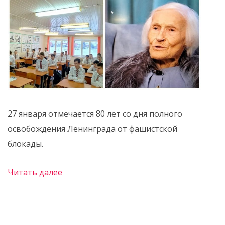
27 января отмечается 80 лет со дня полного
освобождения Ленинграда от фашистской
блокады.
Читать далее