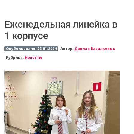
Еженедельная линейка в
1 корпусе
Опубликовано: 22.01.2024
Автор:
Данила Васильевых
Рубрика:
Новости