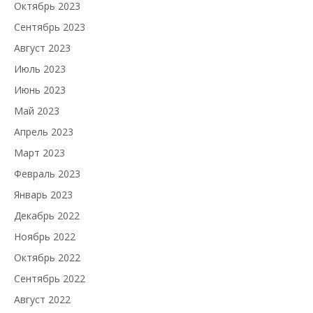
Октябрь 2023
Сентябрь 2023
Август 2023
Июль 2023
Июнь 2023
Май 2023
Апрель 2023
Март 2023
Февраль 2023
Январь 2023
Декабрь 2022
Ноябрь 2022
Октябрь 2022
Сентябрь 2022
Август 2022