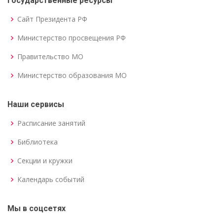
Государственные ресурсы
Сайт Президента РФ
Министерство просвещения РФ
Правительство МО
Министерство образования МО
Наши сервисы
Расписание занятий
Библиотека
Секции и кружки
Календарь событий
Мы в соцсетях