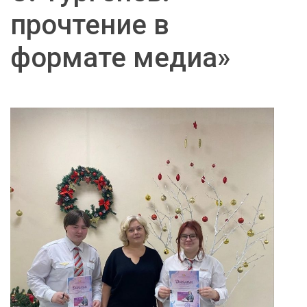
прочтение в
формате медиа»