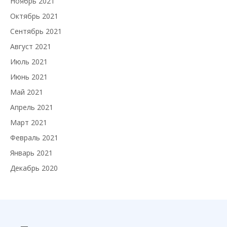
Ноябрь 2021
Октябрь 2021
Сентябрь 2021
Август 2021
Июль 2021
Июнь 2021
Май 2021
Апрель 2021
Март 2021
Февраль 2021
Январь 2021
Декабрь 2020