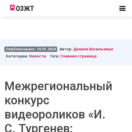
ОЗЖТ
Опубликовано: 19.01.2024
Автор:
Данила Васильевых
Категории:
Новости
Тэги:
Главная страница
Межрегиональный
конкурс
видеороликов «И.
С. Тургенев: