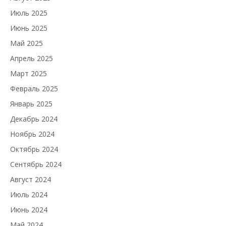
Июль 2025
Июнь 2025
Май 2025
Апрель 2025
Март 2025
Февраль 2025
Январь 2025
Декабрь 2024
Ноябрь 2024
Октябрь 2024
Сентябрь 2024
Август 2024
Июль 2024
Июнь 2024
Май 2024