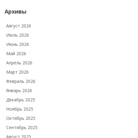
Архивы
Август 2026
Июль 2026
Июнь 2026
Май 2026
Апрель 2026
Март 2026
Февраль 2026
Январь 2026
Декабрь 2025
Ноябрь 2025
Октябрь 2025
Сентябрь 2025
Август 2025