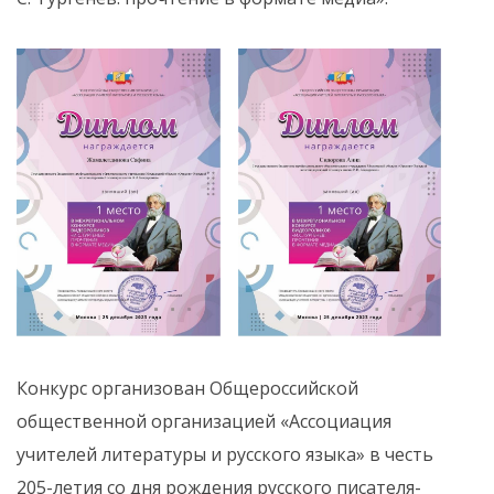
Конкурс организован Общероссийской
общественной организацией «Ассоциация
учителей литературы и русского языка» в честь
205-летия со дня рождения русского писателя-