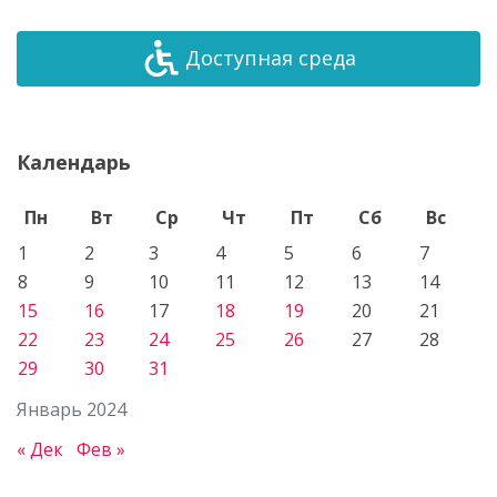
Доступная среда
Календарь
Пн
Вт
Ср
Чт
Пт
Сб
Вс
1
2
3
4
5
6
7
8
9
10
11
12
13
14
15
16
17
18
19
20
21
22
23
24
25
26
27
28
29
30
31
Январь 2024
« Дек
Фев »