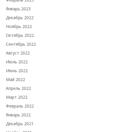
Январь 2023
Декабрь 2022
Ноябрь 2022
Октябрь 2022
Сентябрь 2022
Август 2022
Июль 2022
Июнь 2022
Май 2022
Апрель 2022
Март 2022
Февраль 2022
Январь 2022
Декабрь 2021