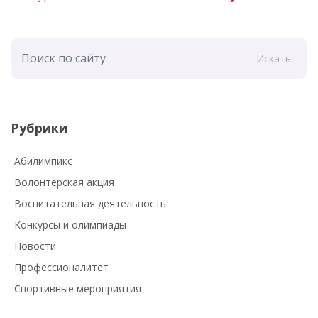
Искать
Рубрики
Абилимпикс
Волонтёрская акция
Воспитательная деятельность
Конкурсы и олимпиады
Новости
Профессионалитет
Спортивные мероприятия