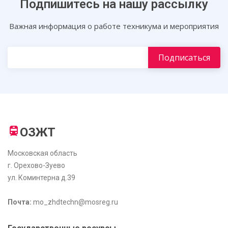
Подпишитесь на нашу рассылку
Важная информация о работе техникума и мероприятия
ОЗЖТ
Московская область
г. Орехово-Зуево
ул. Коминтерна д.39
Почта:
mo_zhdtechn@mosreg.ru