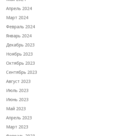
Апрель 2024
Март 2024
Февраль 2024
Январь 2024
Декабрь 2023
Ноябрь 2023
Октябрь 2023
Сентябрь 2023
Август 2023
Июль 2023
Июнь 2023
Май 2023
Апрель 2023
Март 2023
Февраль 2023