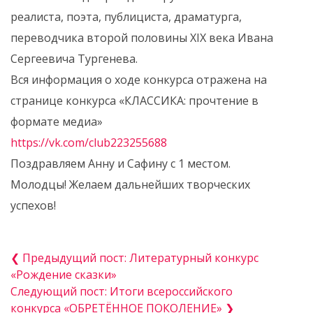
реалиста, поэта, публициста, драматурга,
переводчика второй половины XIX века Ивана
Сергеевича Тургенева.
Вся информация о ходе конкурса отражена на
странице конкурса «КЛАССИКА: прочтение в
формате медиа»
https://vk.com/club223255688
Поздравляем Анну и Сафину с 1 местом.
Молодцы! Желаем дальнейших творческих
успехов!
❮ Предыдущий пост: Литературный конкурс
«Рождение сказки»
Следующий пост: Итоги всероссийского
конкурса «ОБРЕТЁННОЕ ПОКОЛЕНИЕ» ❯