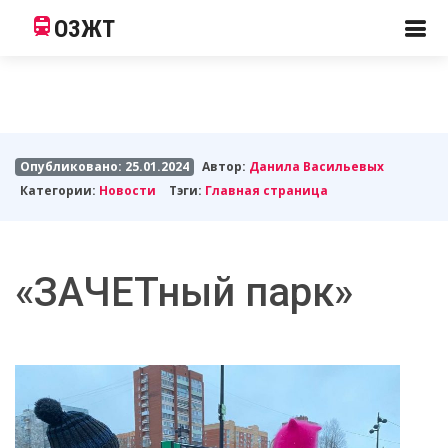
ОЗЖТ
Опубликовано: 25.01.2024
Автор:
Данила Васильевых
Категории:
Новости
Тэги:
Главная страница
«ЗАЧЕТный парк»