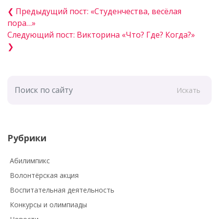
❮ Предыдущий пост: «Студенчества, весёлая
пора…»
Следующий пост: Викторина «Что? Где? Когда?»
❯
Искать
Рубрики
Абилимпикс
Волонтёрская акция
Воспитательная деятельность
Конкурсы и олимпиады