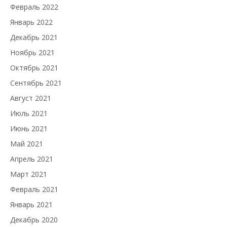
Февраль 2022
Январь 2022
Декабрь 2021
Ноябрь 2021
Октябрь 2021
Сентябрь 2021
Август 2021
Июль 2021
Июнь 2021
Май 2021
Апрель 2021
Март 2021
Февраль 2021
Январь 2021
Декабрь 2020