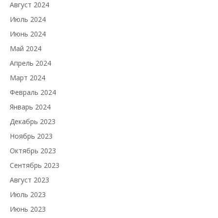
Август 2024
Июль 2024
Июнь 2024
Май 2024
Апрель 2024
Март 2024
Февраль 2024
Январь 2024
Декабрь 2023
Ноябрь 2023
Октябрь 2023
Сентябрь 2023
Август 2023
Июль 2023
Июнь 2023