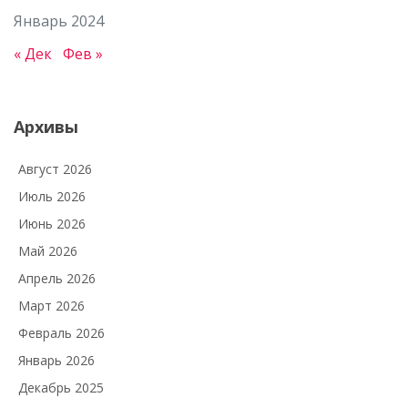
Январь 2024
« Дек
Фев »
Архивы
Август 2026
Июль 2026
Июнь 2026
Май 2026
Апрель 2026
Март 2026
Февраль 2026
Январь 2026
Декабрь 2025