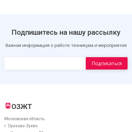
Подпишитесь на нашу рассылку
Важная информация о работе техникума и мероприятия
ОЗЖТ
Московская область
г. Орехово-Зуево