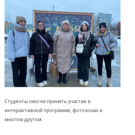
Студенты смогли принять участие в
интерактивной программе, фотозонах и
многом другом.