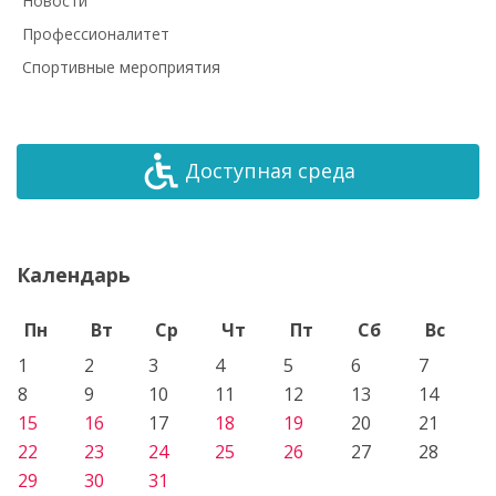
Новости
Профессионалитет
Спортивные мероприятия
Доступная среда
Календарь
Пн
Вт
Ср
Чт
Пт
Сб
Вс
1
2
3
4
5
6
7
8
9
10
11
12
13
14
15
16
17
18
19
20
21
22
23
24
25
26
27
28
29
30
31