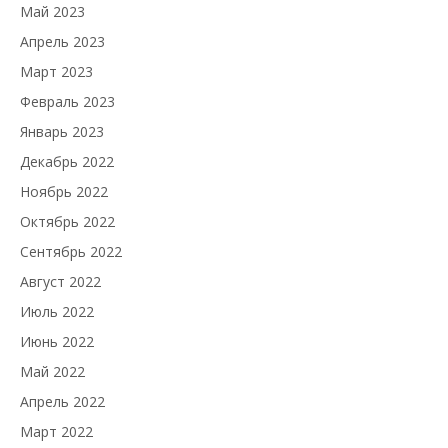
Май 2023
Апрель 2023
Март 2023
Февраль 2023
Январь 2023
Декабрь 2022
Ноябрь 2022
Октябрь 2022
Сентябрь 2022
Август 2022
Июль 2022
Июнь 2022
Май 2022
Апрель 2022
Март 2022