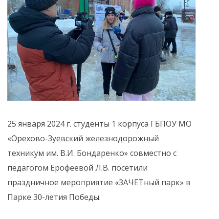
25 января 2024 г. студенты 1 корпуса ГБПОУ МО
«Орехово-Зуевский железнодорожный
техникум им. В.И. Бондаренко» совместно с
педагогом Ерофеевой Л.В. посетили
праздничное мероприятие «ЗАЧЕТный парк» в
Парке 30-летия Победы.