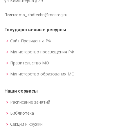
ул. Коминтерна д.39
Почта:
mo_zhdtechn@mosreg.ru
Государственные ресурсы
Сайт Президента РФ
Министерство просвещения РФ
Правительство МО
Министерство образования МО
Наши сервисы
Расписание занятий
Библиотека
Секции и кружки