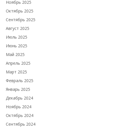
Ноябрь 2025
Октябрь 2025
Сентябрь 2025
Август 2025
Июль 2025
Июнь 2025
Май 2025
Апрель 2025
Март 2025
Февраль 2025
Январь 2025
Декабрь 2024
Ноябрь 2024
Октябрь 2024
Сентябрь 2024