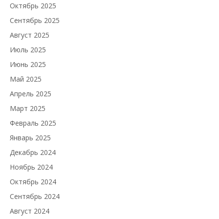
Октябрь 2025
Сентябрь 2025
Август 2025
Июль 2025
Июнь 2025
Май 2025
Апрель 2025
Март 2025
Февраль 2025
Январь 2025
Декабрь 2024
Ноябрь 2024
Октябрь 2024
Сентябрь 2024
Август 2024