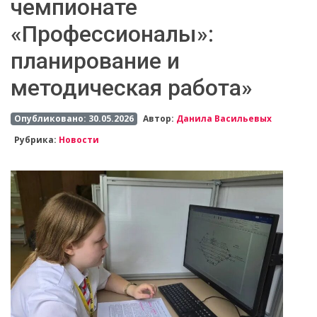
чемпионате
«Профессионалы»:
планирование и
методическая работа»
Опубликовано: 30.05.2026
Автор:
Данила Васильевых
Рубрика:
Новости