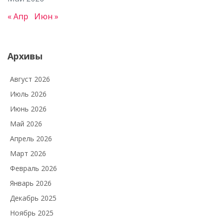
« Апр
Июн »
Архивы
Август 2026
Июль 2026
Июнь 2026
Май 2026
Апрель 2026
Март 2026
Февраль 2026
Январь 2026
Декабрь 2025
Ноябрь 2025