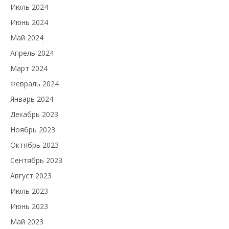
Июль 2024
Июнь 2024
Май 2024
Апрель 2024
Март 2024
Февраль 2024
Январь 2024
Декабрь 2023
Ноябрь 2023
Октябрь 2023
Сентябрь 2023
Август 2023
Июль 2023
Июнь 2023
Май 2023