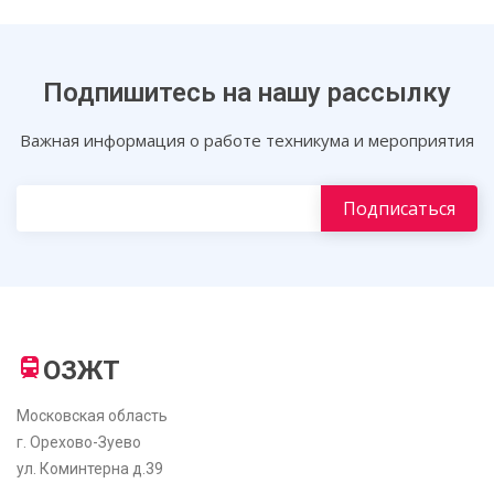
Подпишитесь на нашу рассылку
Важная информация о работе техникума и мероприятия
ОЗЖТ
Московская область
г. Орехово-Зуево
ул. Коминтерна д.39