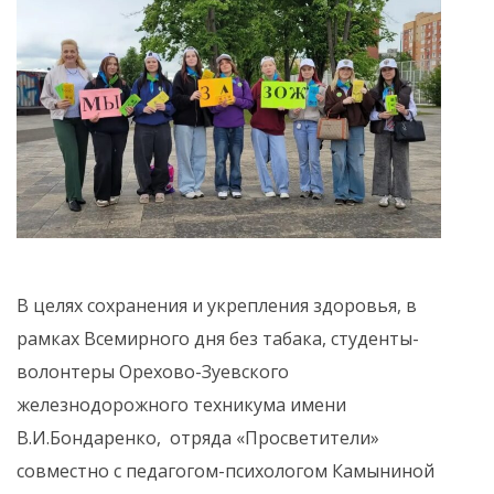
В целях сохранения и укрепления здоровья, в
рамках Всемирного дня без табака, студенты-
волонтеры Орехово-Зуевского
железнодорожного техникума имени
В.И.Бондаренко, отряда «Просветители»
совместно с педагогом-психологом Камыниной