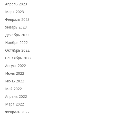
Апрель 2023
Март 2023
Февраль 2023
Январь 2023
Декабрь 2022
Ноябрь 2022
Октябрь 2022
Сентябрь 2022
Август 2022
Июль 2022
Июнь 2022
Май 2022
Апрель 2022
Март 2022
Февраль 2022