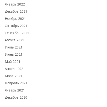
Январь 2022
Декабрь 2021
Ноябрь 2021
Октябрь 2021
Сентябрь 2021
Август 2021
Июль 2021
Июнь 2021
Май 2021
Апрель 2021
Март 2021
Февраль 2021
Январь 2021
Декабрь 2020