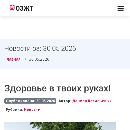
ОЗЖТ
Новости за: 30.05.2026
Главная
30.05.2026
Здоровье в твоих руках!
Опубликовано: 30.05.2026
Автор:
Данила Васильевых
Рубрика:
Новости