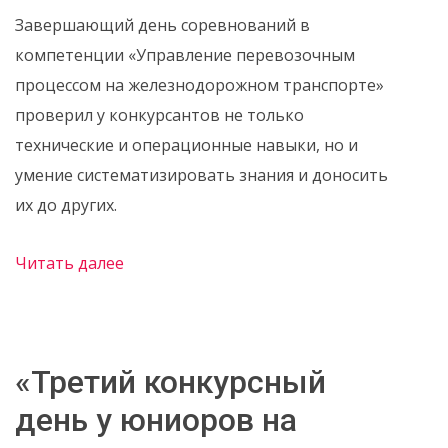
Завершающий день соревнований в
компетенции «Управление перевозочным
процессом на железнодорожном транспорте»
проверил у конкурсантов не только
технические и операционные навыки, но и
умение систематизировать знания и доносить
их до других.
Читать далее
«Третий конкурсный
день у юниоров на