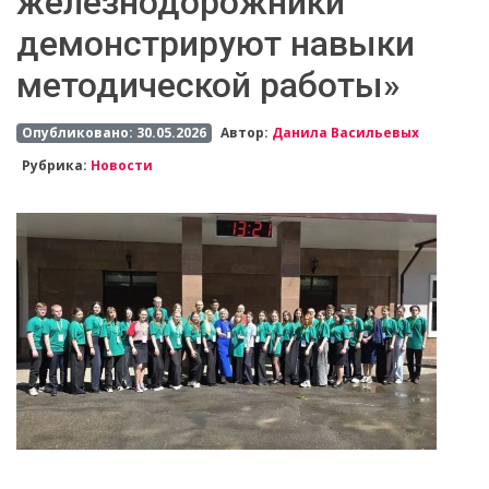
железнодорожники
демонстрируют навыки
методической работы»
Опубликовано: 30.05.2026
Автор:
Данила Васильевых
Рубрика:
Новости