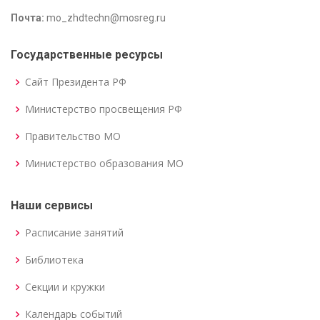
Почта:
mo_zhdtechn@mosreg.ru
Государственные ресурсы
Сайт Президента РФ
Министерство просвещения РФ
Правительство МО
Министерство образования МО
Наши сервисы
Расписание занятий
Библиотека
Секции и кружки
Календарь событий