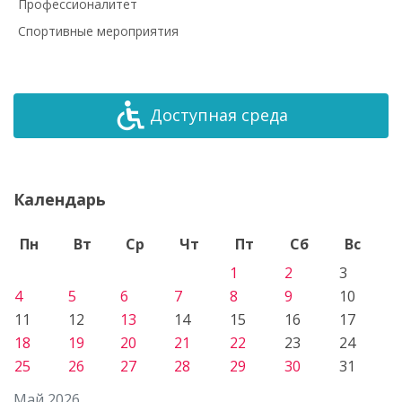
Профессионалитет
Спортивные мероприятия
Доступная среда
Календарь
Пн
Вт
Ср
Чт
Пт
Сб
Вс
1
2
3
4
5
6
7
8
9
10
11
12
13
14
15
16
17
18
19
20
21
22
23
24
25
26
27
28
29
30
31
Май 2026