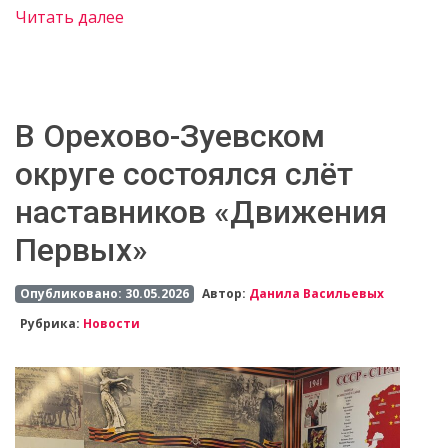
Читать далее
В Орехово-Зуевском
округе состоялся слёт
наставников «Движения
Первых»
Опубликовано: 30.05.2026
Автор:
Данила Васильевых
Рубрика:
Новости