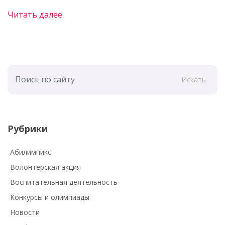
Читать далее
Искать
Рубрики
Абилимпикс
Волонтёрская акция
Воспитательная деятельность
Конкурсы и олимпиады
Новости