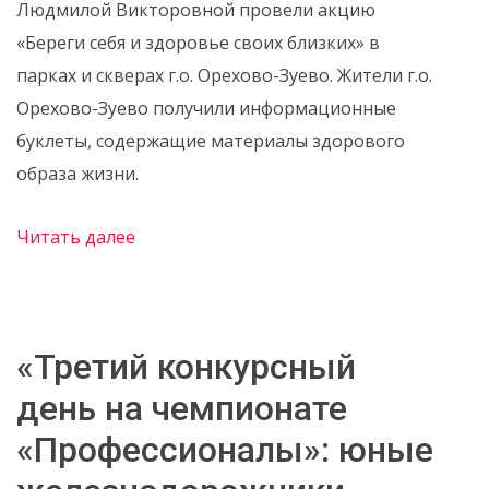
Людмилой Викторовной провели акцию
«Береги себя и здоровье своих близких» в
парках и скверах г.о. Орехово-Зуево. Жители г.о.
Орехово-Зуево получили информационные
буклеты, содержащие материалы здорового
образа жизни.
Читать далее
«Третий конкурсный
день на чемпионате
«Профессионалы»: юные