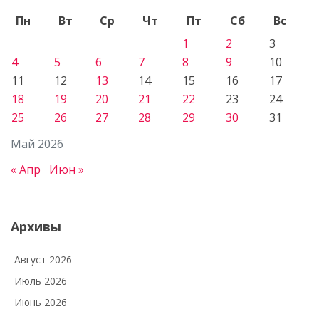
Пн
Вт
Ср
Чт
Пт
Сб
Вс
1
2
3
4
5
6
7
8
9
10
11
12
13
14
15
16
17
18
19
20
21
22
23
24
25
26
27
28
29
30
31
Май 2026
« Апр
Июн »
Архивы
Август 2026
Июль 2026
Июнь 2026