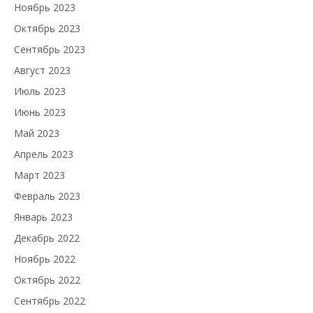
Ноябрь 2023
Октябрь 2023
Сентябрь 2023
Август 2023
Июль 2023
Июнь 2023
Май 2023
Апрель 2023
Март 2023
Февраль 2023
Январь 2023
Декабрь 2022
Ноябрь 2022
Октябрь 2022
Сентябрь 2022