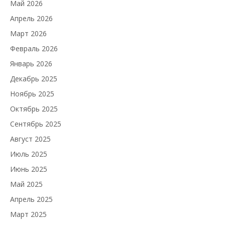
Май 2026
Апрель 2026
Март 2026
Февраль 2026
Январь 2026
Декабрь 2025
Ноябрь 2025
Октябрь 2025
Сентябрь 2025
Август 2025
Июль 2025
Июнь 2025
Май 2025
Апрель 2025
Март 2025