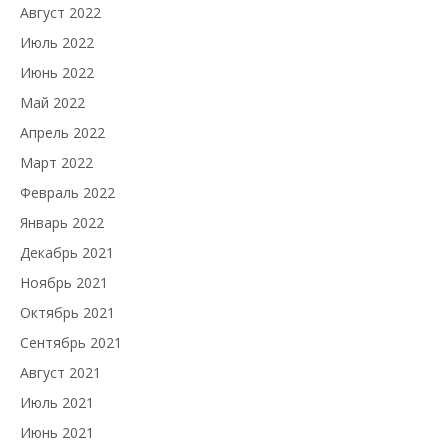
Август 2022
Июль 2022
Июнь 2022
Май 2022
Апрель 2022
Март 2022
Февраль 2022
Январь 2022
Декабрь 2021
Ноябрь 2021
Октябрь 2021
Сентябрь 2021
Август 2021
Июль 2021
Июнь 2021