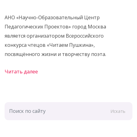
АНО «Научно-Образовательный Центр
Педагогических Проектов» город Москва
является организатором Всероссийского
конкурса чтецов «Читаем Пушкина»,
посвящённого жизни и творчеству поэта.
Читать далее
Искать