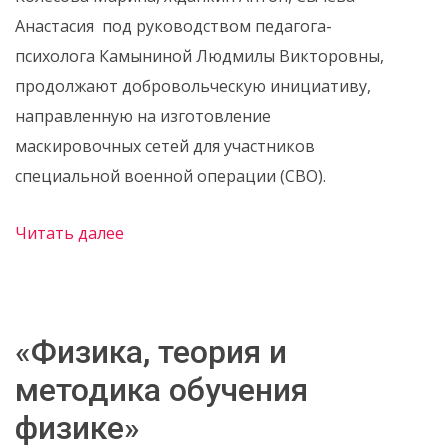
Анастасия под руководством педагога-
психолога Камыниной Людмилы Викторовны,
продолжают добровольческую инициативу,
направленную на изготовление
маскировочных сетей для участников
специальной военной операции (СВО).
Читать далее
«Физика, теория и
методика обучения
физике»