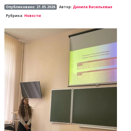
Опубликовано: 21.05.2026
Автор:
Данила Васильевых
Рубрика:
Новости