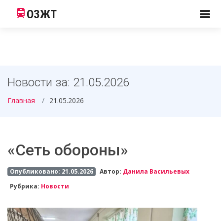
ОЗЖТ
Новости за: 21.05.2026
Главная
21.05.2026
«Сеть обороны»
Опубликовано: 21.05.2026
Автор:
Данила Васильевых
Рубрика:
Новости