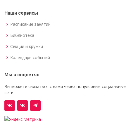
Наши сервисы
Расписание занятий
Библиотека
Секции и кружки
Календарь событий
Мы в соцсетях
Вы можете связаться с нами через популярные социальные
сети