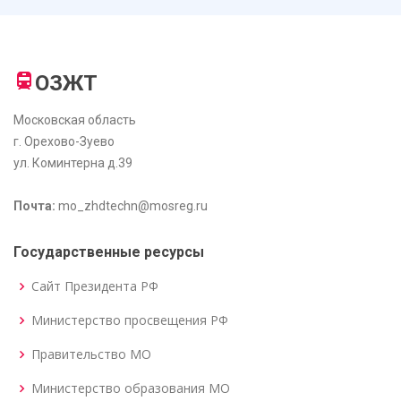
ОЗЖТ
Московская область
г. Орехово-Зуево
ул. Коминтерна д.39
Почта:
mo_zhdtechn@mosreg.ru
Государственные ресурсы
Сайт Президента РФ
Министерство просвещения РФ
Правительство МО
Министерство образования МО