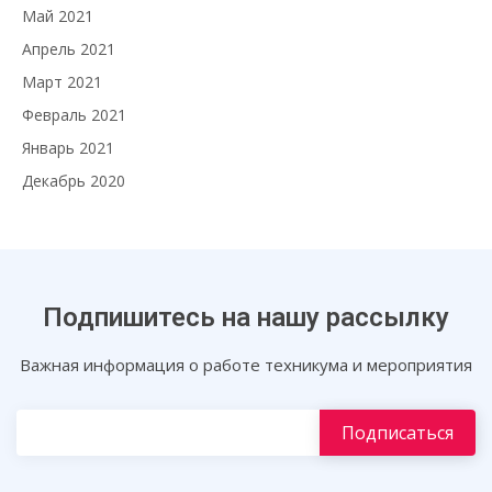
Май 2021
Апрель 2021
Март 2021
Февраль 2021
Январь 2021
Декабрь 2020
Подпишитесь на нашу рассылку
Важная информация о работе техникума и мероприятия