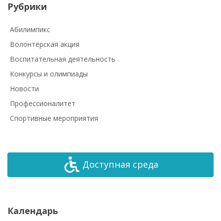
Рубрики
Абилимпикс
Волонтёрская акция
Воспитательная деятельность
Конкурсы и олимпиады
Новости
Профессионалитет
Спортивные мероприятия
Доступная среда
Календарь