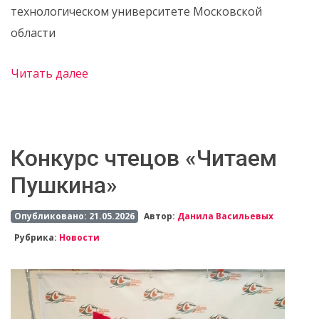
технологическом университете Московской
области
Читать далее
Конкурс чтецов «Читаем
Пушкина»
Опубликовано: 21.05.2026
Автор:
Данила Васильевых
Рубрика:
Новости