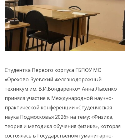
Студентка Первого корпуса ГБПОУ МО
«Орехово-Зуевский железнодорожный
техникум им. В.И.Бондаренко» Анна Лысенко
приняла участие в Международной научно-
практической конференции «Студенческая
наука Подмосковья 2026» на тему: «Физика,
теория и методика обучения физике», которая
состоялась в Государственом гуманитарно-