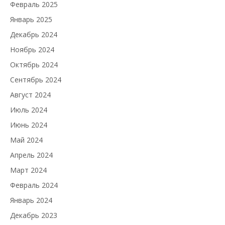
Февраль 2025
Январь 2025
Декабрь 2024
Ноябрь 2024
Октябрь 2024
Сентябрь 2024
Август 2024
Июль 2024
Июнь 2024
Май 2024
Апрель 2024
Март 2024
Февраль 2024
Январь 2024
Декабрь 2023