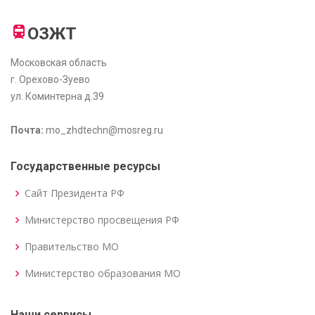
ОЗЖТ
Московская область
г. Орехово-Зуево
ул. Коминтерна д.39
Почта:
mo_zhdtechn@mosreg.ru
Государственные ресурсы
Сайт Президента РФ
Министерство просвещения РФ
Правительство МО
Министерство образования МО
Наши сервисы