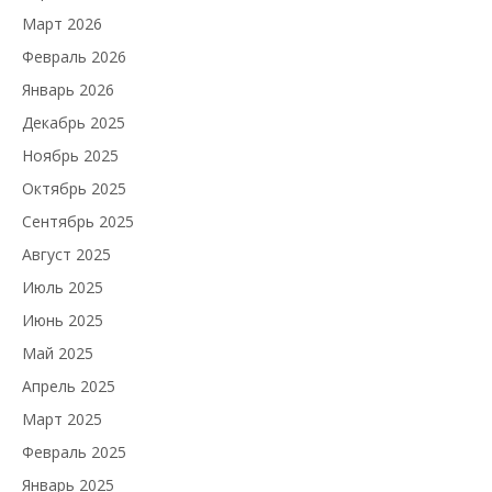
Март 2026
Февраль 2026
Январь 2026
Декабрь 2025
Ноябрь 2025
Октябрь 2025
Сентябрь 2025
Август 2025
Июль 2025
Июнь 2025
Май 2025
Апрель 2025
Март 2025
Февраль 2025
Январь 2025