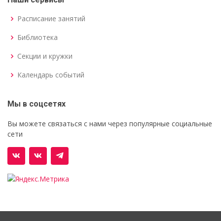
Расписание занятий
Библиотека
Секции и кружки
Календарь событий
Мы в соцсетях
Вы можете связаться с нами через популярные социальные
сети