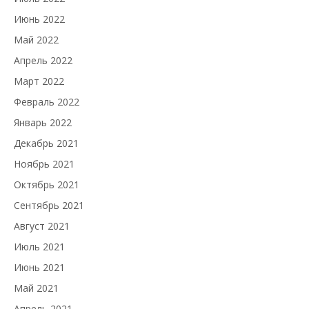
Июнь 2022
Май 2022
Апрель 2022
Март 2022
Февраль 2022
Январь 2022
Декабрь 2021
Ноябрь 2021
Октябрь 2021
Сентябрь 2021
Август 2021
Июль 2021
Июнь 2021
Май 2021
Апрель 2021