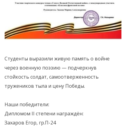
Студенты выразили живую память о войне
через военную поэзию — подчеркнув
стойкость солдат, самоотверженность
тружеников тыла и цену Победы.
Наши победители:
Дипломом II степени награждён:
Захаров Егор, гр.П-24