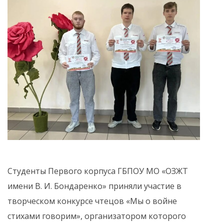
Студенты Первого корпуса ГБПОУ МО «ОЗЖТ
имени В. И. Бондаренко» приняли участие в
творческом конкурсе чтецов «Мы о войне
стихами говорим», организатором которого