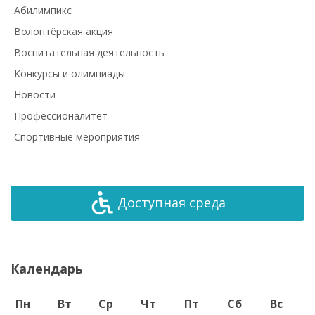
Абилимпикс
Волонтёрская акция
Воспитательная деятельность
Конкурсы и олимпиады
Новости
Профессионалитет
Спортивные мероприятия
Доступная среда
Календарь
Пн
Вт
Ср
Чт
Пт
Сб
Вс