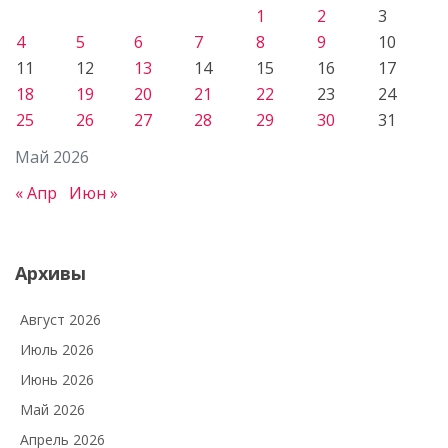
1
2
3
4
5
6
7
8
9
10
11
12
13
14
15
16
17
18
19
20
21
22
23
24
25
26
27
28
29
30
31
Май 2026
« Апр
Июн »
Архивы
Август 2026
Июль 2026
Июнь 2026
Май 2026
Апрель 2026