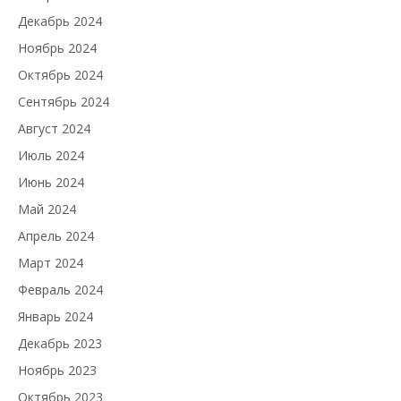
Декабрь 2024
Ноябрь 2024
Октябрь 2024
Сентябрь 2024
Август 2024
Июль 2024
Июнь 2024
Май 2024
Апрель 2024
Март 2024
Февраль 2024
Январь 2024
Декабрь 2023
Ноябрь 2023
Октябрь 2023