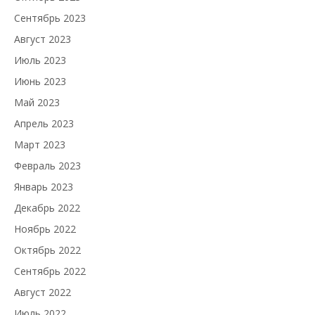
Сентябрь 2023
Август 2023
Июль 2023
Июнь 2023
Май 2023
Апрель 2023
Март 2023
Февраль 2023
Январь 2023
Декабрь 2022
Ноябрь 2022
Октябрь 2022
Сентябрь 2022
Август 2022
Июль 2022