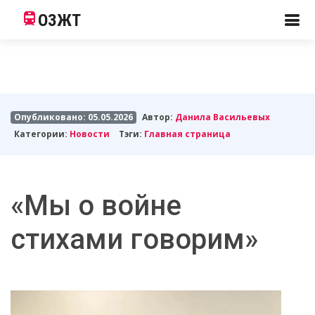
ОЗЖТ
Опубликовано: 05.05.2026
Автор:
Данила Васильевых
Категории:
Новости
Тэги:
Главная страница
«Мы о войне
стихами говорим»