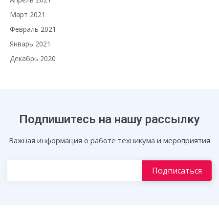
Март 2021
Февраль 2021
Январь 2021
Декабрь 2020
Подпишитесь на нашу рассылку
Важная информация о работе техникума и мероприятия