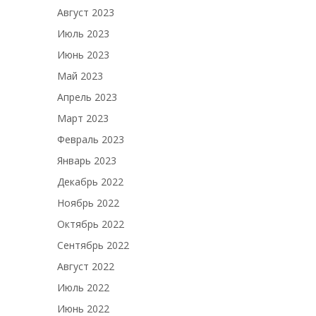
Август 2023
Июль 2023
Июнь 2023
Май 2023
Апрель 2023
Март 2023
Февраль 2023
Январь 2023
Декабрь 2022
Ноябрь 2022
Октябрь 2022
Сентябрь 2022
Август 2022
Июль 2022
Июнь 2022