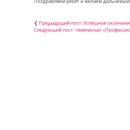
Поздравляем ребят и желаем дальнейших
❮ Предыдущий пост: Успешное окончани
Следующий пост: Чемпионат «Профессио