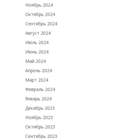
Ноябрь 2024
Октябрь 2024
Сентябрь 2024
Август 2024
Июль 2024
Июнь 2024
Май 2024
Апрель 2024
Март 2024
Февраль 2024
Январь 2024
Декабрь 2023
Ноябрь 2023
Октябрь 2023
Сентябрь 2023