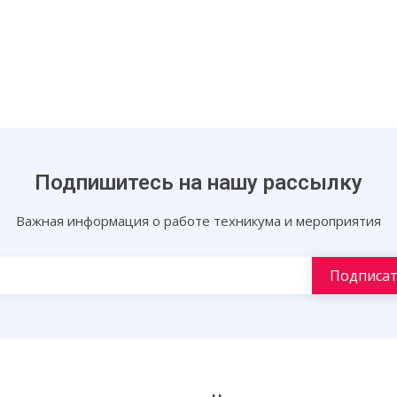
Подпишитесь на нашу рассылку
Важная информация о работе техникума и мероприятия