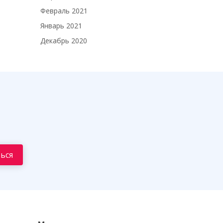
Февраль 2021
Январь 2021
Декабрь 2020