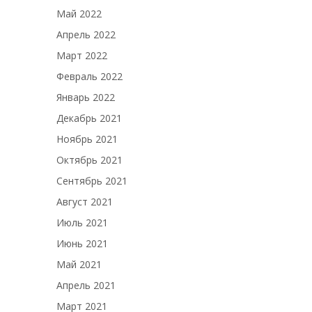
Май 2022
Апрель 2022
Март 2022
Февраль 2022
Январь 2022
Декабрь 2021
Ноябрь 2021
Октябрь 2021
Сентябрь 2021
Август 2021
Июль 2021
Июнь 2021
Май 2021
Апрель 2021
Март 2021