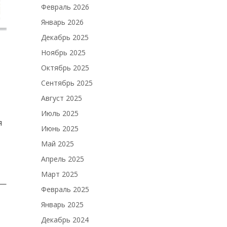
Февраль 2026
Январь 2026
Декабрь 2025
Ноябрь 2025
Октябрь 2025
Сентябрь 2025
Август 2025
Июль 2025
я
Июнь 2025
Май 2025
Апрель 2025
Март 2025
 —
Февраль 2025
Январь 2025
Декабрь 2024