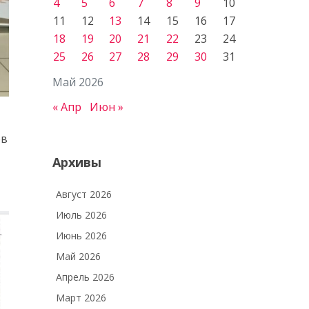
4
5
6
7
8
9
10
11
12
13
14
15
16
17
18
19
20
21
22
23
24
25
26
27
28
29
30
31
Май 2026
« Апр
Июн »
ов
Архивы
Август 2026
Июль 2026
Июнь 2026
Май 2026
Апрель 2026
Март 2026