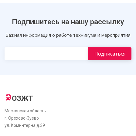
Подпишитесь на нашу рассылку
Важная информация о работе техникума и мероприятия
ОЗЖТ
Московская область
г. Орехово-Зуево
ул. Коминтерна д.39