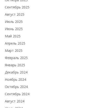
Сентябрь 2025
Август 2025
Июль 2025
Июнь 2025
Май 2025
Апрель 2025
Март 2025
Февраль 2025
Январь 2025
Декабрь 2024
Ноябрь 2024
Октябрь 2024
Сентябрь 2024
Август 2024