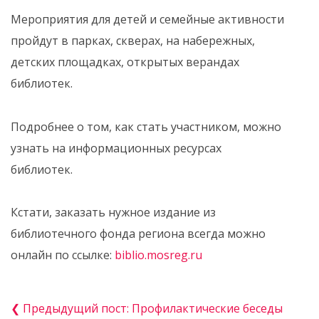
Мероприятия для детей и семейные активности
пройдут в парках, скверах, на набережных,
детских площадках, открытых верандах
библиотек.
Подробнее о том, как стать участником, можно
узнать на информационных ресурсах
библиотек.
Кстати, заказать нужное издание из
библиотечного фонда региона всегда можно
онлайн по ссылке:
biblio.mosreg.ru
❮ Предыдущий пост: Профилактические беседы