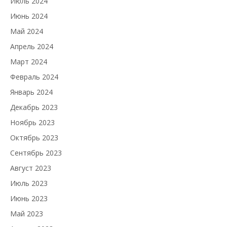
Июль 2024
Июнь 2024
Май 2024
Апрель 2024
Март 2024
Февраль 2024
Январь 2024
Декабрь 2023
Ноябрь 2023
Октябрь 2023
Сентябрь 2023
Август 2023
Июль 2023
Июнь 2023
Май 2023