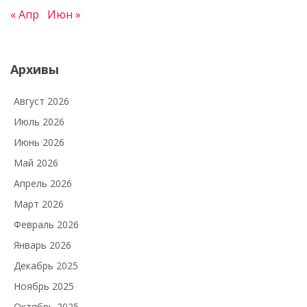
« Апр
Июн »
Архивы
Август 2026
Июль 2026
Июнь 2026
Май 2026
Апрель 2026
Март 2026
Февраль 2026
Январь 2026
Декабрь 2025
Ноябрь 2025
Октябрь 2025