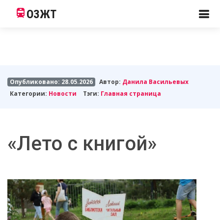
ОЗЖТ
Опубликовано: 28.05.2026
Автор:
Данила Васильевых
Категории:
Новости
Тэги:
Главная страница
«Лето с книгой»