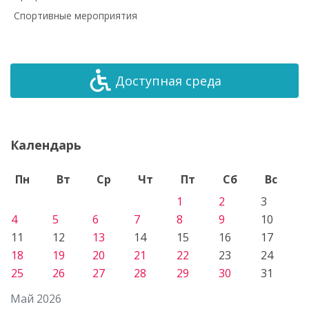
Спортивные мероприятия
Доступная среда
Календарь
Пн
Вт
Ср
Чт
Пт
Сб
Вс
1
2
3
4
5
6
7
8
9
10
11
12
13
14
15
16
17
18
19
20
21
22
23
24
25
26
27
28
29
30
31
Май 2026