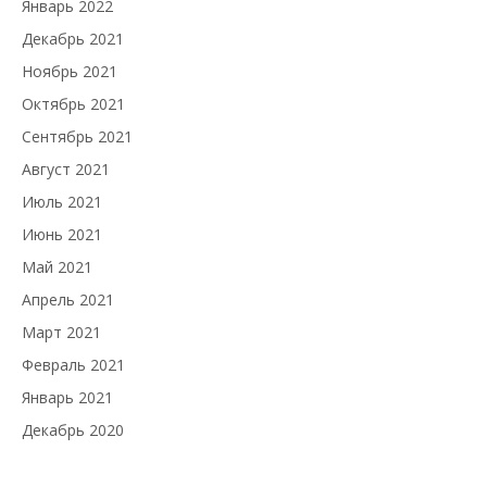
Январь 2022
Декабрь 2021
Ноябрь 2021
Октябрь 2021
Сентябрь 2021
Август 2021
Июль 2021
Июнь 2021
Май 2021
Апрель 2021
Март 2021
Февраль 2021
Январь 2021
Декабрь 2020