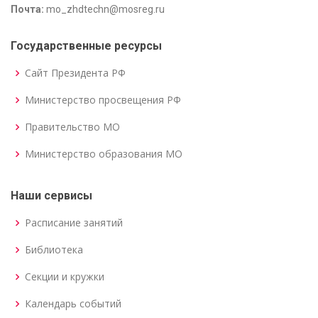
Почта:
mo_zhdtechn@mosreg.ru
Государственные ресурсы
Сайт Президента РФ
Министерство просвещения РФ
Правительство МО
Министерство образования МО
Наши сервисы
Расписание занятий
Библиотека
Секции и кружки
Календарь событий