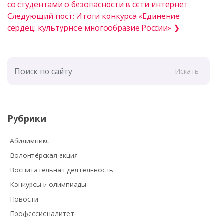
со студентами о безопасности в сети интернет
Следующий пост: Итоги конкурса «Единение
сердец: культурное многообразие России» ❯
Искать
Рубрики
Абилимпикс
Волонтёрская акция
Воспитательная деятельность
Конкурсы и олимпиады
Новости
Профессионалитет