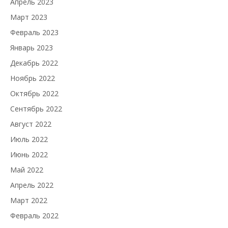
Апрель 2023
Март 2023
Февраль 2023
Январь 2023
Декабрь 2022
Ноябрь 2022
Октябрь 2022
Сентябрь 2022
Август 2022
Июль 2022
Июнь 2022
Май 2022
Апрель 2022
Март 2022
Февраль 2022