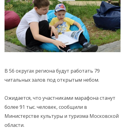
В 56 округах региона будут работать 79
читальных залов под открытым небом.
Ожидается, что участниками марафона станут
более 91 тыс. человек, сообщили в
Министерстве культуры и туризма Московской
области.