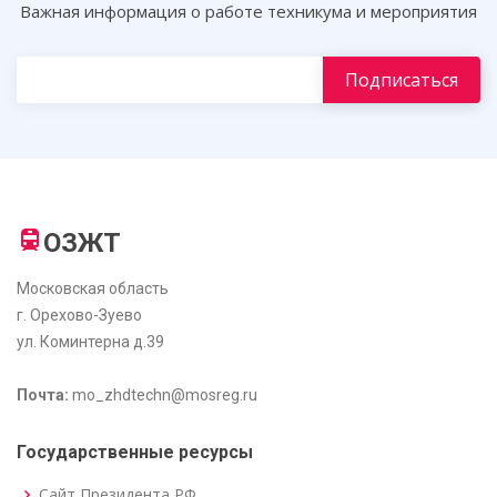
Важная информация о работе техникума и мероприятия
ОЗЖТ
Московская область
г. Орехово-Зуево
ул. Коминтерна д.39
Почта:
mo_zhdtechn@mosreg.ru
Государственные ресурсы
Сайт Президента РФ