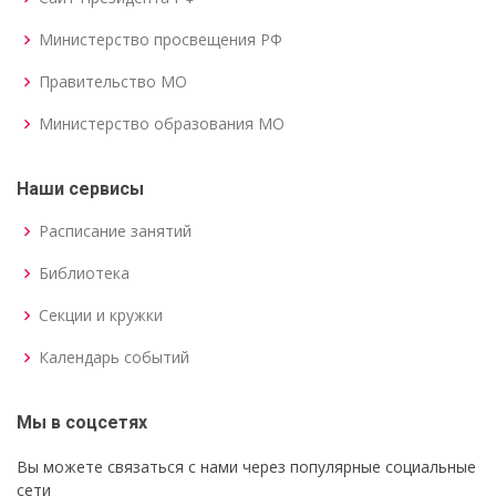
Министерство просвещения РФ
Правительство МО
Министерство образования МО
Наши сервисы
Расписание занятий
Библиотека
Секции и кружки
Календарь событий
Мы в соцсетях
Вы можете связаться с нами через популярные социальные
сети