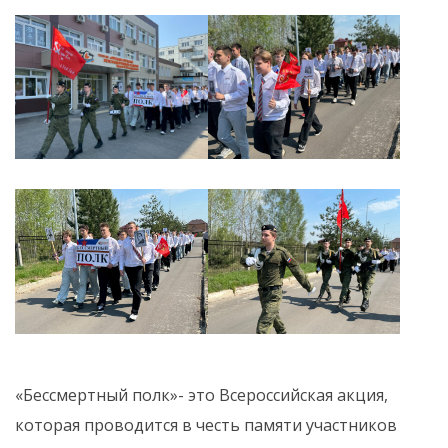
«Бессмертный полк»- это Всероссийская акция,
которая проводится в честь памяти участников