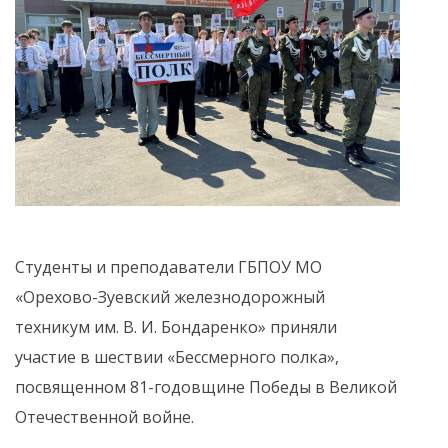
Студенты и преподаватели ГБПОУ МО
«Орехово-Зуевский железнодорожный
техникум им. В. И. Бондаренко» приняли
участие в шествии «Бессмерного полка»,
посвященном 81-годовщине Победы в Великой
Отечественной войне.