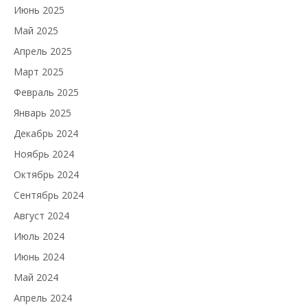
Июнь 2025
Май 2025
Апрель 2025
Март 2025
Февраль 2025
Январь 2025
Декабрь 2024
Ноябрь 2024
Октябрь 2024
Сентябрь 2024
Август 2024
Июль 2024
Июнь 2024
Май 2024
Апрель 2024