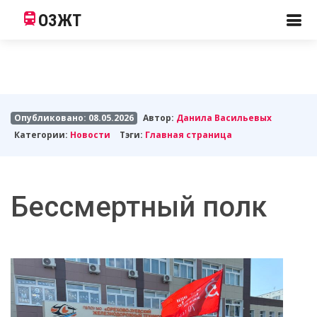
ОЗЖТ
Опубликовано: 08.05.2026
Автор:
Данила Васильевых
Категории:
Новости
Тэги:
Главная страница
Бессмертный полк