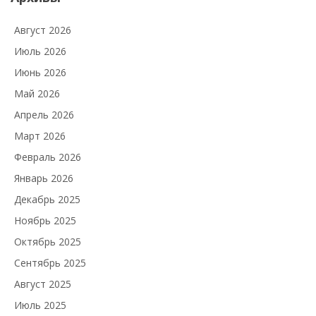
Август 2026
Июль 2026
Июнь 2026
Май 2026
Апрель 2026
Март 2026
Февраль 2026
Январь 2026
Декабрь 2025
Ноябрь 2025
Октябрь 2025
Сентябрь 2025
Август 2025
Июль 2025