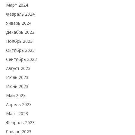
Март 2024
Февраль 2024
Январь 2024
Декабрь 2023
Ноябрь 2023
Октябрь 2023
Сентябрь 2023
Август 2023
Июль 2023
Июнь 2023
Май 2023
Апрель 2023
Март 2023
Февраль 2023
Январь 2023