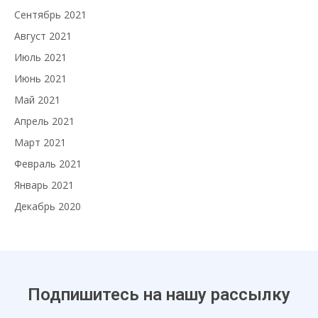
Сентябрь 2021
Август 2021
Июль 2021
Июнь 2021
Май 2021
Апрель 2021
Март 2021
Февраль 2021
Январь 2021
Декабрь 2020
Подпишитесь на нашу рассылку