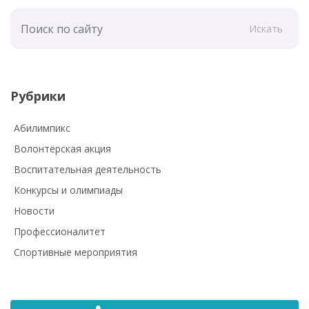
Искать
Рубрики
Абилимпикс
Волонтёрская акция
Воспитательная деятельность
Конкурсы и олимпиады
Новости
Профессионалитет
Спортивные мероприятия