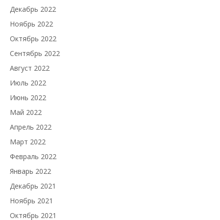
Декабрь 2022
Ноябрь 2022
Октябрь 2022
Сентябрь 2022
Август 2022
Июль 2022
Июнь 2022
Май 2022
Апрель 2022
Март 2022
Февраль 2022
Январь 2022
Декабрь 2021
Ноябрь 2021
Октябрь 2021