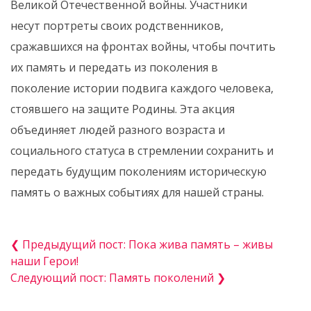
Великой Отечественной войны. Участники
несут портреты своих родственников,
сражавшихся на фронтах войны, чтобы почтить
их память и передать из поколения в
поколение истории подвига каждого человека,
стоявшего на защите Родины. Эта акция
объединяет людей разного возраста и
социального статуса в стремлении сохранить и
передать будущим поколениям историческую
память о важных событиях для нашей страны.
❮ Предыдущий пост: Пока жива память – живы
наши Герои!
Следующий пост: Память поколений ❯