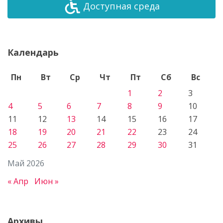
Доступная среда
Календарь
Пн
Вт
Ср
Чт
Пт
Сб
Вс
1
2
3
4
5
6
7
8
9
10
11
12
13
14
15
16
17
18
19
20
21
22
23
24
25
26
27
28
29
30
31
Май 2026
« Апр
Июн »
Архивы